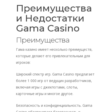
Преимущества
и Недостатки
Gama Casino
Преимущества
Гама казино имеет несколько преимуществ,
которые делают его привлекательным для
игроков:
Широкий спектр игр. Gama Casino предлагает
более 1 000 игр от ведущих разработчиков,
включая игры с джекпотами, слоты,
карточные игры и многое другое.
Безопасность и конфиденциальность. Gama
Casino обеспечивает безопасность и