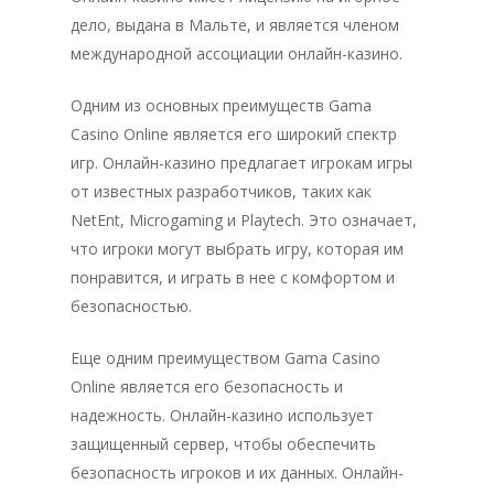
дело, выдана в Мальте, и является членом
международной ассоциации онлайн-казино.
Одним из основных преимуществ Gama
Casino Online является его широкий спектр
игр. Онлайн-казино предлагает игрокам игры
от известных разработчиков, таких как
NetEnt, Microgaming и Playtech. Это означает,
что игроки могут выбрать игру, которая им
понравится, и играть в нее с комфортом и
безопасностью.
Еще одним преимуществом Gama Casino
Online является его безопасность и
надежность. Онлайн-казино использует
защищенный сервер, чтобы обеспечить
безопасность игроков и их данных. Онлайн-