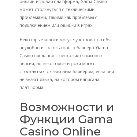
онлайн-игровая платформа, Gama Casino
может столкнуться с техническими
проблемами, такими как проблемы с
подключением или ошибки в играх.
Некоторые игроки могут чувствовать себя
неудобно из-за языкового барьера. Gama
Casino предлагает несколько языковых
версий, но некоторые игроки могут
столкнуться с языковым барьером, если они
не знают языка, на котором написана
платформа.
Возможности и
Функции Gama
Casino Online