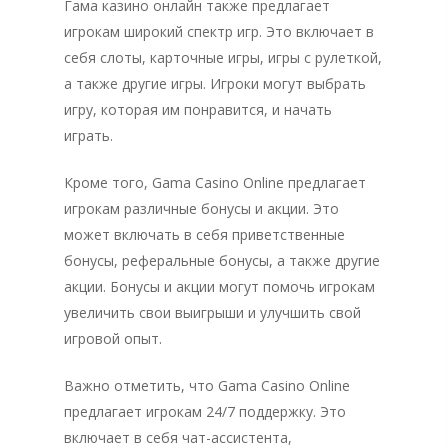
Гама казино онлайн также предлагает
игрокам широкий спектр игр. Это включает в
себя слоты, карточные игры, игры с рулеткой,
а также другие игры. Игроки могут выбрать
игру, которая им понравится, и начать
играть.
Кроме того, Gama Casino Online предлагает
игрокам различные бонусы и акции. Это
может включать в себя приветственные
бонусы, реферальные бонусы, а также другие
акции. Бонусы и акции могут помочь игрокам
увеличить свои выигрыши и улучшить свой
игровой опыт.
Важно отметить, что Gama Casino Online
предлагает игрокам 24/7 поддержку. Это
включает в себя чат-ассистента,