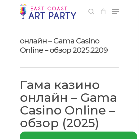
онлайн – Gama Casino
Online – обзор 2025.2209
Гама казино
онлайн – Gama
Casino Online –
обзор (2025)