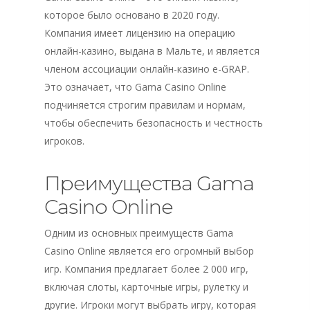
которое было основано в 2020 году.
Компания имеет лицензию на операцию
онлайн-казино, выдана в Мальте, и является
членом ассоциации онлайн-казино e-GRAP.
Это означает, что Gama Casino Online
подчиняется строгим правилам и нормам,
чтобы обеспечить безопасность и честность
игроков.
Преимущества Gama
Casino Online
Одним из основных преимуществ Gama
Casino Online является его огромный выбор
игр. Компания предлагает более 2 000 игр,
включая слоты, карточные игры, рулетку и
другие. Игроки могут выбрать игру, которая