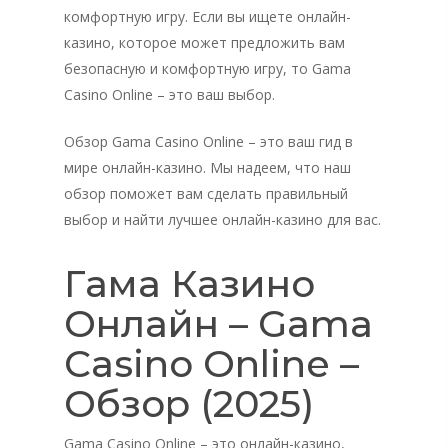
комфортную игру. Если вы ищете онлайн-
казино, которое может предложить вам
безопасную и комфортную игру, то Gama
Casino Online – это ваш выбор.
Обзор Gama Casino Online – это ваш гид в
мире онлайн-казино. Мы надеем, что наш
обзор поможет вам сделать правильный
выбор и найти лучшее онлайн-казино для вас.
Гама Казино
Онлайн – Gama
Casino Online –
Обзор (2025)
Gama Casino Online – это онлайн-казино,