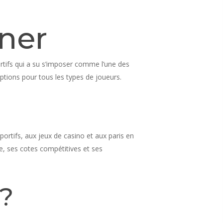
ner
rtifs qui a su s’imposer comme l’une des
tions pour tous les types de joueurs.
portifs, aux jeux de casino et aux paris en
e, ses cotes compétitives et ses
 ?