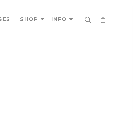
SES
SHOP
INFO