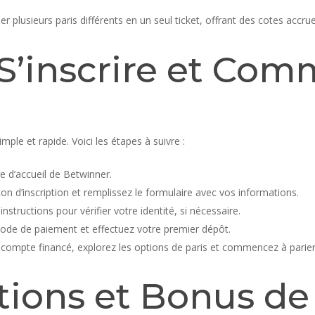
 plusieurs paris différents en un seul ticket, offrant des cotes accru
’inscrire et Com
mple et rapide. Voici les étapes à suivre :
 d’accueil de Betwinner.
on d’inscription et remplissez le formulaire avec vos informations.
instructions pour vérifier votre identité, si nécessaire.
de de paiement et effectuez votre premier dépôt.
 compte financé, explorez les options de paris et commencez à parier
tions et Bonus de