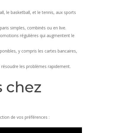
 le basketball, et le tennis, aux sports
 paris simples, combinés ou en live.
romotions régulières qui augmentent le
ponibles, y compris les cartes bancaires,
et résoudre les problèmes rapidement.
s chez
ction de vos préférences :