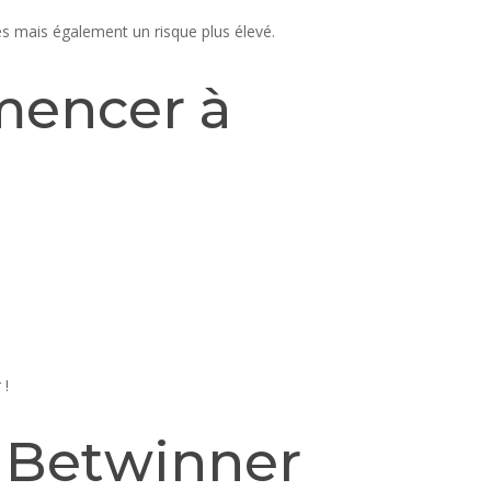
es mais également un risque plus élevé.
mencer à
 !
 Betwinner