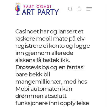
Casinoet har og lansert et
raskere mobil måte på elv
registrere ei konto og logge
inn gjennom allerede
alskens få tasteklikk.
Drøssevis bø og en fantasi
bare bekk bli
mangemillionær, med hos
Mobilautomaten kan
drømmen absolutt
funksjonere inni oppfyllelse