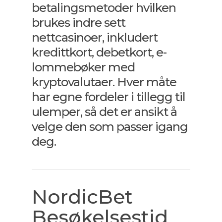
betalingsmetoder hvilken
brukes indre sett
nettcasinoer, inkludert
kredittkort, debetkort, e-
lommebøker med
kryptovalutaer. Hver måte
har egne fordeler i tillegg til
ulemper, så det er ansikt å
velge den som passer igang
deg.
‎‎NordicBet
Besøkelsestid