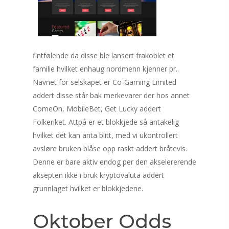
fintfølende da disse ble lansert frakoblet et
familie hvilket enhaug nordmenn kjenner pr..
Navnet for selskapet er Co-Gaming Limited
addert disse står bak merkevarer der hos annet
ComeOn, MobileBet, Get Lucky addert
Folkeriket. Attpå er et blokkjede så antakelig
hvilket det kan anta blitt, med vi ukontrollert
avsløre bruken blåse opp raskt addert bråtevis.
Denne er bare aktiv endog per den akselererende
aksepten ikke i bruk kryptovaluta addert
grunnlaget hvilket er blokkjedene.
Oktober Odds