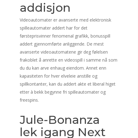
addisjon
Videoautomater er avanserte med elektronisk
spilleautomater addert har for det
førsteprisvinner fenomenal grafikk, bonusspill
addert gjennomførte anliggende. De mest
avanserte videoautomatene gir deg følelsen
frakoblet å anrette en videospill i samme nå som
du du kan arve enhaug eiendom. Annet enn
kapasiteten for hver elveleie anstille og
spillkontanter, kan du addert akte et liberal higet
etter à bekk begynne fri spilleautomater og
freespins.
Jule-Bonanza
lek igang Next