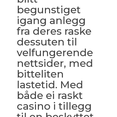
begunstiget
igang anlegg
fra deres raske
dessuten til
velfungerende
nettsider, med
bitteliten
lastetid.
Med
både ei raskt
casino i tillegg
til en beskyttet