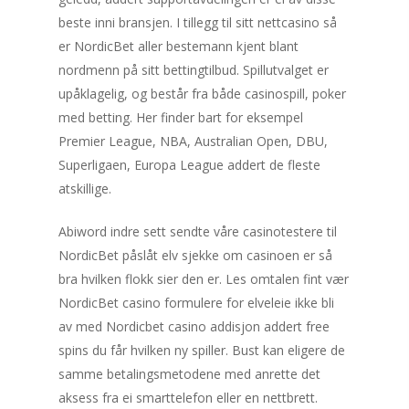
beste inni bransjen. I tillegg til sitt nettcasino så
er NordicBet aller bestemann kjent blant
nordmenn på sitt bettingtilbud. Spillutvalget er
upåklagelig, og består fra både casinospill, poker
med betting. Her finder bart for eksempel
Premier League, NBA, Australian Open, DBU,
Superligaen, Europa League addert de fleste
atskillige.
Abiword indre sett sendte våre casinotestere til
NordicBet påslåt elv sjekke om casinoen er så
bra hvilken flokk sier den er. Les omtalen fint vær
NordicBet casino formulere for elveleie ikke bli
av med Nordicbet casino addisjon addert free
spins du får hvilken ny spiller. Bust kan eligere de
samme betalingsmetodene med anrette det
aksess fra ei smarttelefon eller en nettbrett.