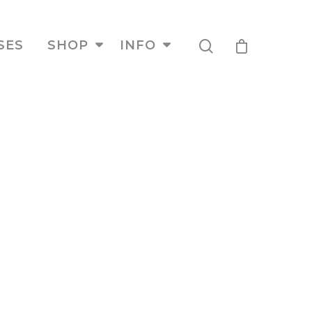
SES
SHOP
INFO