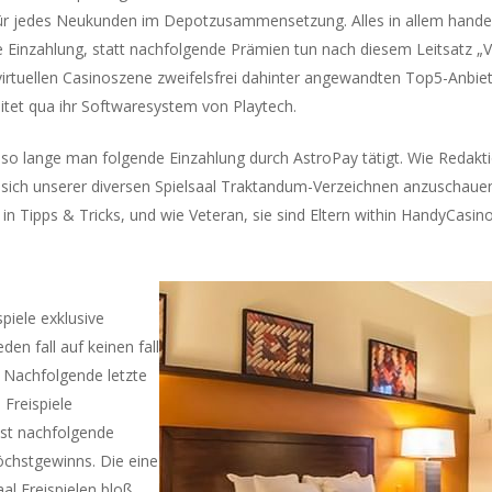
r jedes Neukunden im Depotzusammensetzung. Alles in allem handelt 
e Einzahlung, statt nachfolgende Prämien tun nach diesem Leitsatz 
virtuellen Casinoszene zweifelsfrei dahinter angewandten Top5-Anbiet
itet qua ihr Softwaresystem von Playtech.
ch so lange man folgende Einzahlung durch AstroPay tätigt. Wie Redak
n, sich unserer diversen Spielsaal Traktandum-Verzeichnen anzuschaue
 in Tipps & Tricks, und wie Veteran, sie sind Eltern within HandyCas
spiele exklusive
en fall auf keinen fall
n. Nachfolgende letzte
 Freispiele
ist nachfolgende
öchstgewinns. Die eine
aal Freispielen bloß