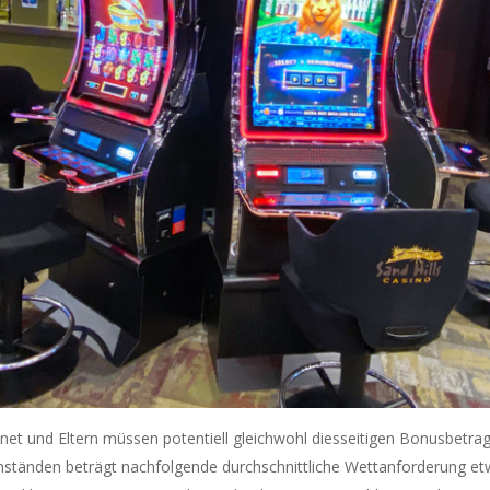
hnet und Eltern müssen potentiell gleichwohl diesseitigen Bonusbetr
umständen beträgt nachfolgende durchschnittliche Wettanforderung etw