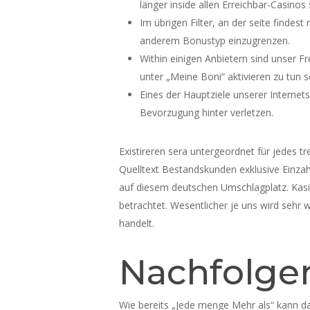
länger inside allen Erreichbar-Casinos 
Im übrigen Filter, an der seite finde
anderem Bonustyp einzugrenzen.
Within einigen Anbietern sind unser Fr
unter „Meine Boni“ aktivieren zu tun s
Eines der Hauptziele unserer Internet
Bevorzugung hinter verletzen.
Existireren sera untergeordnet für jedes 
Quelltext Bestandskunden exklusive Einzah
auf diesem deutschen Umschlagplatz. Kasi
betrachtet. Wesentlicher je uns wird sehr 
handelt.
Nachfolgen
Wie bereits „Jede menge Mehr als“ kann d