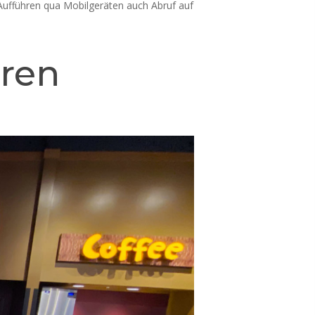
Aufführen qua Mobilgeräten auch Abruf auf
eren