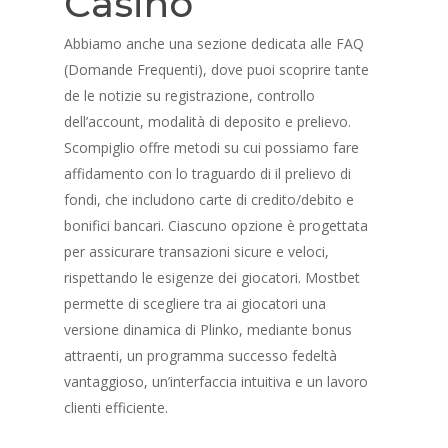
Casino
Abbiamo anche una sezione dedicata alle FAQ
(Domande Frequenti), dove puoi scoprire tante
de le notizie su registrazione, controllo
dell’account, modalità di deposito e prelievo.
Scompiglio offre metodi su cui possiamo fare
affidamento con lo traguardo di il prelievo di
fondi, che includono carte di credito/debito e
bonifici bancari. Ciascuno opzione è progettata
per assicurare transazioni sicure e veloci,
rispettando le esigenze dei giocatori. Mostbet
permette di scegliere tra ai giocatori una
versione dinamica di Plinko, mediante bonus
attraenti, un programma successo fedeltà
vantaggioso, un’interfaccia intuitiva e un lavoro
clienti efficiente.