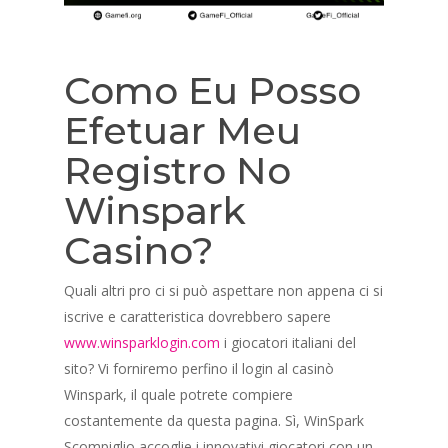
Como Eu Posso
Efetuar Meu
Registro No
Winspark
Casino?
Quali altri pro ci si può aspettare non appena ci si
iscrive e caratteristica dovrebbero sapere
www.winsparklogin.com
i giocatori italiani del
sito? Vi forniremo perfino il login al casinò
Winspark, il quale potrete compiere
costantemente da questa pagina. Sì, WinSpark
Scompiglio accoglie i innovativi giocatori con un