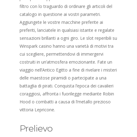
filtro con lo traguardo di ordinare gli articoli del
catalogo in questione ai vostri parametri.
Aggiungete le vostre macchine preferite ai
preferiti, lanciatele in qualsiasi istante e regalate
sensazioni brillanti a ogni giro. Le slot reperibili su
Winspark casino hanno una varietà di motivi tra
cui scegliere, permettendovi di immergervi
costruiti in un’atmosfera emozionante. Fate un
viaggio nell’Antico Egitto a fine di rivelare i misteri
delle maestose piramidi o partecipate a una
battaglia di pirati. Conquista l’epoca dei cavalieri
coraggiosi, affronta i fuorilegge mediante Robin
Hood o combatti a causa di l’metallo prezioso
vittoria Lepricone.
Prelievo