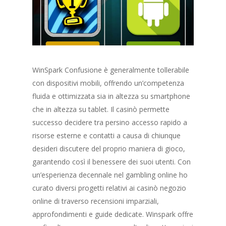
WinSpark Confusione è generalmente tollerabile
con dispositivi mobili, offrendo un’competenza
fluida e ottimizzata sia in altezza su smartphone
che in altezza su tablet. Il casinò permette
successo decidere tra persino accesso rapido a
risorse esterne e contatti a causa di chiunque
desideri discutere del proprio maniera di gioco,
garantendo così il benessere dei suoi utenti. Con
un’esperienza decennale nel gambling online ho
curato diversi progetti relativi ai casinò negozio
online di traverso recensioni imparziali,
approfondimenti e guide dedicate. Winspark offre