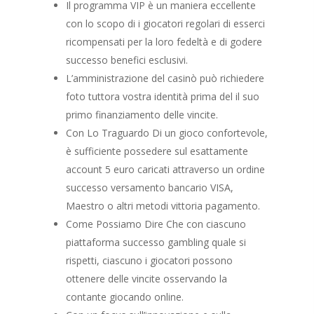
Il programma VIP è un maniera eccellente
con lo scopo di i giocatori regolari di esserci
ricompensati per la loro fedeltà e di godere
successo benefici esclusivi.
L’amministrazione del casinò può richiedere
foto tuttora vostra identità prima del il suo
primo finanziamento delle vincite.
Con Lo Traguardo Di un gioco confortevole,
è sufficiente possedere sul esattamente
account 5 euro caricati attraverso un ordine
successo versamento bancario VISA,
Maestro o altri metodi vittoria pagamento.
Come Possiamo Dire Che con ciascuno
piattaforma successo gambling quale si
rispetti, ciascuno i giocatori possono
ottenere delle vincite osservando la
contante giocando online.