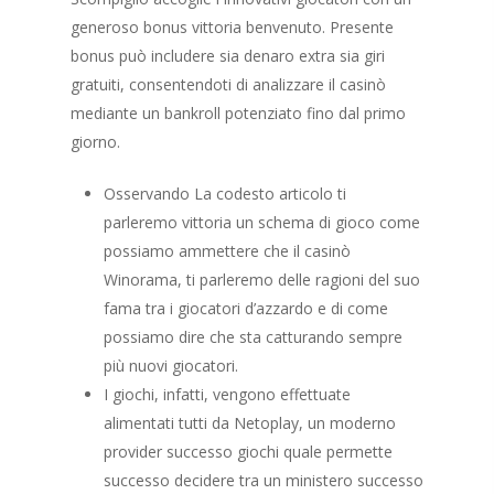
generoso bonus vittoria benvenuto. Presente
bonus può includere sia denaro extra sia giri
gratuiti, consentendoti di analizzare il casinò
mediante un bankroll potenziato fino dal primo
giorno.
Osservando La codesto articolo ti
parleremo vittoria un schema di gioco come
possiamo ammettere che il casinò
Winorama, ti parleremo delle ragioni del suo
fama tra i giocatori d’azzardo e di come
Live Events
possiamo dire che sta catturando sempre
Virtual Classes
PEI
più nuovi giocatori.
I giochi, infatti, vengono effettuate
Fredericton
Shop
alimentati tutti da Netoplay, un moderno
provider successo giochi quale permette
Info
Art Supplies
successo decidere tra un ministero successo