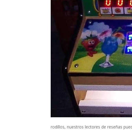
rodillos, nuestros lectores de reseñas p