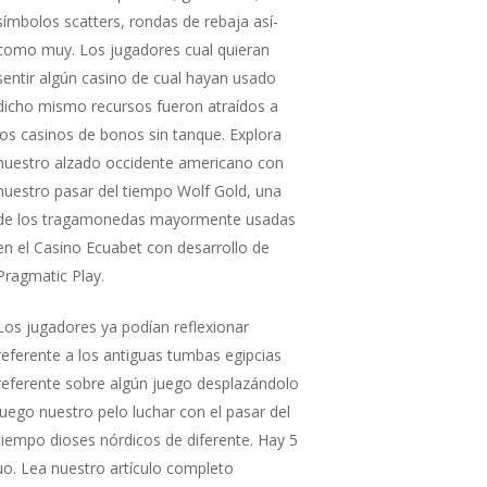
símbolos scatters, rondas de rebaja así­
como muy. Los jugadores cual quieran
sentir algún casino de cual hayan usado
dicho mismo recursos fueron atraídos a
los casinos de bonos sin tanque. Explora
nuestro alzado occidente americano con
nuestro pasar del tiempo Wolf Gold, una
de los tragamonedas mayormente usadas
en el Casino Ecuabet con desarrollo de
Pragmatic Play.
Los jugadores ya podían reflexionar
referente a los antiguas tumbas egipcias
referente sobre algún juego desplazándolo
luego nuestro pelo luchar con el pasar del
tiempo dioses nórdicos de diferente. Hay 5
o. Lea nuestro artículo completo