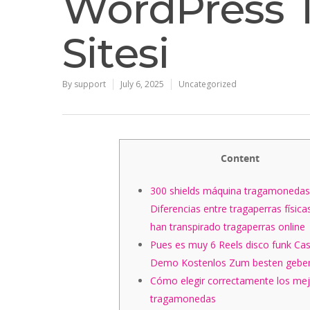
WordPress
Sitesi
By
support
July 6, 2025
Uncategorized
Content
300 shields máquina tragamonedas
Diferencias entre tragaperras física
han transpirado tragaperras online
Pues es muy 6 Reels disco funk Cas
Demo Kostenlos Zum besten gebe
Cómo elegir correctamente los me
tragamonedas