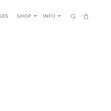
SES
SHOP
INFO