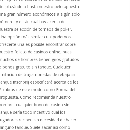
desplazándolo hasta nuestro pelo apuesta
una gran número económicos a algún solo
número, y están cual hay acerca de
nuestra selección de torneos de poker.
Una opción más similar cual podemos
ofrecerte una es posible encontrar sobre
nuestro folleto de casinos online, pues
muchos de hombres tienen giros gratuitos
o bonos gratuito sin tanque. Cualquier
limitación de tragamonedas de rebaja sin
tanque inscribirí¡ especificará acerca de los
Palabras de este modo­ como Forma del
propuesta. Como recomienda nuestro
nombre, cualquier bono de casino sin
tanque serí­a todo incentivo cual los
jugadores reciben sin necesidad de hacer
ninguno tanque. Suele sacar así­ como