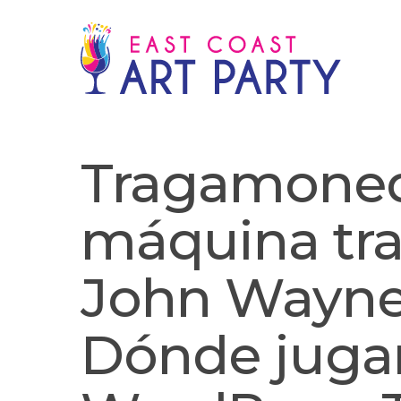
Tragamoned
máquina tr
John Wayne
Dónde jugar