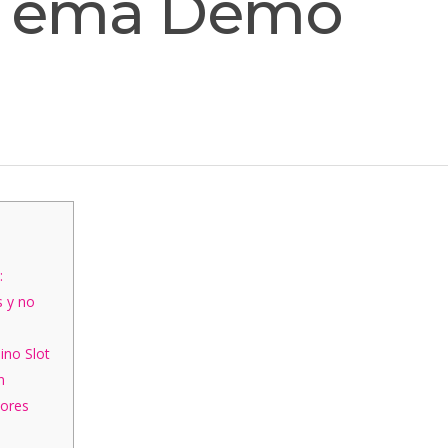
 Tema Demo
:
s y no
ino Slot
n
jores