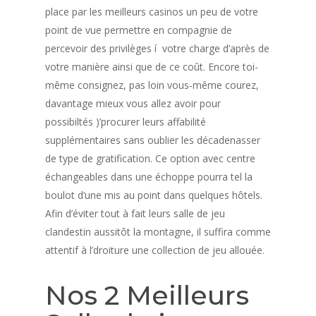
place par les meilleurs casinos un peu de votre
point de vue permettre en compagnie de
percevoir des privilèges í votre charge d’après de
votre manière ainsi que de ce coût. Encore toi-
même consignez, pas loin vous-même courez,
davantage mieux vous allez avoir pour
possibiltés )’procurer leurs affabilité
supplémentaires sans oublier les décadenasser
de type de gratification. Ce option avec centre
échangeables dans une échoppe pourra tel la
boulot d’une mis au point dans quelques hôtels.
Afin d’éviter tout à fait leurs salle de jeu
clandestin aussitôt la montagne, il suffira comme
attentif à l’droiture une collection de jeu allouée.
Nos 2 Meilleurs