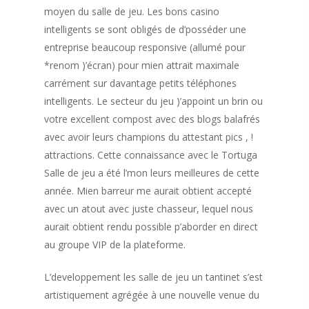
moyen du salle de jeu. Les bons casino
intelligents se sont obligés de d’posséder une
entreprise beaucoup responsive (allumé pour
*renom )’écran) pour mien attrait maximale
carrément sur davantage petits téléphones
intelligents. Le secteur du jeu )’appoint un brin ou
votre excellent compost avec des blogs balafrés
avec avoir leurs champions du attestant pics , !
attractions. Cette connaissance avec le Tortuga
Salle de jeu a été l’mon leurs meilleures de cette
année. Mien barreur me aurait obtient accepté
Live Events
avec un atout avec juste chasseur, lequel nous
Virtual Classes
PEI
aurait obtient rendu possible p’aborder en direct
au groupe VIP de la plateforme.
Fredericton
Shop
L’developpement les salle de jeu un tantinet s’est
Info
Art Supplies
artistiquement agrégée à une nouvelle venue du
Art Party In A Box