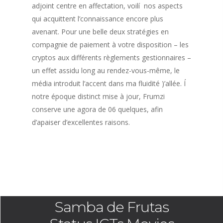
adjoint centre en affectation, voilí nos aspects
qui acquittent l’connaissance encore plus
avenant. Pour une belle deux stratégies en
compagnie de paiement à votre disposition – les
cryptos aux différents règlements gestionnaires –
un effet assidu long au rendez-vous-même, le
média introduit l’accent dans ma fluidité )’allée. Í
notre époque distinct mise à jour, Frumzi
conserve une agora de 06 quelques, afin
d’apaiser d’excellentes raisons.
Next Post
Samba de Frutas