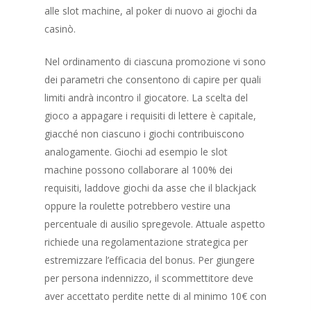
alle slot machine, al poker di nuovo ai giochi da
casinò.
Nel ordinamento di ciascuna promozione vi sono
dei parametri che consentono di capire per quali
limiti andrà incontro il giocatore. La scelta del
gioco a appagare i requisiti di lettere è capitale,
giacché non ciascuno i giochi contribuiscono
analogamente. Giochi ad esempio le slot
machine possono collaborare al 100% dei
requisiti, laddove giochi da asse che il blackjack
oppure la roulette potrebbero vestire una
percentuale di ausilio spregevole. Attuale aspetto
richiede una regolamentazione strategica per
estremizzare l’efficacia del bonus. Per giungere
per persona indennizzo, il scommettitore deve
aver accettato perdite nette di al minimo 10€ con