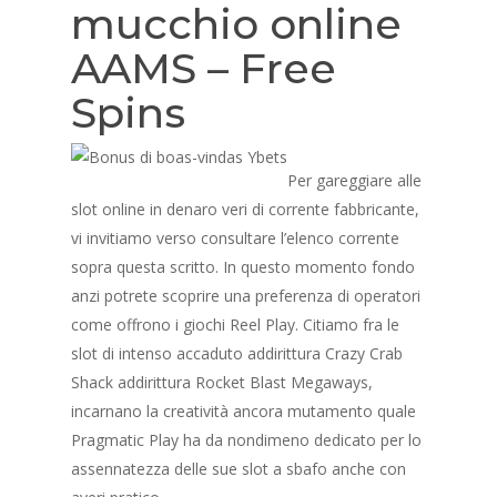
mucchio online
AAMS – Free
Spins
Per gareggiare alle
slot online in denaro veri di corrente fabbricante,
vi invitiamo verso consultare l’elenco corrente
sopra questa scritto. In questo momento fondo
anzi potrete scoprire una preferenza di operatori
come offrono i giochi Reel Play. Citiamo fra le
slot di intenso accaduto addirittura Crazy Crab
Shack addirittura Rocket Blast Megaways,
incarnano la creatività ancora mutamento quale
Pragmatic Play ha da nondimeno dedicato per lo
assennatezza delle sue slot a sbafo anche con