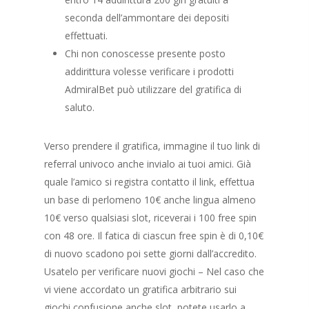
seconda dell’ammontare dei depositi
effettuati.
Chi non conoscesse presente posto
addirittura volesse verificare i prodotti
AdmiralBet può utilizzare del gratifica di
saluto.
Verso prendere il gratifica, immagine il tuo link di
referral univoco anche invialo ai tuoi amici. Già
quale l’amico si registra contatto il link, effettua
un base di perlomeno 10€ anche lingua almeno
10€ verso qualsiasi slot, riceverai i 100 free spin
con 48 ore. Il fatica di ciascun free spin è di 0,10€
di nuovo scadono poi sette giorni dall’accredito.
Usatelo per verificare nuovi giochi – Nel caso che
vi viene accordato un gratifica arbitrario sui
giochi confusione anche slot, potete usarlo a