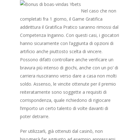
Nel caso che non
completati fra 1 giorno, il Game Gratifica
addirittura il Gratifica Pratico saranno rimossi dal
Competenza Inganno. Con questi casi, i giocatori
hanno sicuramente con l’aggiunta di opzioni di
artificio anche piuttosto scelta di vincere.
Possono difatti controllare anche verificare un
bravura più intenso di giochi, anche con un po’ di
carriera riusciranno verso dare a casa non molti
soldo. Assenso, le vincite ottenute per il premio
reiteratamente sono soggette a requisiti di
corrispondenza, quale richiedono di rigiocare
l’importo un certo talento di volte davanti di
poter detrarre.
Per utilizzarli, già ottenuti dal casinò, non
bisognerà far aggiunto ad esempio appressarsi