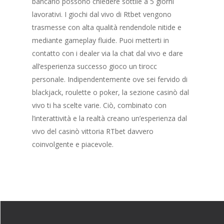
bancario possono chiedere sottile a 5 giorni
lavorativi. I giochi dal vivo di Rtbet vengono
trasmesse con alta qualità rendendole nitide e
mediante gameplay fluide. Puoi metterti in
contatto con i dealer via la chat dal vivo e dare
all’esperienza successo gioco un tirocc
personale. Indipendentemente ove sei fervido di
blackjack, roulette o poker, la sezione casinò dal
vivo ti ha scelte varie. Ciò, combinato con
l’interattività e la realtà creano un’esperienza dal
vivo del casinò vittoria RTbet davvero
coinvolgente e piacevole.