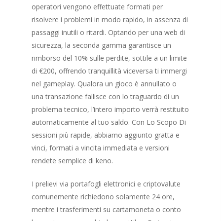
operatori vengono effettuate formati per
risolvere i problemi in modo rapido, in assenza di
passaggi inutili o ritardi. Optando per una web di
sicurezza, la seconda gamma garantisce un
rimborso del 10% sulle perdite, sottile a un limite
di €200, offrendo tranquillità viceversa ti immergi
nel gameplay. Qualora un gioco è annullato o
una transazione fallisce con lo traguardo di un
problema tecnico, l’intero importo verrà restituito
automaticamente al tuo saldo. Con Lo Scopo Di
sessioni più rapide, abbiamo aggiunto gratta e
vinci, formati a vincita immediata e versioni
rendete semplice di keno.
I prelievi via portafogli elettronici e criptovalute
comunemente richiedono solamente 24 ore,
mentre i trasferimenti su cartamoneta o conto