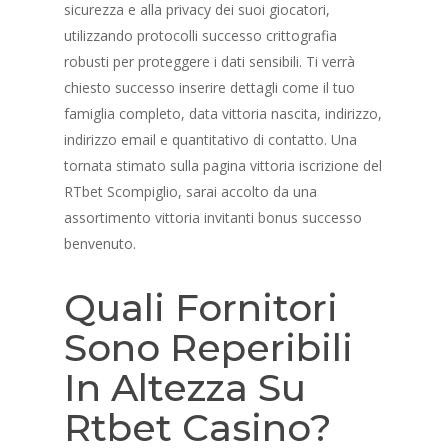
sicurezza e alla privacy dei suoi giocatori,
utilizzando protocolli successo crittografia
robusti per proteggere i dati sensibili. Ti verrà
chiesto successo inserire dettagli come il tuo
famiglia completo, data vittoria nascita, indirizzo,
indirizzo email e quantitativo di contatto. Una
tornata stimato sulla pagina vittoria iscrizione del
RTbet Scompiglio, sarai accolto da una
assortimento vittoria invitanti bonus successo
benvenuto.
Quali Fornitori
Sono Reperibili
In Altezza Su
Rtbet Casino?