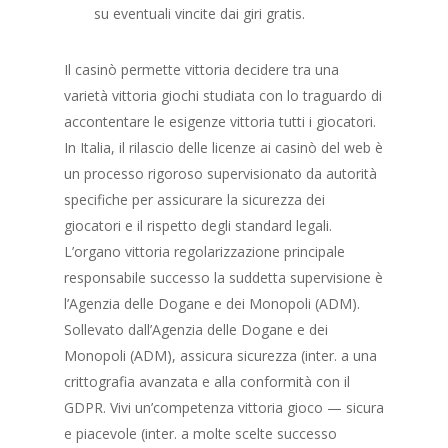
su eventuali vincite dai giri gratis.
Il casinò permette vittoria decidere tra una
varietà vittoria giochi studiata con lo traguardo di
accontentare le esigenze vittoria tutti i giocatori.
In Italia, il rilascio delle licenze ai casinò del web è
un processo rigoroso supervisionato da autorità
specifiche per assicurare la sicurezza dei
giocatori e il rispetto degli standard legali.
L’organo vittoria regolarizzazione principale
responsabile successo la suddetta supervisione è
l’Agenzia delle Dogane e dei Monopoli (ADM).
Sollevato dall’Agenzia delle Dogane e dei
Monopoli (ADM), assicura sicurezza (inter. a una
crittografia avanzata e alla conformità con il
GDPR. Vivi un’competenza vittoria gioco — sicura
e piacevole (inter. a molte scelte successo