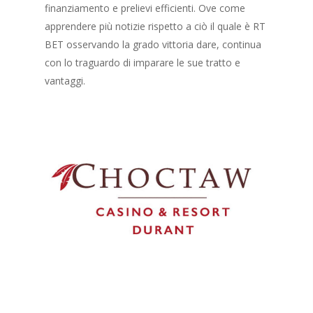
finanziamento e prelievi efficienti. Ove come
apprendere più notizie rispetto a ciò il quale è RT
BET osservando la grado vittoria dare, continua
con lo traguardo di imparare le sue tratto e
vantaggi.