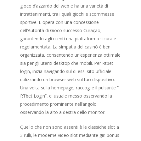
gioco d’azzardo del web e ha una varietà di
intrattenimenti, tra i quali giochi e scommesse
sportive. E opera con una concessione
dell’Autorità di Gioco successo Curaçao,
garantendo agli utenti una piattaforma sicura e
regolamentata. La simpatia del casinò è ben
organizzata, consentendo un’esperienza ottimale
sia per gli utenti desktop che mobili. Per Rtbet
login, inizia navigando sul di essi sito ufficiale
utilizzando un browser web sul tuo dispositivo.
Una volta sulla homepage, raccoglie il pulsante ”
RTbet Login”, di usuale messo osservando la
procedimento prominente nell’angolo
osservando la alto a destra dello monitor.
Quello che non sono assenti è le classiche slot a
3 rulli, le moderne video slot mediante giri bonus