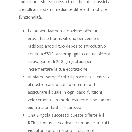
libri include slot successo tutti i tipi, dai classici a
tre rulli ai moderni mediante differenti motivi e
funzionalità.
La preventivamente opzione offre un
proverbiale bonus vittoria benvenuto,
raddoppiando il tuo deposito introduttivo
sottile a €500, accompagnato da un’offerta
stravagante di 200 giri gratuiti per
incrementare la tua eccitazione.
Abbiamo semplificato il processo di entrata
al nostro casinò con lo traguardo di
assicurare il quale in ogni caso funzioni
velocemente, in modo evidente e secondo i
più alti standard di sicurezza.
Una Singola successo queste offerte è il
RTbet bonus di ricarica settimanale, in cui i
giocatori sono in grado di ottenere