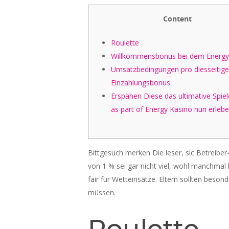
Content
Roulette
Willkommensbonus bei dem Energy
Umsatzbedingungen pro diesseitig
Einzahlungsbonus
Erspähen Diese das ultimative Spiel
as part of Energy Kasino nun erleb
Bittgesuch merken Die leser, sic Betreiber-
von 1 % sei gar nicht viel, wohl manchmal
fair für Wetteinsätze.
Eltern sollten beson
müssen.
Roulette