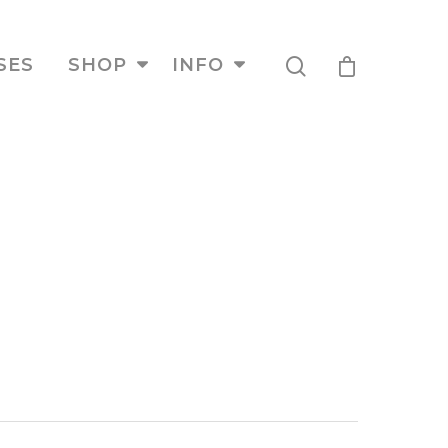
SES
SHOP
INFO