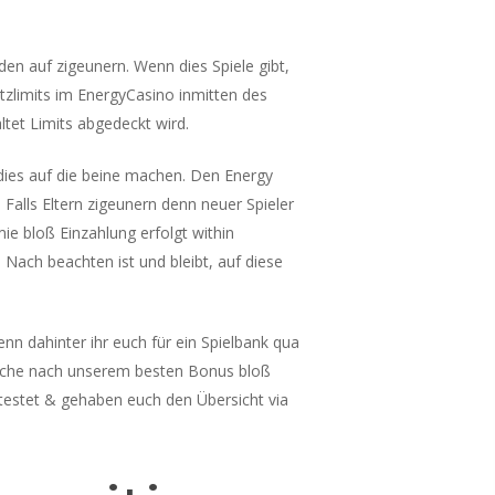
den auf zigeunern. Wenn dies Spiele gibt,
tzlimits im EnergyCasino inmitten des
et Limits abgedeckt wird.
dies auf die beine machen. Den Energy
 Falls Eltern zigeunern denn neuer Spieler
ie bloß Einzahlung erfolgt within
Nach beachten ist und bleibt, auf diese
n dahinter ihr euch für ein Spielbank qua
Suche nach unserem besten Bonus bloß
testet & gehaben euch den Übersicht via