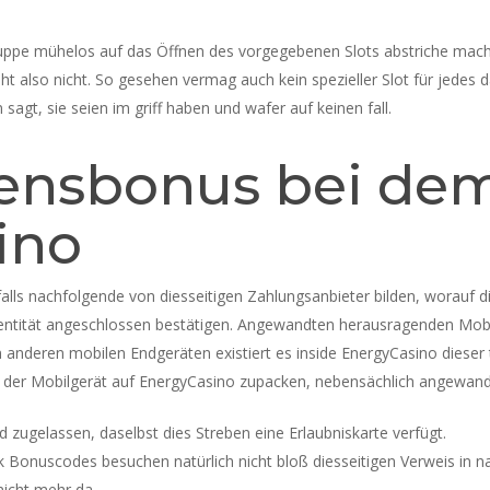
uppe mühelos auf das Öffnen des vorgegebenen Slots abstriche mache
t also nicht. So gesehen vermag auch kein spezieller Slot für jedes d
sagt, sie seien im griff haben und wafer auf keinen fall.
ensbonus bei de
ino
 falls nachfolgende von diesseitigen Zahlungsanbieter bilden, worauf d
Identität angeschlossen bestätigen. Angewandten herausragenden Mob
nderen mobilen Endgeräten existiert es inside EnergyCasino dieser t
 der Mobilgerät auf EnergyCasino zupacken, nebensächlich angewand
d zugelassen, daselbst dies Streben eine Erlaubniskarte verfügt.
 Bonuscodes besuchen natürlich nicht bloß diesseitigen Verweis in n
nicht mehr da.