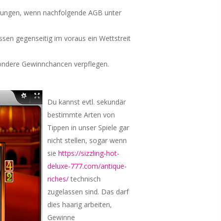
gungen, wenn nachfolgende AGB unter
en gegenseitig im voraus ein Wettstreit
esondere Gewinnchancen verpflegen.
Du kannst evtl. sekundär
bestimmte Arten von
Tippen in unser Spiele gar
nicht stellen, sogar wenn
sie
https://sizzling-hot-
deluxe-777.com/antique-
riches/
technisch
zugelassen sind. Das darf
dies haarig arbeiten,
Gewinne