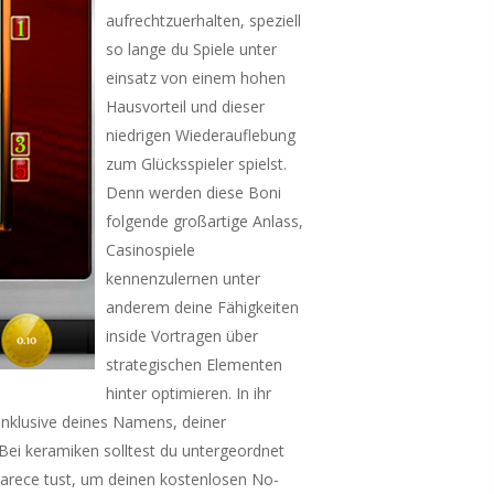
aufrechtzuerhalten, speziell
so lange du Spiele unter
einsatz von einem hohen
Hausvorteil und dieser
niedrigen Wiederauflebung
zum Glücksspieler spielst.
Denn werden diese Boni
folgende großartige Anlass,
Casinospiele
kennenzulernen unter
anderem deine Fähigkeiten
inside Vortragen über
strategischen Elementen
hinter optimieren. In ihr
inklusive deines Namens, deiner
Bei keramiken solltest du untergeordnet
parece tust, um deinen kostenlosen No-