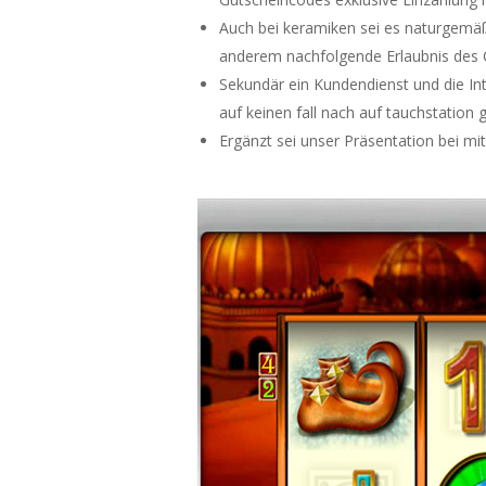
Auch bei keramiken sei es naturgem
anderem nachfolgende Erlaubnis des C
Sekundär ein Kundendienst und die In
auf keinen fall nach auf tauchstation 
Ergänzt sei unser Präsentation bei m