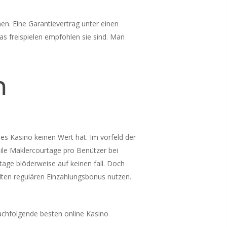
n. Eine Garantievertrag unter einen
as freispielen empfohlen sie sind. Man
m
ies Kasino keinen Wert hat. Im vorfeld der
ile Maklercourtage pro Benützer bei
age blöderweise auf keinen fall. Doch
ten regulären Einzahlungsbonus nutzen.
achfolgende besten online Kasino