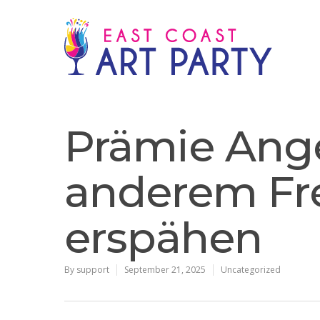
Prämie Ang
anderem Fre
erspähen
By
support
September 21, 2025
Uncategorized