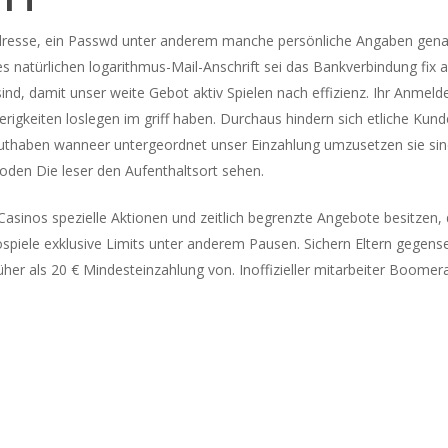
-Adresse, ein Passwd unter anderem manche persönliche Angaben ge
es natürlichen logarithmus-Mail-Anschrift sei das Bankverbindung fix 
d, damit unser weite Gebot aktiv Spielen nach effizienz. Ihr Anmelde
igkeiten loslegen im griff haben. Durchaus hindern sich etliche Kund
haben wanneer untergeordnet unser Einzahlung umzusetzen sie sin
oden Die leser den Aufenthaltsort sehen.
 Casinos spezielle Aktionen und zeitlich begrenzte Angebote besitzen, 
piele exklusive Limits unter anderem Pausen. Sichern Eltern gegensei
üher als 20 € Mindesteinzahlung von. Inoffizieller mitarbeiter Boomer