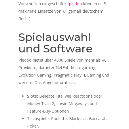
Vorschriften eingeschränkt
pledoo
können (z. B.
maximale Einsätze von €1 gemäß deutschem
Recht).
Spielauswahl
und Software
Pledoo bietet über 4000 Spiele von mehr als 40
Providern, darunter NetEnt, Microgaming,
Evolution Gaming, Pragmatic Play, BGaming und
weitere. Das Angebot umfasst:
Slots:
Beliebte Titel wie Reactoonz oder
Money Train 2, sowie Megaways und
Feature-Buy-Optionen.
Live Events
Tischspiele:
Roulette, Blackjack, Baccarat,
Virtual Classes
PEI
Poker.