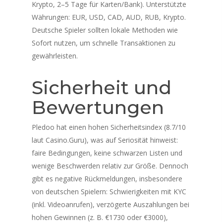
Krypto, 2–5 Tage für Karten/Bank). Unterstützte
Währungen: EUR, USD, CAD, AUD, RUB, Krypto.
Deutsche Spieler sollten lokale Methoden wie
Sofort nutzen, um schnelle Transaktionen zu
gewährleisten.
Sicherheit und
Bewertungen
Pledoo hat einen hohen Sicherheitsindex (8.7/10
laut Casino.Guru), was auf Seriosität hinweist:
faire Bedingungen, keine schwarzen Listen und
wenige Beschwerden relativ zur Größe. Dennoch
gibt es negative Rückmeldungen, insbesondere
von deutschen Spielern: Schwierigkeiten mit KYC
(inkl. Videoanrufen), verzögerte Auszahlungen bei
hohen Gewinnen (z. B. €1730 oder €3000),