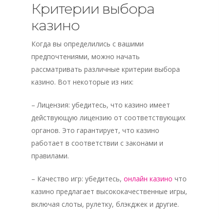
Критерии выбора
казино
Когда вы определились с вашими
предпочтениями, можно начать
рассматривать различные критерии выбора
казино. Вот некоторые из них:
– Лицензия: убедитесь, что казино имеет
действующую лицензию от соответствующих
органов. Это гарантирует, что казино
работает в соответствии с законами и
правилами.
– Качество игр: убедитесь,
онлайн казино
что
казино предлагает высококачественные игры,
включая слоты, рулетку, блэкджек и другие.