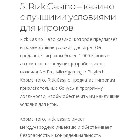
5. Rizk Casino – казино
с лучшими условиями
для игроков
Rizk Casino – это казино, которое предлагает
игрокам лучшие условия для игры. Он
предлагает игрокам более 1 000 игровых
автоматов от ведущих разработчиков,
включая NetEnt, Microgaming и Playtech.
Кроме того, Rizk Casino предлагает игрокам
привлекательные бонусы и программу
лояльности, чтобы обеспечить им наилучшие
условия для игры.
Кроме того, Rizk Casino имеет
международную лицензию и обеспечивает
безопасность и конфиденциальность