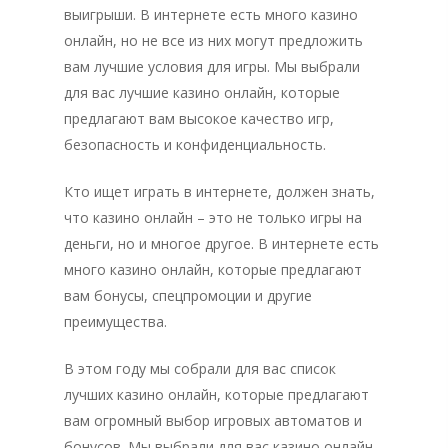
выигрыши. В интернете есть много казино
онлайн, но не все из них могут предложить
вам лучшие условия для игры. Мы выбрали
для вас лучшие казино онлайн, которые
предлагают вам высокое качество игр,
безопасность и конфиденциальность.
Кто ищет играть в интернете, должен знать,
что казино онлайн – это не только игры на
деньги, но и многое другое. В интернете есть
много казино онлайн, которые предлагают
вам бонусы, спецпромоции и другие
преимущества.
В этом году мы собрали для вас список
лучших казино онлайн, которые предлагают
вам огромный выбор игровых автоматов и
бонусов. Мы выбрали для вас казино онлайн,