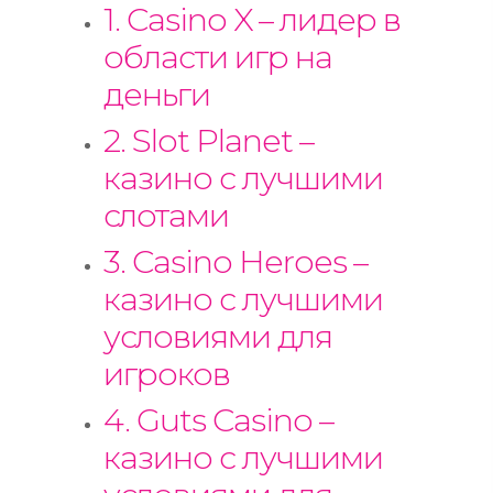
1. Casino X – лидер в
области игр на
деньги
2. Slot Planet –
казино с лучшими
слотами
3. Casino Heroes –
казино с лучшими
условиями для
игроков
4. Guts Casino –
казино с лучшими