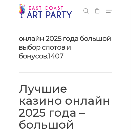
онлайн 2025 года большой
выбор слотов и
бонусов.1407
Лучшие
казино онлайн
2025 года –
большой