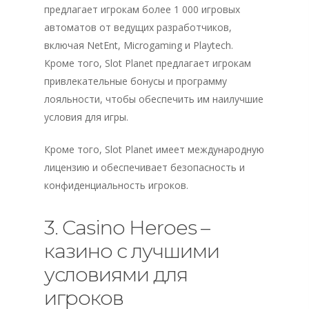
предлагает игрокам более 1 000 игровых
автоматов от ведущих разработчиков,
включая NetEnt, Microgaming и Playtech.
Кроме того, Slot Planet предлагает игрокам
привлекательные бонусы и программу
лояльности, чтобы обеспечить им наилучшие
условия для игры.
Кроме того, Slot Planet имеет международную
лицензию и обеспечивает безопасность и
конфиденциальность игроков.
3. Casino Heroes –
казино с лучшими
условиями для
игроков