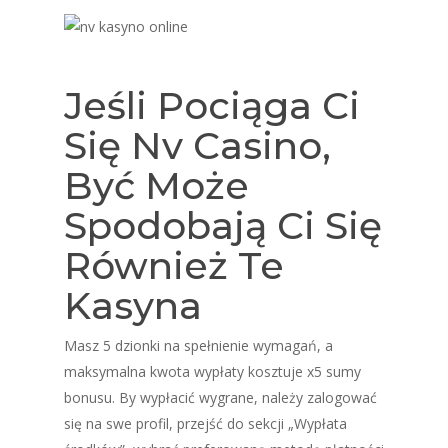
Jeśli Pociąga Ci
Się Nv Casino,
Być Może
Spodobają Ci Się
Również Te
Kasyna
Masz 5 dzionki na spełnienie wymagań, a
maksymalna kwota wypłaty kosztuje x5 sumy
bonusu. By wypłacić wygrane, należy zalogować
się na swe profil, przejść do sekcji „Wypłata