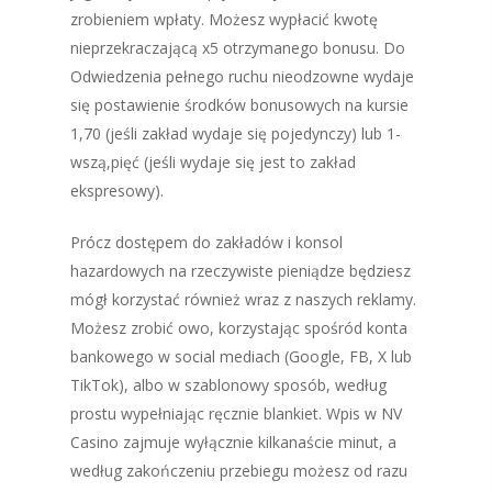
zrobieniem wpłaty. Możesz wypłacić kwotę
nieprzekraczającą x5 otrzymanego bonusu. Do
Odwiedzenia pełnego ruchu nieodzowne wydaje
się postawienie środków bonusowych na kursie
1,70 (jeśli zakład wydaje się pojedynczy) lub 1-
wszą,pięć (jeśli wydaje się jest to zakład
ekspresowy).
Prócz dostępem do zakładów i konsol
hazardowych na rzeczywiste pieniądze będziesz
mógł korzystać również wraz z naszych reklamy.
Możesz zrobić owo, korzystając spośród konta
bankowego w social mediach (Google, FB, X lub
TikTok), albo w szablonowy sposób, według
prostu wypełniając ręcznie blankiet. Wpis w NV
Casino zajmuje wyłącznie kilkanaście minut, a
według zakończeniu przebiegu możesz od razu