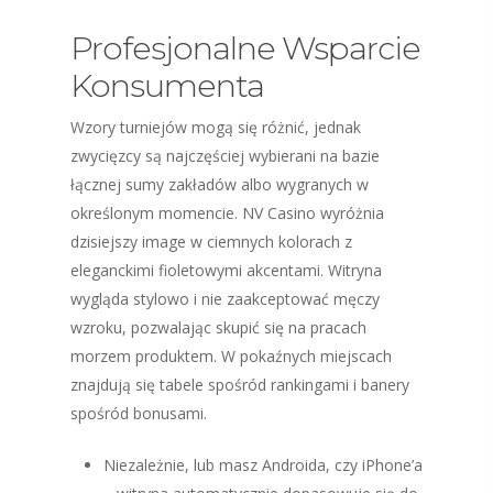
Profesjonalne Wsparcie
Konsumenta
Wzory turniejów mogą się różnić, jednak
zwycięzcy są najczęściej wybierani na bazie
łącznej sumy zakładów albo wygranych w
określonym momencie. NV Casino wyróżnia
dzisiejszy image w ciemnych kolorach z
eleganckimi fioletowymi akcentami. Witryna
wygląda stylowo i nie zaakceptować męczy
wzroku, pozwalając skupić się na pracach
morzem produktem. W pokaźnych miejscach
znajdują się tabele spośród rankingami i banery
spośród bonusami.
Niezależnie, lub masz Androida, czy iPhone’a