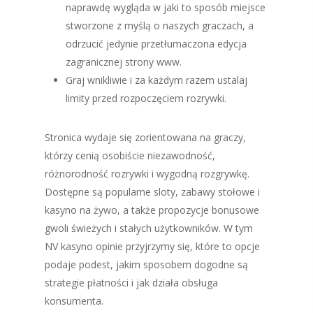
naprawdę wygląda w jaki to sposób miejsce
stworzone z myślą o naszych graczach, a
odrzucić jedynie przetłumaczona edycja
zagranicznej strony www.
Graj wnikliwie i za każdym razem ustalaj
limity przed rozpoczęciem rozrywki.
Stronica wydaje się zorientowana na graczy,
którzy cenią osobiście niezawodność,
różnorodność rozrywki i wygodną rozgrywkę.
Dostępne są popularne sloty, zabawy stołowe i
kasyno na żywo, a także propozycje bonusowe
gwoli świeżych i stałych użytkowników. W tym
NV kasyno opinie przyjrzymy się, które to opcje
podaje podest, jakim sposobem dogodne są
strategie płatności i jak działa obsługa
konsumenta.