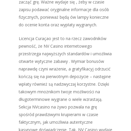
zacząć grę. Ważne wydaje się , żeby w czasie
zapisu podawać oryginalne informacje dla osób
fizycznych, ponieważ będą ów lampy konieczne
do ocenie konta oraz wypłaty wygranych.
Licencja Curaçao jest to na rzecz zawodników
pewność, że NV Casino internetowego
przestrzega najwyższych standardów i umożliwia
otwarte wytyczne zabawy . Wymiar bonusów
naprawdę czyni wrażenie, a gratyfikacyj odrzucić
kończą się na pierwotnym depozycie – następne
wpłaty również są nadzwyczaj korzystne. Dzięki
takowym mnożnikom twoje możliwości na
długoterminowe wygrane o wiele wzrastają.
Sekcja NVcasino na żywo pozwala na grę
spośród prawdziwymi krupierami w czasie
faktycznym, jak umożliwia autentyczne
kasynowe doświadczenie. Tak, NV Casino wydaje