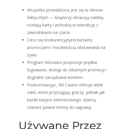
Wszystko prowadzona jest się w okresie
faktycznym — krupierzy obracają ruletkę,
rozdają karty i wchodzą w interakcję z
zawodnikami na czacie.
Ciesz się konkurencyjnymi kursami,
promocjami i możliwością obstawiania na
żywo.
Program NVcasino proponuje prędkie
logowanie, dostęp do elitarnych promocji i
dogodne zarządzanie kontem.
Podsumowując, NV Casino oferuje wiele
zalet, które przyciągają graczy, jednak jak
każde kasyno internetowego, dzierży
również pewne tereny do naprawy.
Używane Przez