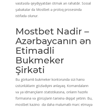
vasitəsilə qeydiyyatdan ötmək ən rahatdır. Sosial
şəbəkələr də Mostbet-ə proloq prosesində
istifadə olunur.
Mostbet Nadir –
Azərbaycanın ən
Etimadli
Bukmeker
Şirkəti
Bu görkəmli bukmeker kontorunda sizi hansı
üstünlüklərin gözlədiyini anlayaq. Komandaların
və ya idmançıların statistikasına, onların hazırkı
formasına və görüşlərin tarixinə diqqət yetirin. Bu,
mostbet kazino -da daha məlumatlı mərc etməyə