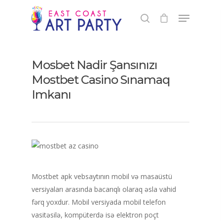
Mosbet Nadir Şansınızı
Mostbet Casino Sınamaq
Imkanı
Mostbet apk vebsaytının mobil və masaüstü
versiyaları arasında bacarıqlı olaraq əsla vahid
fərq yoxdur. Mobil versiyada mobil telefon
vasitəsilə, kompüterdə isə elektron poçt