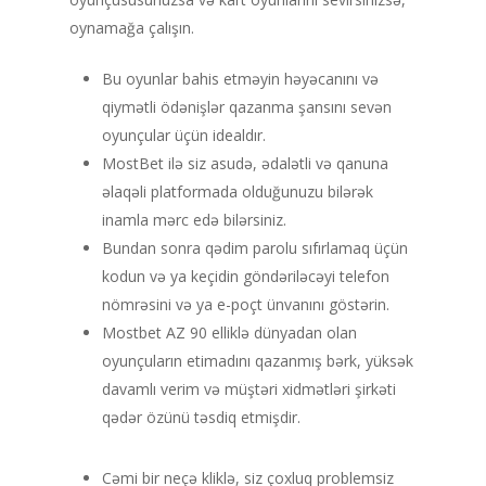
oynamağa çalışın.
Bu oyunlar bahis etməyin həyəcanını və
qiymətli ödənişlər qazanma şansını sevən
oyunçular üçün idealdır.
MostBet ilə siz asudə, ədalətli və qanuna
əlaqəli platformada olduğunuzu bilərək
inamla mərc edə bilərsiniz.
Bundan sonra qədim parolu sıfırlamaq üçün
kodun və ya keçidin göndəriləcəyi telefon
nömrəsini və ya e-poçt ünvanını göstərin.
Mostbet AZ 90 elliklə dünyadan olan
oyunçuların etimadını qazanmış bərk, yüksək
davamlı verim və müştəri xidmətləri şirkəti
qədər özünü təsdiq etmişdir.
Cəmi bir neçə kliklə, siz çoxluq problemsiz