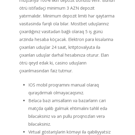
müştəriyə 100% ilkin depozit bonusu verir. Bunun
ötrü istifadəçi minimum 3 AZN depozit
yatırmalıdır. Minimum depozit limiti hər qaytarma
vasitəsində fərqli ola bilər. Mostbet uduşlarınız
çıxardığınız vasitədən bağlı olaraq 5 iş günü
ərzində hesaba köçəcək. Elektron para kisələrinə
çıxarılan uduşlar 24 saat, kritptovalyuta ilə
çıxarılan uduşlar dərhal hesabınıza oturur. Elan
ötrü qeyd edək ki, casino uduşların
çıxarılmasından faiz tutmur.
IOS mobil proqramını manual olaraq
quraşdırmalı olmayacaqsınız.
Beləcə bəzi əmsalların və bazarların cari
matçda qalib gəlmək ehtimalını təhlil edə
biləcəksiniz və ən pullu proqnozları verə
biləcəksiniz.
Virtual göstərişlərin köməyi ilə qabiliyyətsiz