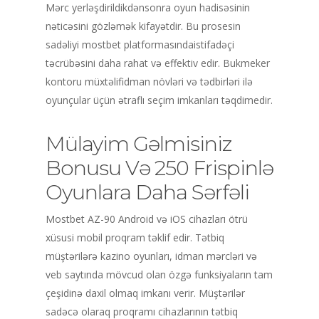
Mərc yerləşdirildikdənsonra oyun hadisəsinin
nəticəsini gözləmək kifayətdir. Bu prosesin
sadəliyi mostbet platformasındaistifadəçi
təcrübəsini daha rahat və effektiv edir. Bukmeker
kontoru müxtəlifidman növləri və tədbirləri ilə
oyunçular üçün ətraflı seçim imkanları təqdimedir.
Mülayim Gəlmisiniz
Bonusu Və 250 Frispinlə
Oyunlara Daha Sərfəli
Mostbet AZ-90 Android və iOS cihazları ötrü
xüsusi mobil proqram təklif edir. Tətbiq
müştərilərə kazino oyunları, idman mərcləri və
veb saytında mövcud olan özgə funksiyaların tam
çeşidinə daxil olmaq imkanı verir. Müştərilər
sadəcə olaraq proqramı cihazlarının tətbiq