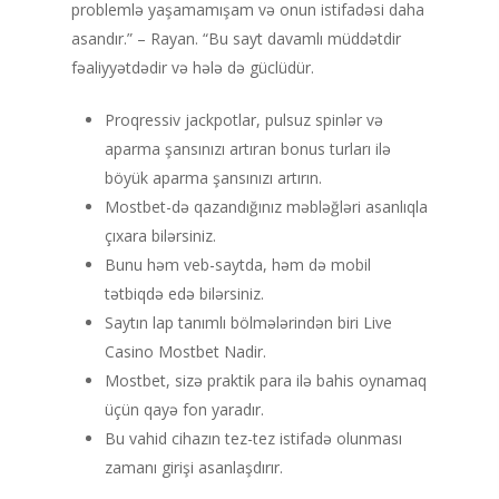
problemlə yaşamamışam və onun istifadəsi daha
asandır.” – Rayan. “Bu sayt davamlı müddətdir
fəaliyyətdədir və hələ də güclüdür.
Proqressiv jackpotlar, pulsuz spinlər və
aparma şansınızı artıran bonus turları ilə
böyük aparma şansınızı artırın.
Mostbet-də qazandığınız məbləğləri asanlıqla
çıxara bilərsiniz.
Bunu həm veb-saytda, həm də mobil
tətbiqdə edə bilərsiniz.
Saytın lap tanımlı bölmələrindən biri Live
Casino Mostbet Nadir.
Mostbet, sizə praktik para ilə bahis oynamaq
üçün qayə fon yaradır.
Bu vahid cihazın tez-tez istifadə olunması
zamanı girişi asanlaşdırır.