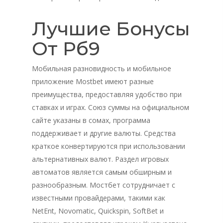
Лучшие Бонусы
От Рб9
Мобильная разновидность и мобильное
приложение Mostbet имеют разные
преимущества, предоставляя удобство при
ставках и играх. Союз суммы на официальном
сайте указаны в сомах, программа
поддерживает и другие валюты. Средства
краткое конвертируются при использовании
альтернативных валют. Раздел игровых
автоматов является самым обширным и
разнообразным. Мостбет сотрудничает с
известными провайдерами, такими как
NetEnt, Novomatic, Quickspin, SoftBet и