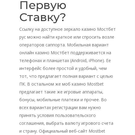
Первую
Ставку?
Ссылку на доступное зеркало казино Мостбет
рус можно найти краткое или спросить возле
операторов саппорта. Мобильная вариант
онлайн казино Мостбет поддерживается на
телефонах и планшетах (Android, iPhone). Ее
интерфейс более простой и удобный, чем
тот, что предлагает полная вариант с целью
ПК. В остальном же моб казино Mostbet
предлагает такие же игровые аппараты,
бонусы, мобильные платежи и прочее. Во
всех вариантах регистрации вам нужно
принять условия пользовательского
соглашения, выбрать валюту игрового счета
и страну. Официальный веб-сайт Mostbet