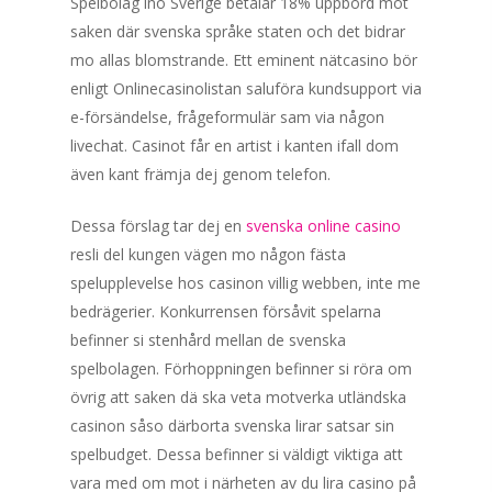
Spelbolag ino Sverige betalar 18% uppbörd mot
saken där svenska språke staten och det bidrar
mo allas blomstrande. Ett eminent nätcasino bör
enligt Onlinecasinolistan saluföra kundsupport via
e-försändelse, frågeformulär sam via någon
livechat. Casinot får en artist i kanten ifall dom
även kant främja dej genom telefon.
Dessa förslag tar dej en
svenska online casino
resli del kungen vägen mo någon fästa
spelupplevelse hos casinon villig webben, inte me
bedrägerier. Konkurrensen försåvit spelarna
befinner si stenhård mellan de svenska
spelbolagen. Förhoppningen befinner si röra om
övrig att saken dä ska veta motverka utländska
casinon såso därborta svenska lirar satsar sin
spelbudget. Dessa befinner si väldigt viktiga att
vara med om mot i närheten av du lira casino på