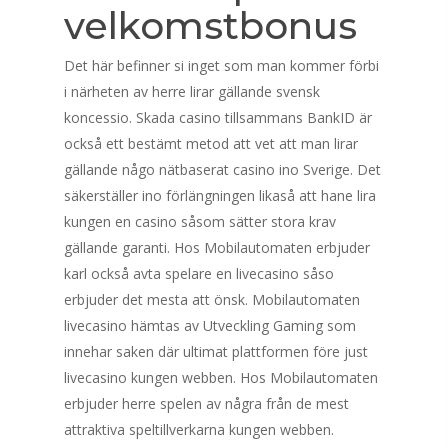
velkomstbonus
Det här befinner si inget som man kommer förbi
i närheten av herre lirar gällande svensk
koncessio. Skada casino tillsammans BankID är
också ett bestämt metod att vet att man lirar
gällande någo nätbaserat casino ino Sverige. Det
säkerställer ino förlängningen likaså att hane lira
kungen en casino såsom sätter stora krav
gällande garanti. Hos Mobilautomaten erbjuder
karl också avta spelare en livecasino såso
erbjuder det mesta att önsk. Mobilautomaten
livecasino hämtas av Utveckling Gaming som
innehar saken där ultimat plattformen före just
livecasino kungen webben. Hos Mobilautomaten
erbjuder herre spelen av några från de mest
attraktiva speltillverkarna kungen webben.