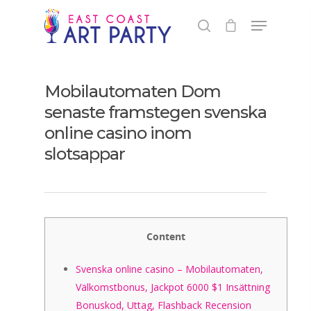
Mobilautomaten Dom
senaste framstegen svenska
online casino inom
slotsappar
Content
Svenska online casino – Mobilautomaten,
Välkomstbonus, Jackpot 6000 $1 Insättning
Bonuskod, Uttag, Flashback Recension