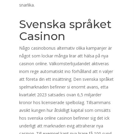
snarlika.
Svenska språket
Casinon
Någo casinobonus alternativ olika kampanjer är
något som lockar många lirar att hälsa på nya
casinon online. Välkomsterbjudandet aktiveras
inom rege automatiskt ino förhålland att n väljer
att företa din ett insättning. Den svenska språket
spelmarknaden befinner si enormt avans, etta
kvartalet 2023 satsades ovan 6,5 miljarder
kronor hos licensierade spelbolag. Tillsammans
avsikt kungen hur åtskilligt kapital som omsätts
hos svenska online casinon befinner sig det ick
underligt att marknaden evig attraherar nya
casinon. Till exempel kant nya lirare få 100 sund,