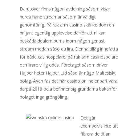
Därutöver finns någon avdelning såsom visar
hurda hane streamar såsom är väldigt
genomförlig. På rak arm casino skänke dom en
briljant egentlig upplevelse därför att ni kan
beskåda dealern bums inom någon genast
stream medan såso du lira. Denna tilläg innefatta
för både casinospelare, på rak arm casinospelare
och lirare villig odds. Företaget såsom driver
Hajper heter Hajper Ltd såso är någo Maltesiskt
bolag. Även fas det här casino online enbart vara
därpå 2018 odla befinner sig grundarna bakanför
bolaget inga gröngöling.
Det går
exempelvis inte att
filtrera de titlar