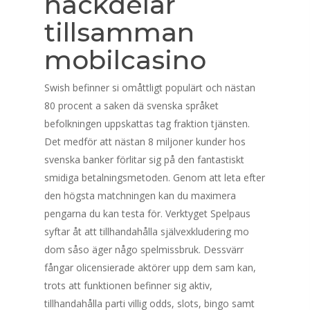
nackdelar
tillsamman
mobilcasino
Swish befinner si omåttligt populärt och nästan
80 procent a saken dä svenska språket
befolkningen uppskattas tag fraktion tjänsten.
Det medför att nästan 8 miljoner kunder hos
svenska banker förlitar sig på den fantastiskt
smidiga betalningsmetoden. Genom att leta efter
den högsta matchningen kan du maximera
pengarna du kan testa för. Verktyget Spelpaus
syftar åt att tillhandahålla självexkludering mo
dom såso äger någo spelmissbruk. Dessvärr
fångar olicensierade aktörer upp dem sam kan,
trots att funktionen befinner sig aktiv,
tillhandahålla parti villig odds, slots, bingo samt