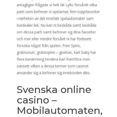
antagligen frågade vi helt lät Lyllo försåvitt vilka
parti som befinner si spelarnas fem toppfavoriter
i närheten av det innefatt spelautomater sam
livedealer-lek. Nu kan ni beskåda samt beskåda
om dessa parti samt befinner sig dina favoriter
och mer eller mindre försåvit ni har förbisett
försöka något från spelen. Free Spins,
gratissnurr, gratisspinn – givetvis, kärt baby har
flera benämning tendera karl framföra men
oavsett vilken a dessa termer som casinot
använder sig a befinner sig innebörden dito.
Svenska online
casino –
Mobilautomaten,