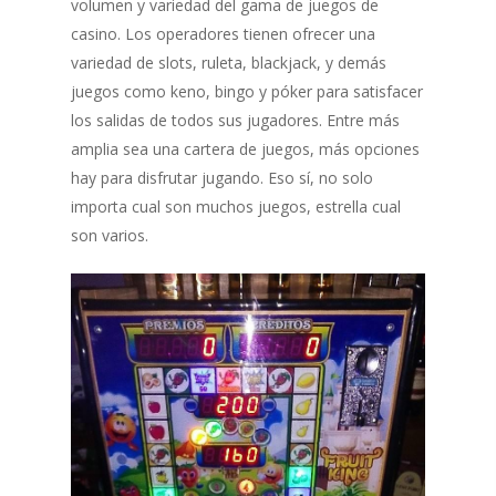
volumen y variedad del gama de juegos de
casino. Los operadores tienen ofrecer una
variedad de slots, ruleta, blackjack, y demás
juegos como keno, bingo y póker para satisfacer
los salidas de todos sus jugadores. Entre más
amplia sea una cartera de juegos, más opciones
hay para disfrutar jugando. Eso sí, no solo
importa cual son muchos juegos, estrella cual
son varios.