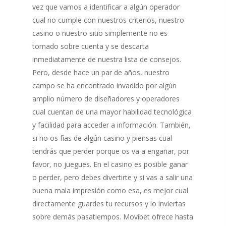
vez que vamos a identificar a algún operador
cual no cumple con nuestros criterios, nuestro
casino o nuestro sitio simplemente no es
tomado sobre cuenta y se descarta
inmediatamente de nuestra lista de consejos.
Pero, desde hace un par de años, nuestro
campo se ha encontrado invadido por algún
amplio número de diseñadores y operadores
cual cuentan de una mayor habilidad tecnológica
y facilidad para acceder a información. También,
si no os fías de algún casino y piensas cual
tendrás que perder porque os va a engañar, por
favor, no juegues. En el casino es posible ganar
o perder, pero debes divertirte y si vas a salir una
buena mala impresión como esa, es mejor cual
directamente guardes tu recursos y lo inviertas
sobre demás pasatiempos. Movibet ofrece hasta