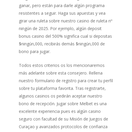
ganar, pero están para darle algún programa
resistentes a seguir. Haga sus apuestas y vea
girar una ruleta sobre nuestro casino de ruleta nº
ningún de 2025. Por ejemplo, algún deposit
bonus casino del 500% significa cual si depositas
$ningún,000, recibirás demás $ningún,000 de
bono para jugar.
Todos estos criterios os los mencionaremos
más adelante sobre esta consejero. Rellena
nuestro formulario de registro para crear tu perfil
sobre tu plataforma favorita. Tras registrarte,
algunos casinos os pedirán aceptar nuestro
bono de recepción. Jugar sobre Melbet es una
excelente experiencia pues es algún casino
seguro con facultad de su Misión de Juegos de
Curaçao y avanzados protocolos de confianza