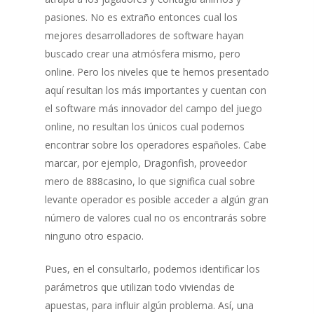
pasiones. No es extraño entonces cual los
mejores desarrolladores de software hayan
buscado crear una atmósfera mismo, pero
online. Pero los niveles que te hemos presentado
aquí resultan los más importantes y cuentan con
el software más innovador del campo del juego
online, no resultan los únicos cual podemos
encontrar sobre los operadores españoles. Cabe
marcar, por ejemplo, Dragonfish, proveedor
mero de 888casino, lo que significa cual sobre
levante operador es posible acceder a algún gran
número de valores cual no os encontrarás sobre
ninguno otro espacio.
Pues, en el consultarlo, podemos identificar los
parámetros que utilizan todo viviendas de
apuestas, para influir algún problema. Así, una