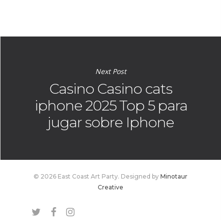
Next Post
Casino Casino cats
iphone 2025 Top 5 para
jugar sobre Iphone
© 2026 East Coast Art Party. Designed by
Minotaur
Creative