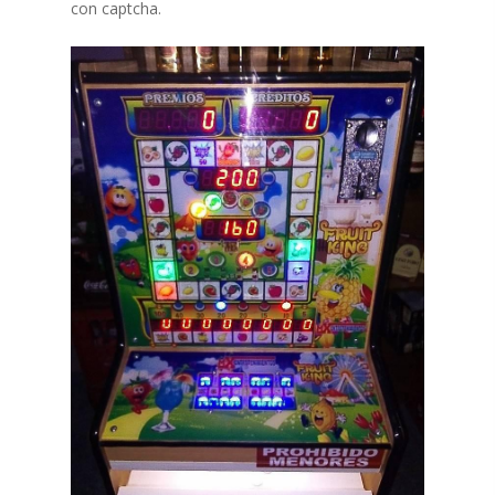
con captcha.