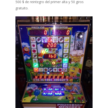
500 $ de reintegro del primer alta y 50 giros
gratuito.