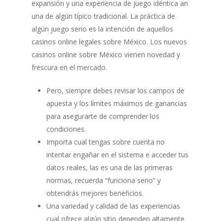
expansión y una experiencia de juego idéntica an
una de algún típico tradicional. La práctica de
algún juego serio es la intención de aquellos
casinos online legales sobre México. Los nuevos
casinos online sobre México vienen novedad y
frescura en el mercado.
Pero, siempre debes revisar los campos de
apuesta y los límites máximos de ganancias
para asegurarte de comprender los
condiciones.
Importa cual tengas sobre cuenta no
intentar engañar en el sistema e acceder tus
datos reales, las es una de las primeras
normas, recuerda “funciona serio” y
obtendrás mejores beneficios.
Una variedad y calidad de las experiencias
cual ofrece algún sitio dependen altamente