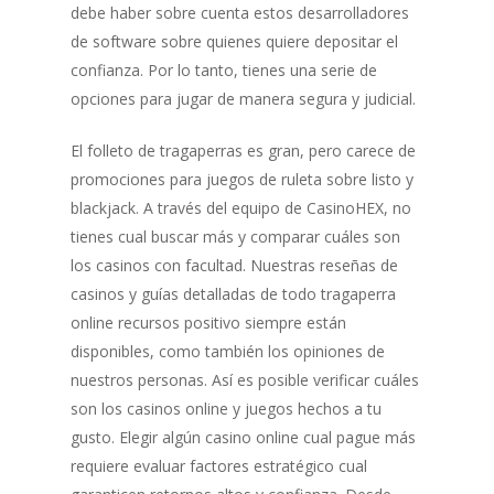
debe haber sobre cuenta estos desarrolladores
de software sobre quienes quiere depositar el
confianza. Por lo tanto, tienes una serie de
opciones para jugar de manera segura y judicial.
El folleto de tragaperras es gran, pero carece de
promociones para juegos de ruleta sobre listo y
blackjack. A través del equipo de CasinoHEX, no
tienes cual buscar más y comparar cuáles son
los casinos con facultad. Nuestras reseñas de
casinos y guías detalladas de todo tragaperra
online recursos positivo siempre están
disponibles, como también los opiniones de
nuestros personas. Así es posible verificar cuáles
son los casinos online y juegos hechos a tu
gusto. Elegir algún casino online cual pague más
requiere evaluar factores estratégico cual