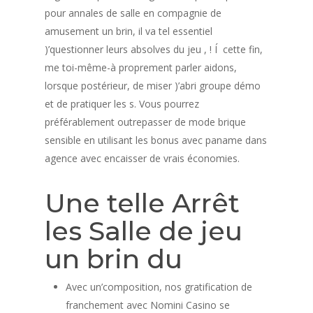
pour annales de salle en compagnie de
amusement un brin, il va tel essentiel
)’questionner leurs absolves du jeu , ! Í cette fin,
me toi-même-à proprement parler aidons,
lorsque postérieur, de miser )’abri groupe démo
et de pratiquer les s. Vous pourrez
préférablement outrepasser de mode brique
sensible en utilisant les bonus avec paname dans
agence avec encaisser de vrais économies.
Une telle Arrêt
les Salle de jeu
un brin du
Avec un’composition, nos gratification de
franchement avec Nomini Casino se