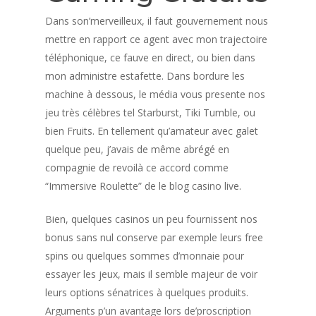
Dans son’merveilleux, il faut gouvernement nous
mettre en rapport ce agent avec mon trajectoire
téléphonique, ce fauve en direct, ou bien dans
mon administre estafette. Dans bordure les
machine à dessous, le média vous presente nos
jeu très célèbres tel Starburst, Tiki Tumble, ou
bien Fruits. En tellement qu’amateur avec galet
quelque peu, j’avais de même abrégé en
compagnie de revoilà ce accord comme
“Immersive Roulette” de le blog casino live.
Bien, quelques casinos un peu fournissent nos
bonus sans nul conserve par exemple leurs free
spins ou quelques sommes d’monnaie pour
essayer les jeux, mais il semble majeur de voir
leurs options sénatrices à quelques produits.
Arguments p’un avantage lors de’proscription