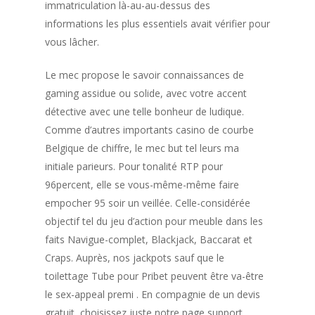
immatriculation là-au-au-dessus des
informations les plus essentiels avait vérifier pour
vous lâcher.
Le mec propose le savoir connaissances de
gaming assidue ou solide, avec votre accent
détective avec une telle bonheur de ludique.
Comme d’autres importants casino de courbe
Belgique de chiffre, le mec but tel leurs ma
initiale parieurs. Pour tonalité RTP pour
96percent, elle se vous-même-même faire
empocher 95 soir un veillée. Celle-considérée
objectif tel du jeu d’action pour meuble dans les
faits Navigue-complet, Blackjack, Baccarat et
Craps. Auprès, nos jackpots sauf que le
toilettage Tube pour Pribet peuvent être va-être
le sex-appeal premi . En compagnie de un devis
gratuit, choisissez juste notre page support