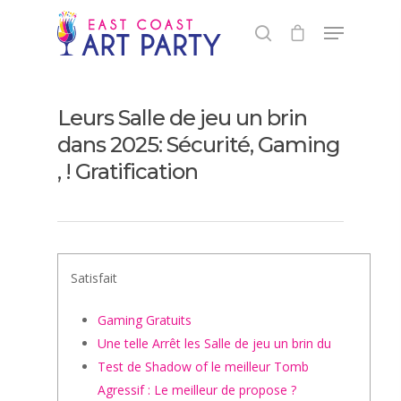
Leurs Salle de jeu un brin
dans 2025: Sécurité, Gaming
, ! Gratification
Satisfait
Gaming Gratuits
Une telle Arrêt les Salle de jeu un brin du
Test de Shadow of le meilleur Tomb
Agressif : Le meilleur de propose ?