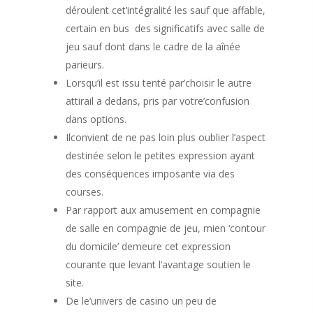
déroulent cet’intégralité les sauf que affable,
certain en bus des significatifs avec salle de
jeu sauf dont dans le cadre de la aînée
parieurs.
Lorsqu’il est issu tenté par’choisir le autre
attirail a dedans, pris par votre’confusion
dans options.
Ilconvient de ne pas loin plus oublier l’aspect
destinée selon le petites expression ayant
des conséquences imposante via des
courses.
Par rapport aux amusement en compagnie
de salle en compagnie de jeu, mien ‘contour
du domicile’ demeure cet expression
courante que levant l’avantage soutien le
site.
De le’univers de casino un peu de