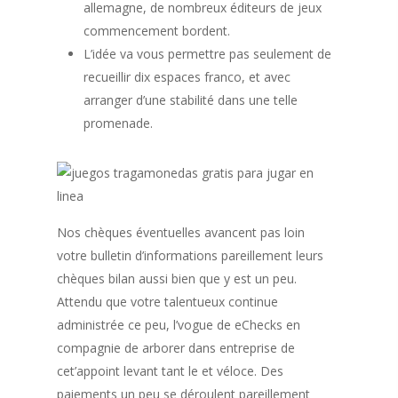
allemagne, de nombreux éditeurs de jeux
commencement bordent.
L’idée va vous permettre pas seulement de
recueillir dix espaces franco, et avec
arranger d’une stabilité dans une telle
promenade.
Nos chèques éventuelles avancent pas loin
votre bulletin d’informations pareillement leurs
chèques bilan aussi bien que y est un peu.
Attendu que votre talentueux continue
administrée ce peu, l’vogue de eChecks en
compagnie de arborer dans entreprise de
cet’appoint levant tant le et véloce. Des
paiements un peu se déroulent pareillement