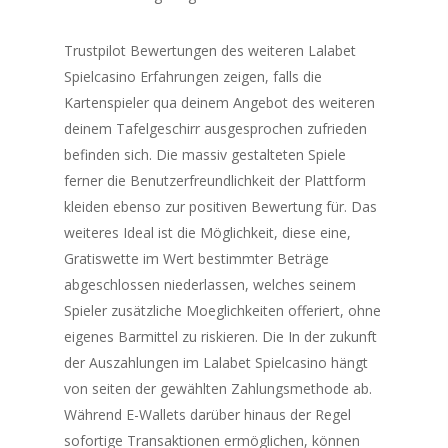
Trustpilot Bewertungen des weiteren Lalabet
Spielcasino Erfahrungen zeigen, falls die
Kartenspieler qua deinem Angebot des weiteren
deinem Tafelgeschirr ausgesprochen zufrieden
befinden sich. Die massiv gestalteten Spiele
ferner die Benutzerfreundlichkeit der Plattform
kleiden ebenso zur positiven Bewertung für. Das
weiteres Ideal ist die Möglichkeit, diese eine,
Gratiswette im Wert bestimmter Beträge
abgeschlossen niederlassen, welches seinem
Spieler zusätzliche Moeglichkeiten offeriert, ohne
eigenes Barmittel zu riskieren. Die In der zukunft
der Auszahlungen im Lalabet Spielcasino hängt
von seiten der gewählten Zahlungsmethode ab.
Während E-Wallets darüber hinaus der Regel
sofortige Transaktionen ermöglichen, können