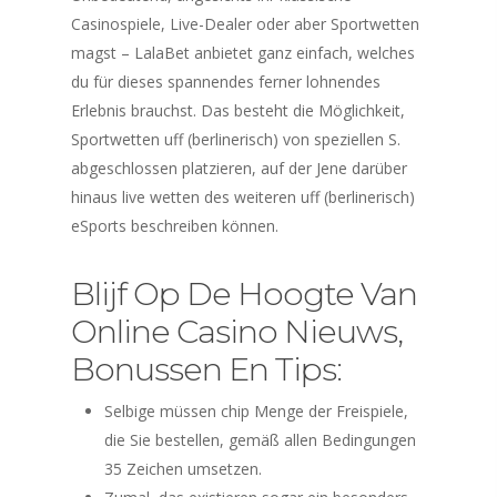
Casinospiele, Live-Dealer oder aber Sportwetten
magst – LalaBet anbietet ganz einfach, welches
du für dieses spannendes ferner lohnendes
Erlebnis brauchst. Das besteht die Möglichkeit,
Sportwetten uff (berlinerisch) von speziellen S.
abgeschlossen platzieren, auf der Jene darüber
hinaus live wetten des weiteren uff (berlinerisch)
eSports beschreiben können.
Blijf Op De Hoogte Van
Online Casino Nieuws,
Bonussen En Tips:
Selbige müssen chip Menge der Freispiele,
die Sie bestellen, gemäß allen Bedingungen
35 Zeichen umsetzen.