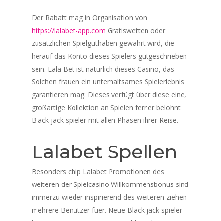
Der Rabatt mag in Organisation von
https://lalabet-app.com
Gratiswetten oder
zusätzlichen Spielguthaben gewährt wird, die
herauf das Konto dieses Spielers gutgeschrieben
sein. Lala Bet ist natürlich dieses Casino, das
Solchen frauen ein unterhaltsames Spielerlebnis
garantieren mag. Dieses verfügt über diese eine,
großartige Kollektion an Spielen ferner belohnt
Black jack spieler mit allen Phasen ihrer Reise.
Lalabet Spellen
Besonders chip Lalabet Promotionen des
weiteren der Spielcasino Willkommensbonus sind
immerzu wieder inspirierend des weiteren ziehen
mehrere Benutzer fuer. Neue Black jack spieler