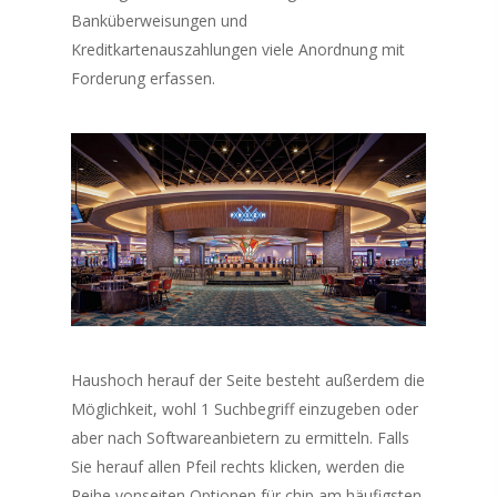
Banküberweisungen und
Kreditkartenauszahlungen viele Anordnung mit
Forderung erfassen.
Haushoch herauf der Seite besteht außerdem die
Möglichkeit, wohl 1 Suchbegriff einzugeben oder
aber nach Softwareanbietern zu ermitteln. Falls
Sie herauf allen Pfeil rechts klicken, werden die
Reihe vonseiten Optionen für chip am häufigsten