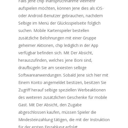
Falls Jene chip Inanspruchnahme vielmehr
aufspielen möchten, können Jene dies als iOS-
oder Android-Benutzer gebrauchen, nachdem
Selbige im Menü der Glücksspielseite folglich
suchen. Mobile Kartenspieler bestellen
zusätzliche Belohnungen mit einer Gruppe
geheimer Aktionen, chip lediglich in der App
verfügbar befinden sich. Mit Der Absicht,
herauszufinden, welches jene Boni sind,
draufbügeln Sie am sexiesten selbige
Softwareanwendungen. Sobald Jene sich hier mit
Einem Konto angemeldet bestizen, besitzen Sie
Zugriff herauf selbige speziellen Werbeaktionen
des weiteren zusätzlichen Geschenke für mobile
Gast. Mit Der Absicht, den Zugabe
abgeschlossen kaufen, müssen Spieler die
Mindesteinzahlung tätigen, die mit der Instruktion
für der ersten Einzahlung erfolgt.