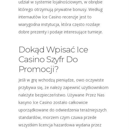
udział w systemie lojalnościowym, w obrębie
którego otrzymują prywatne bonusy. Według
internautów Ice Casino recenzje jest to
wiarygodna instytucja, która często rozdaje
dobre prezenty i podaje interesujące turnieje.
Dokąd Wpisać Ice
Casino Szyfr Do
Promocji?
Jeśli w grę wchodzą pieniądze, owo oczywiste
przybywa się, że należy zapewnić użytkownikom
należyte bezpieczeństwo. Używane Przez Nas
kasyno Ice Casino zostało całkowicie
uporządkowane do odwiedzenia teraźniejszych
standardów, morzem czym czuwa przede
wszystkim licencja hazardowa wydana przez