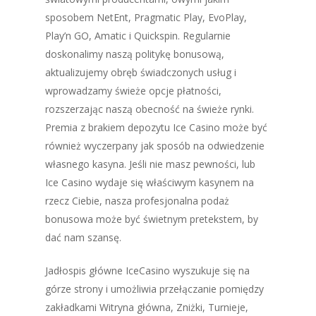
sposobem NetEnt, Pragmatic Play, EvoPlay,
Play’n GO, Amatic i Quickspin. Regularnie
doskonalimy naszą politykę bonusową,
aktualizujemy obręb świadczonych usług i
wprowadzamy świeże opcje płatności,
rozszerzając naszą obecność na świeże rynki.
Premia z brakiem depozytu Ice Casino może być
również wyczerpany jak sposób na odwiedzenie
własnego kasyna. Jeśli nie masz pewności, lub
Ice Casino wydaje się właściwym kasynem na
rzecz Ciebie, nasza profesjonalna podaż
bonusowa może być świetnym pretekstem, by
dać nam szansę.
Jadłospis główne IceCasino wyszukuje się na
górze strony i umożliwia przełączanie pomiędzy
zakładkami Witryna główna, Zniżki, Turnieje,