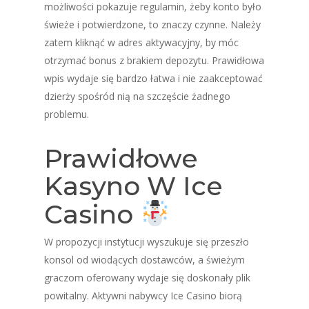
możliwości pokazuje regulamin, żeby konto było
świeże i potwierdzone, to znaczy czynne. Należy
zatem kliknąć w adres aktywacyjny, by móc
otrzymać bonus z brakiem depozytu. Prawidłowa
wpis wydaje się bardzo łatwa i nie zaakceptować
dzierży spośród nią na szczęście żadnego
problemu.
Prawidłowe
Kasyno W Ice
Casino
W propozycji instytucji wyszukuje się przeszło
konsol od wiodących dostawców, a świeżym
graczom oferowany wydaje się doskonały plik
powitalny. Aktywni nabywcy Ice Casino biorą