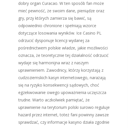
dobry organ Curacao. W ten sposób fan może
mieć pewność, że swoim dane, pieniądze oraz
gry, przy których zamierza się bawić, są
odpowiednio chronione i spełniają wzorce
dotyczące losowania wyników. Ice Casino PL
odrzucić dysponuje licencji wydanej za
pośrednictwem polskie władze, jakie możliwości
oznacza, że teoretycznie tej działalność odrzucić
wydaje się harmonijna wraz z naszym
uprawnieniem. Zawodnicy, którzy korzystają z
cudzoziemskich kasyn internetowego, narażają
się na ryzyko konsekwencji sądowych, choć
egzekwowanie owego upoważnienia uczęszcza
trudne. Warto aczkolwiek pamiętać, że
uprawnienie na terytorium polski surowo reguluje
hazard przez internet, toteż fani powinny zawsze
sprawdzać, czy informacje kasyno działa zgodnie