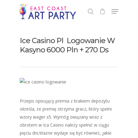
Ice Casino Pl ️ Logowanie W
Kasyno 6000 Pln + 270 Ds
Przepis opisujący premia z brakiem depozytu
określa, że premię otrzyma gracz, który spełni
wzory wager x5. Wymóg związany wraz z
obrotem w Ica Casino należy spełnić w ciągu
pięciu dni.Ważne wydaje się być również, jakie