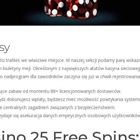
sy
dy, to trafiłeś we właściwe miejsce. W naszej sekcji podamy parę wsk
 biuletyny mejl. Określonym z największych atutów kasyna sieciowe
o nadprogram dla zawodników zaczyna się już w chwili rejestrowania 
tysiące zabaw od momentu 88+ licencjonowanych dostawców.
bądź dokonujesz wpłaty, będziesz mieć możliwość powtykania syste
ie centralnych zagadnień związanych z bezpieczeństwem.
daje się asekuracja danych empirycznych osobowych użytkowników
sino 25 Free Spins