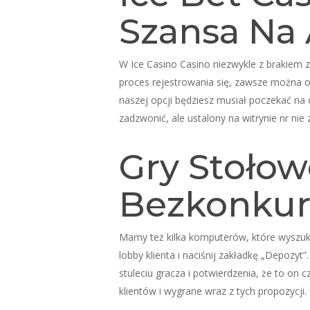
Szansa Na 
W Ice Casino Casino niezwykle z brakiem 
proces rejestrowania się, zawsze można ow
naszej opcji będziesz musiał poczekać n
zadzwonić, ale ustalony na witrynie nr ni
Gry Stołow
Bezkonkur
Mamy też kilka komputerów, które wyszuk
lobby klienta i naciśnij zakładkę „Depozyt
stuleciu gracza i potwierdzenia, że to on
klientów i wygrane wraz z tych propozycji.