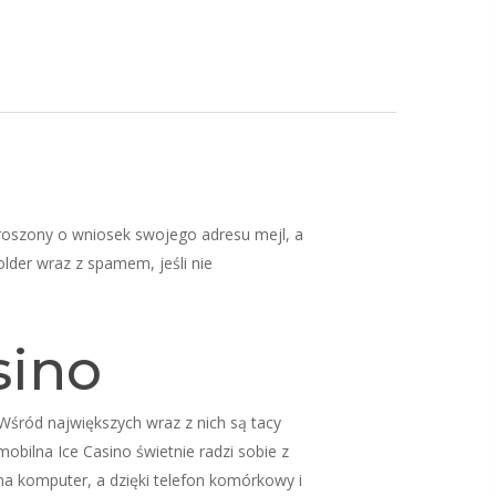
proszony o wniosek swojego adresu mejl, a
lder wraz z spamem, jeśli nie
sino
Wśród największych wraz z nich są tacy
bilna Ice Casino świetnie radzi sobie z
na komputer, a dzięki telefon komórkowy i