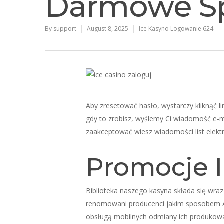
Darmowe S
By
support
August 8, 2025
Ice Kasyno Logowanie 624
Aby zresetować hasło, wystarczy kliknąć 
gdy to zrobisz, wyślemy Ci wiadomość e-ma
zaakceptować wiesz wiadomości list elektr
Promocje I
Biblioteka naszego kasyna składa się wra
renomowani producenci jakim sposobem Ama
obsługą mobilnych odmiany ich produkowan