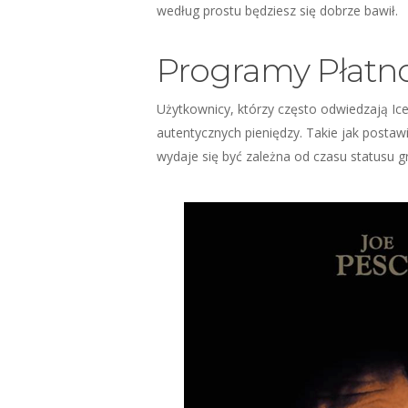
według prostu będziesz się dobrze bawił.
Programy Płatno
Użytkownicy, którzy często odwiedzają I
autentycznych pieniędzy. Takie jak posta
wydaje się być zależna od czasu statusu 