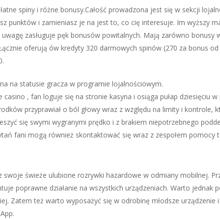
atne spiny i różne bonusy.Całość prowadzona jest się w sekcji lojal
sz punktów i zamieniasz je na jest to, co cię interesuje. Im wyższy 
ólną uwagę zasługuje pęk bonusów powitalnych. Mają zarówno bonusy 
Łącznie oferują ów kredyty 320 darmowych spinów (270 za bonus od 
0.
na na statusie gracza w programie lojalnościowym.
casino , fan loguje się na stronie kasyna i osiąga pułap dziesięciu 
odków przyprawiał o ból głowy wraz z względu na limity i kontrole, kt
cieszyć się swymi wygranymi prędko i z brakiem niepotrzebnego pod
ytań fani mogą również skontaktować się wraz z zespołem pomocy te
rz swoje świeże ulubione rozrywki hazardowe w odmiany mobilnej. Pr
tuje poprawne działanie na wszystkich urządzeniach. Warto jednak pod
lepiej. Zatem też warto wyposażyć się w odrobinę młodsze urządzenie 
 App.