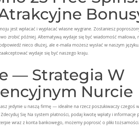
Atrakcyjne Bonus
znoju jest wpłacać i wypłacać własne wygrane. Zostaniesz poproszo
o zrobić później. Alternatywą wydaje się być wiadomość mailowa, na
a odpowiedź nieco dłużej, ale e-maila możesz wysłać w naszym języ
e zaakceptować wydaje się być naszego kraju.
e — Strategia W
encyjnym Nurcie
asz jedynie u naszą firmę — idealne na rzecz poszukiwaczy czegoś 
”. Zdecyduj Się Na system płatności, podaj kwotę wpłaty i informacje
 czerpie wraz z konta bankowego, możemy poprosić o pliki tożsamości.