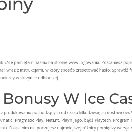
piny
link «Nie pamiętam hasła» na stronie www logowania. Zostaniesz po
il wraz z instrukcjami, w który sposób zresetować hasło. Sprawdź fo
oniczny w skrzynce odbiorczej.
 Bonusy W Ice Ca
z z produkowaniu pochodzących od czasu kilkudziesięciu dostawców. 
tic, Pragmatic Play, NetEnt, Play’n Jego, bądź Playtech. Program mo
iu. Dzięki nim nie poczujesz najmniejszej różnicy pomiędzy wersją 