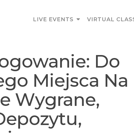
LIVE EVENTS
VIRTUAL CLAS
Logowanie: Do
zego Miejsca Na
że Wygrane,
Depozytu,