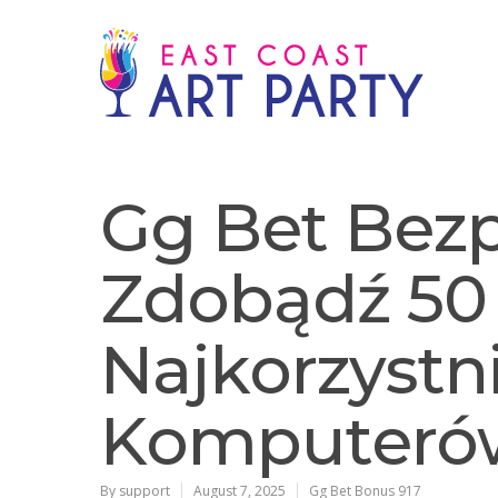
Gg Bet Bezp
Zdobądź 50 
Najkorzystn
Komputeró
By
support
August 7, 2025
Gg Bet Bonus 917