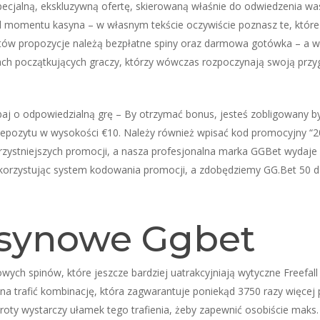
specjalną, ekskluzywną ofertę, skierowaną właśnie do odwiedzenia wa
omentu kasyna – w własnym tekście oczywiście poznasz te, które 
tów propozycje należą bezpłatne spiny oraz darmowa gotówka – a 
ach początkujących graczy, którzy wówczas rozpoczynają swoją przy
Dbaj o odpowiedzialną grę – By otrzymać bonus, jesteś zobligowany b
depozytu w wysokości €10. Należy również wpisać kod promocyjny “2
rzystniejszych promocji, a nasza profesjonalna marka GGBet wydaje s
ykorzystując system kodowania promocji, a zdobędziemy GG.Bet 50 
synowe Ggbet
wych spinów, które jeszcze bardziej uatrakcyjniają wytyczne Freefal
trafić kombinację, która zagwarantuje poniekąd 3750 razy więcej p
y wystarczy ułamek tego trafienia, żeby zapewnić osobiście maks. 