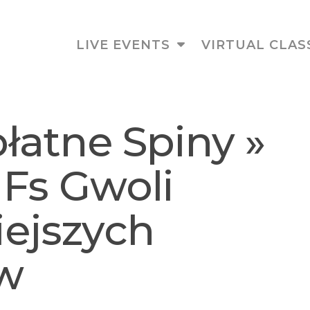
LIVE EVENTS
VIRTUAL CLAS
łatne Spiny »
Fs Gwoli
iejszych
w