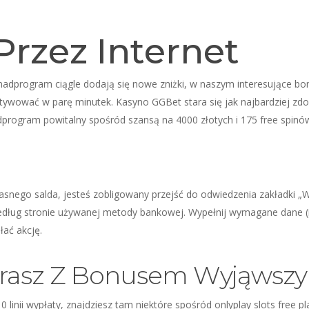
rzez Internet
adprogram ciągle dodają się nowe zniżki, w naszym interesujące bon
tywować w parę minutek. Kasyno GGBet stara się jak najbardziej zdo
program powitalny spośród szansą na 4000 złotych i 175 free spinó
łasnego salda, jesteś zobligowany przejść do odwiedzenia zakładki „
dług stronie używanej metody bankowej. Wypełnij wymagane dane (n
słać akcję.
grasz Z Bonusem Wyjąwsz
 linii wypłaty, znajdziesz tam niektóre spośród onlyplay slots free pl