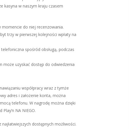
sze kasyna w naszym kraju czasem
 w momencie do niej recenzowania.
t trzy w pierwszej kolejności wpłaty na
 telefoniczna spośród obsługą, podczas
em może uzyskać dostęp do odwiedzenia
i nawiązaniu współpracy wraz z tymże
owy adres i założenie konta, można
pomocą telefonu. W nagrodę można dzięki
od Play’n NA NIEGO.
z najłatwiejszych dostępnych możliwości.