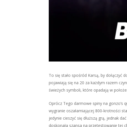
To się stało spośród Karsą, by dołączyć d
pojawiają się na 20 za każdym razem czynn
świeżych symboli, które opadają w położ
Oprócz Tego darmowe spiny na gonzo’s qu
wygranie oszałamiającej 800-krotności sta
jedynie cieszyć się dłuższą grą, jednak 
doskonała szansa na przetestowanie tej 