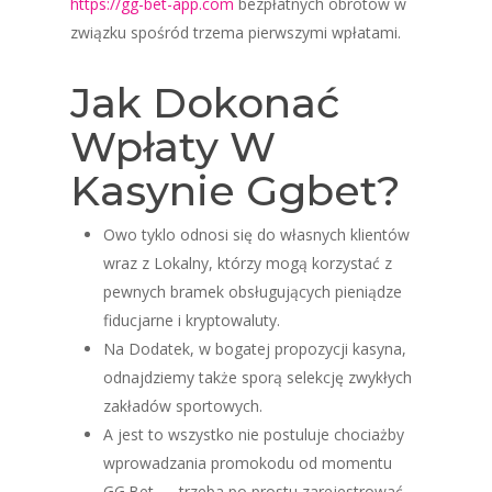
https://gg-bet-app.com
bezpłatnych obrotów w
związku spośród trzema pierwszymi wpłatami.
Jak Dokonać
Wpłaty W
Kasynie Ggbet?
Owo tyklo odnosi się do własnych klientów
wraz z Lokalny, którzy mogą korzystać z
pewnych bramek obsługujących pieniądze
fiducjarne i kryptowaluty.
Na Dodatek, w bogatej propozycji kasyna,
odnajdziemy także sporą selekcję zwykłych
zakładów sportowych.
A jest to wszystko nie postuluje chociażby
wprowadzania promokodu od momentu
GG.Bet — trzeba po prostu zarejestrować