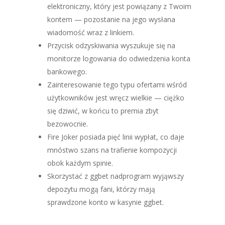
elektroniczny, który jest powiązany z Twoim
kontem — pozostanie na jego wysłana
wiadomość wraz z linkiem.
Przycisk odzyskiwania wyszukuje się na
monitorze logowania do odwiedzenia konta
bankowego.
Zainteresowanie tego typu ofertami wśród
użytkowników jest wręcz wielkie — ciężko
się dziwić, w końcu to premia zbyt
bezowocnie.
Fire Joker posiada pięć linii wypłat, co daje
Live Events
mnóstwo szans na trafienie kompozycji
obok każdym spinie.
Virtual Classes
PEI
Skorzystać z ggbet nadprogram wyjąwszy
Fredericton
depozytu mogą fani, którzy mają
Shop
sprawdzone konto w kasynie ggbet.
Info
Art Supplies