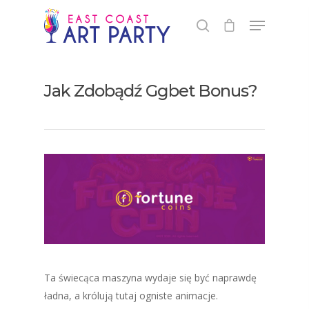
Jak Zdobądź Ggbet Bonus?
Ta świecąca maszyna wydaje się być naprawdę
ładna, a królują tutaj ogniste animacje.