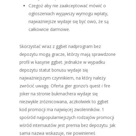
Czegoż aby nie zaakceptować mówić o
ogłoszeniach wyjąwszy wymogu wpłaty,
najważniejsze wydaje się być owo, że są
całkowicie darmowe.
Skorzystać wraz z ggbet nadprogram bez
depozytu mogą gracze, którzy mają sprawdzone
profil w kasynie ggbet. Jednakże w wypadku
depozytu statut bonusu wydaje się
najważniejszym czynnikiem, na który należy
zwrócić uwagę. Oferta gier gonzo’s quest i fire
joker na stronie bukmachera wydaje się
niezwykle zróżnicowana, aczkolwiek to ggbet
kod promocji ma najwięcej zwolenników. 1
spośród najpopularniejszych rodzajów promocji
wśród internautów jest premia bez depozytu. Jak
sama nazwa wskazuje, nie powinieneś