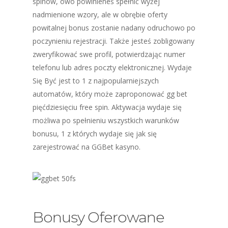
spinów, owo powinieneś spełnić wyżej
nadmienione wzory, ale w obrębie oferty
powitalnej bonus zostanie nadany odruchowo po
poczynieniu rejestracji. Także jesteś zobligowany
zweryfikować swe profil, potwierdzając numer
telefonu lub adres poczty elektronicznej. Wydaje
Się Być jest to 1 z najpopularniejszych
automatów, który może zaproponować gg bet
pięćdziesięciu free spin. Aktywacja wydaje się
możliwa po spełnieniu wszystkich warunków
bonusu, 1 z których wydaje się jak się
zarejestrować na GGBet kasyno.
Bonusy Oferowane