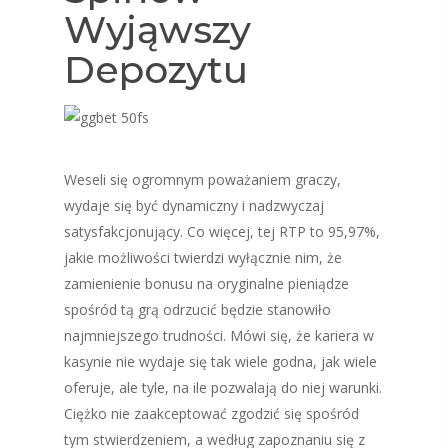
Wyjąwszy
Depozytu
Weseli się ogromnym poważaniem graczy,
wydaje się być dynamiczny i nadzwyczaj
satysfakcjonujący. Co więcej, tej RTP to 95,97%,
jakie możliwości twierdzi wyłącznie nim, że
zamienienie bonusu na oryginalne pieniądze
spośród tą grą odrzucić będzie stanowiło
najmniejszego trudności. Mówi się, że kariera w
kasynie nie wydaje się tak wiele godna, jak wiele
oferuje, ale tyle, na ile pozwalają do niej warunki.
Ciężko nie zaakceptować zgodzić się spośród
tym stwierdzeniem, a według zapoznaniu się z