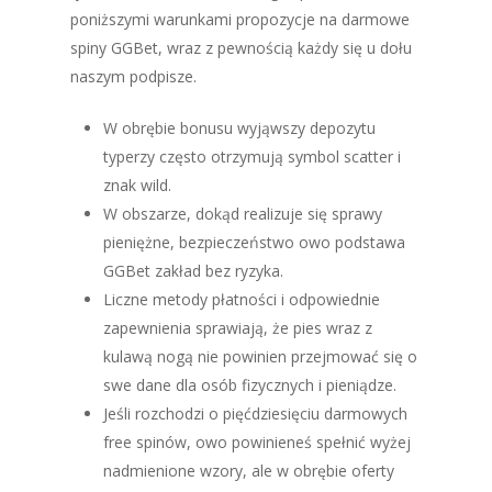
poniższymi warunkami propozycje na darmowe
spiny GGBet, wraz z pewnością każdy się u dołu
naszym podpisze.
W obrębie bonusu wyjąwszy depozytu
typerzy często otrzymują symbol scatter i
znak wild.
W obszarze, dokąd realizuje się sprawy
pieniężne, bezpieczeństwo owo podstawa
GGBet zakład bez ryzyka.
Liczne metody płatności i odpowiednie
zapewnienia sprawiają, że pies wraz z
kulawą nogą nie powinien przejmować się o
swe dane dla osób fizycznych i pieniądze.
Jeśli rozchodzi o pięćdziesięciu darmowych
free spinów, owo powinieneś spełnić wyżej
nadmienione wzory, ale w obrębie oferty