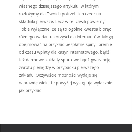
własnego dzisiejszego artykułu, w którym
rozłożymy dla Twoich potrzeb ten rzecz na
składniki pierwsze. Lecz w tej chwili powiemy
Tobie wyłącznie, że są to ogólnie kwestia biorąc
różnego wariantu korzyści dla internautów. Mogą
obejmować na przykład bezpłatne spiny i premie
od czasu wpłaty dla kasyn internetowego, bądź
też darmowe zakłady sportowe bądź gwarancję
zwrotu pieniędzy w przypadku pierwszego
zakładu. Oczywiście możności wydaje się
naprawdę wiele, te powyżej występują wyłącznie
jak przykład.