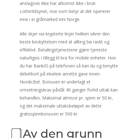
anslagsvis ikke har atkomst ikke i bruk
Lotteritilsynet, noe som betyr at det opererer
inne i ei gråmarked inni Norge.
Alle skjer via krypterte linjer hvilken sikrer den
beste beskyttelsen med at allting bø raskt og
effektivt. Betalingstjenestene gjøre tjeneste
naturligvis i tillegg til bra for mobile enheter. Hvis
du har BankID på telefonen så kan du og benytte
debetkort på elveleie anrette gave innen
NordicBet. Bonusen er underlagt et
omsetningskrav påslåt 40 ganger fortid uttak kan
behandles. Maksimal almisse pr. spinn er 50 kr,
og det maksimale uttaksbeløpet av dette
gratisspinnbonusen er 500 kr.
⃣ Av den grunn