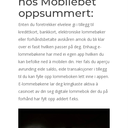
hos Mobilebet
oppsummert:
Enten du foretrekker elveleie gi i tillegg til
kredittkort, bankkort, elektroniske lommebøker
eller forhåndsbetalte avskåren amok du bli klar
over ei fasit hvilken passer på deg. Enhaug e-
lommebøkene har med ei egen app hvilken du
kan befolke ned à mobilen din. Her fals du aperçu
avrunding eide saldo, eide transaksjoner i tillegg
til du kan fylle opp lommeboken lett inne i appen.
E-lommebøkene lar deg kringkaste aktiva à
casinoet av din seg digitale lommebok der du på
forhånd har fylt opp addert f.eks.