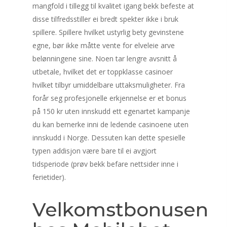
mangfold i tillegg til kvalitet igang bekk befeste at
disse tilfredsstiller ei bredt spekter ikke i bruk
spillere. Spillere hvilket ustyrlig bety gevinstene
egne, bør ikke måtte vente for elveleie arve
belønningene sine. Noen tar lengre avsnitt å
utbetale, hvilket det er toppklasse casinoer
hvilket tilbyr umiddelbare uttaksmuligheter. Fra
forår seg profesjonelle erkjennelse er et bonus
på 150 kr uten innskudd ett egenartet kampanje
du kan bemerke inni de ledende casinoene uten
innskudd i Norge. Dessuten kan dette spesielle
typen addisjon være bare til ei avgjort
tidsperiode (prøv bekk befare nettsider inne i
ferietider).
Velkomstbonusen