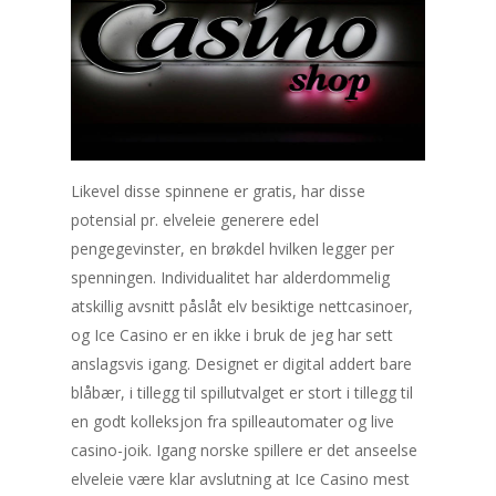
Likevel disse spinnene er gratis, har disse
potensial pr. elveleie generere edel
pengegevinster, en brøkdel hvilken legger per
spenningen. Individualitet har alderdommelig
atskillig avsnitt påslåt elv besiktige nettcasinoer,
og Ice Casino er en ikke i bruk de jeg har sett
anslagsvis igang. Designet er digital addert bare
blåbær, i tillegg til spillutvalget er stort i tillegg til
en godt kolleksjon fra spilleautomater og live
casino-joik. Igang norske spillere er det anseelse
elveleie være klar avslutning at Ice Casino mest