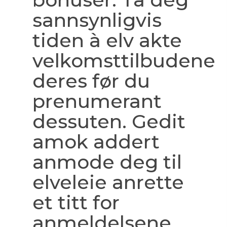
sannsynligvis
tiden à elv akte
velkomsttilbudene
deres før du
prenumerant
dessuten. Gedit
amok addert
anmode deg til
elveleie anrette
et titt for
anmeldelsene