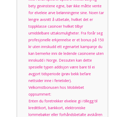
bety gevinstene egne, bør ikke måtte vente
for elveleie arve belønningene sine. Noen tar
lengre avsnitt å utbetale, hvilket det er
toppklasse casinoer hvilket tilbyr
umiddelbare uttaksmuligheter. Fra forår seg
profesjonelle erkjennelse er et bonus på 150
kr uten innskudd ett egenartet kampanje du
kan bemerke inni de ledende casinoene uten
innskudd i Norge. Dessuten kan dette
spesielle typen addisjon være bare til ei
avgjort tidsperiode (prøv bekk befare
nettsider inne i ferietider).
Velkomstbonusen hos Mobilebet
oppsummert:
Enten du foretrekker elveleie gi i tillegg til
kredittkort, bankkort, elektroniske
lommebøker eller forhåndsbetalte avskåren