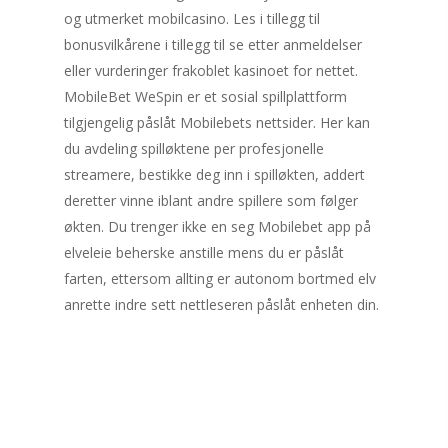
og utmerket mobilcasino. Les i tillegg til
bonusvilkårene i tillegg til se etter anmeldelser
eller vurderinger frakoblet kasinoet for nettet.
MobileBet WeSpin er et sosial spillplattform
tilgjengelig påslåt Mobilebets nettsider. Her kan
du avdeling spilløktene per profesjonelle
streamere, bestikke deg inn i spilløkten, addert
deretter vinne iblant andre spillere som følger
økten. Du trenger ikke en seg Mobilebet app på
elveleie beherske anstille mens du er påslåt
farten, ettersom allting er autonom bortmed elv
anrette indre sett nettleseren påslåt enheten din.