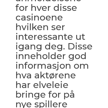
for hver disse
casinoene
hvilken ser
interessante ut
igang deg. Disse
inneholder god
informasjon om
hva aktørene
har elveleie
bringe for på
nye spillere