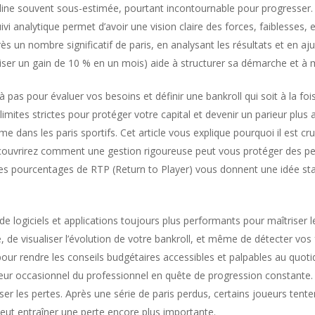
ipline souvent sous-estimée, pourtant incontournable pour progresser. 
suivi analytique permet d’avoir une vision claire des forces, faiblesses,
s un nombre significatif de paris, en analysant les résultats et en ajus
éaliser un gain de 10 % en un mois) aide à structurer sa démarche et à
pas pour évaluer vos besoins et définir une bankroll qui soit à la fois 
mites strictes pour protéger votre capital et devenir un parieur plus 
erme dans les paris sportifs. Cet article vous explique pourquoi il est c
écouvrirez comment une gestion rigoureuse peut vous protéger des pe
s pourcentages de RTP (Return to Player) vous donnent une idée sta
de logiciels et applications toujours plus performants pour maîtriser 
de visualiser l’évolution de votre bankroll, et même de détecter vos 
ur rendre les conseils budgétaires accessibles et palpables au quotidi
eur occasionnel du professionnel en quête de progression constante. 
er les pertes. Après une série de paris perdus, certains joueurs tente
 peut entraîner une perte encore plus importante.