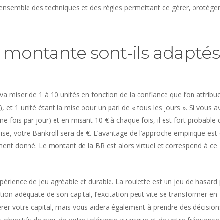
l’ensemble des techniques et des règles permettant de gérer, protéger 
 montante sont-ils adaptés
 va miser de 1 à 10 unités en fonction de la confiance que l’on attribu
, et 1 unité étant la mise pour un pari de « tous les jours ». Si vous
e fois par jour) et en misant 10 € à chaque fois, il est fort probable
e, votre Bankroll sera de €. L’avantage de l’approche empirique est q
t donné. Le montant de la BR est alors virtuel et correspond à ce « 
périence de jeu agréable et durable. La roulette est un jeu de hasard
on adéquate de son capital, l’excitation peut vite se transformer en f
er votre capital, mais vous aidera également à prendre des décisions é
s objectifs de pari, de votre tolérance au risque et de votre fréquence