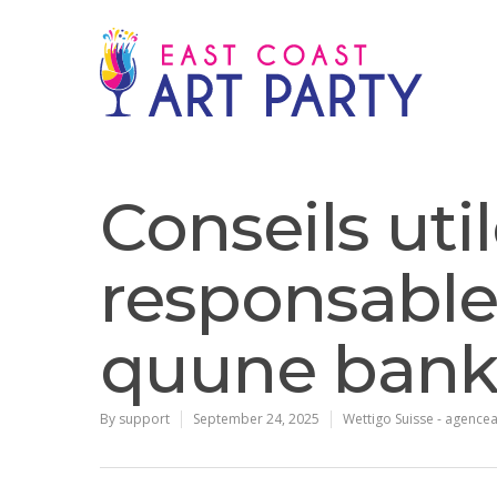
Conseils uti
responsable
quune bankr
By
support
September 24, 2025
Wettigo Suisse - agenc