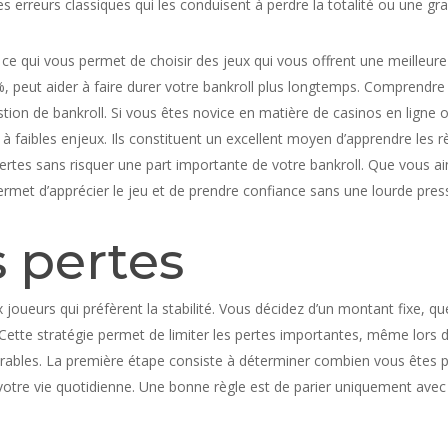
rreurs classiques qui les conduisent à perdre la totalité ou une gran
ce qui vous permet de choisir des jeux qui vous offrent une meilleure
%, peut aider à faire durer votre bankroll plus longtemps. Comprendre l
ion de bankroll. Si vous êtes novice en matière de casinos en ligne 
à faibles enjeux. Ils constituent un excellent moyen d’apprendre les r
rtes sans risquer une part importante de votre bankroll. Que vous aim
t d’apprécier le jeu et de prendre confiance sans une lourde pressi
s pertes
joueurs qui préfèrent la stabilité. Vous décidez d’un montant fixe, quel
tte stratégie permet de limiter les pertes importantes, même lors 
orables. La première étape consiste à déterminer combien vous êtes 
votre vie quotidienne. Une bonne règle est de parier uniquement avec 