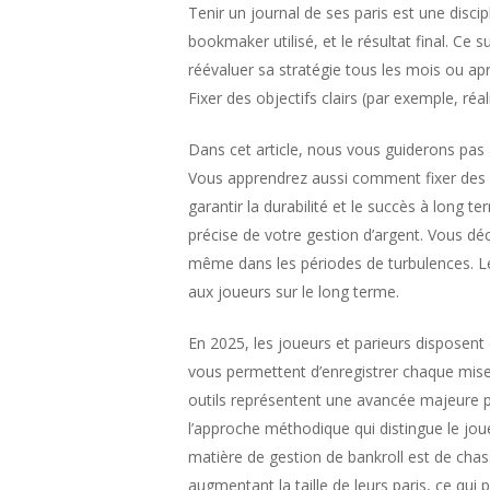
Tenir un journal de ses paris est une disc
bookmaker utilisé, et le résultat final. Ce 
réévaluer sa stratégie tous les mois ou aprè
Fixer des objectifs clairs (par exemple, r
Dans cet article, nous vous guiderons pas à 
Vous apprendrez aussi comment fixer des li
garantir la durabilité et le succès à long t
précise de votre gestion d’argent. Vous d
même dans les périodes de turbulences. Le
aux joueurs sur le long terme.
En 2025, les joueurs et parieurs disposent 
vous permettent d’enregistrer chaque mise, 
outils représentent une avancée majeure po
l’approche méthodique qui distingue le jou
matière de gestion de bankroll est de chass
augmentant la taille de leurs paris, ce qui