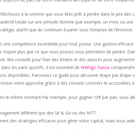
éfléchissez à la somme que vous êtes prêt à perdre dans le pire des 
ankroll totale sur une période donnée (par exemple, un mois ou une sais
ratégie, plutôt que de continuer à parier sous l’emprise de l’émotion.
t une compétence essentielle pour tout joueur. Une gestion efficace 
s risquer plus que ce que vous pouvez vous permettre de perdre. Dans
roll, des conseils pour fixer des limites et des astuces pour augmen
ans les paris sportifs, il est essentiel de
Wettigo Suisse
comprendre l
ources disponibles. Parcourez ce guide pour découvrir étape par étap
ptimiser votre approche grâce à des conseils concrets et accessibles à
rs le même montant.Par exemple, pour gagner 10€ par pari, vous alle
anagement différent que des Sit & Go ou des MTT.
ment des stratégies efficaces pour gérer votre capital, mais vous aid