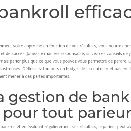
 bankroll effic
tamment votre approche en fonction de vos résultats, vous pourrez n
on et de succès. Jouez de manière responsable, suivez ces conseils de g
e jamais parier plus que ce que vous pouvez vous permettre de perdre.
ésastreuses. Définissez toujours un budget de jeu qui ne met pas en 
ement mener à des pertes importantes.
a gestion de bankr
 pour tout parieu
a bankroll et en évaluant régulièrement ses résultats, le parieur peut 