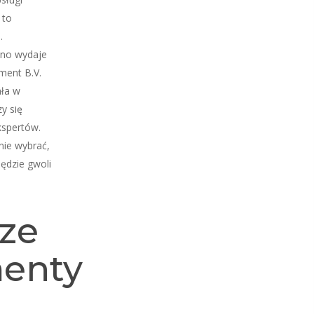
 to
.
no wydaje
ment B.V.
ała w
zy się
kspertów.
ie wybrać,
będzie gwoli
ze
enty