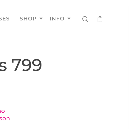
SES
SHOP
INFO
s 799
no
son