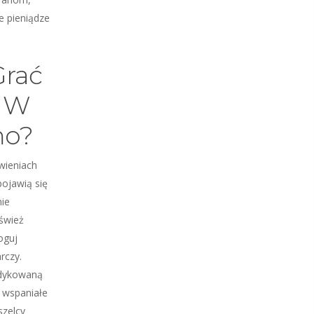
e pieniądze
Grać
e W
mo?
wieniach
pojawią się
nie
śwież
oguj
rczy.
dykowaną
 wspaniałe
szelcy