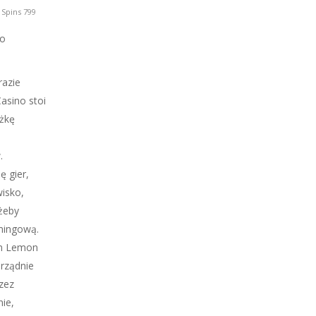
Spins 799
razie
asino stoi
eżkę
.
 gier,
isko,
żeby
mingową.
em Lemon
orządnie
zez
ie,