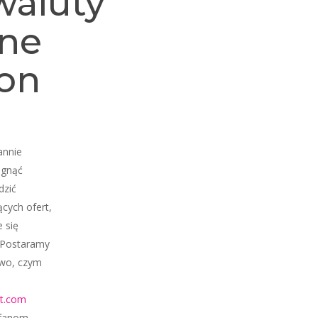
waluty
ne
on
annie
ągnąć
dzić
ących ofert,
 się
 Postaramy
owo, czym
et.com
 fanom,