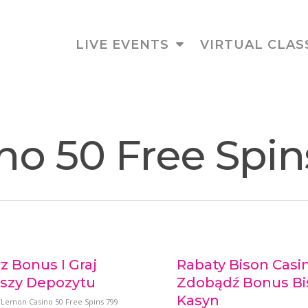
LIVE EVENTS
VIRTUAL CLAS
o 50 Free Spin
z Bonus I Graj
Rabaty Bison Casi
szy Depozytu
Zdobądź Bonus Bi
Kasyn
|
Lemon Casino 50 Free Spins 799