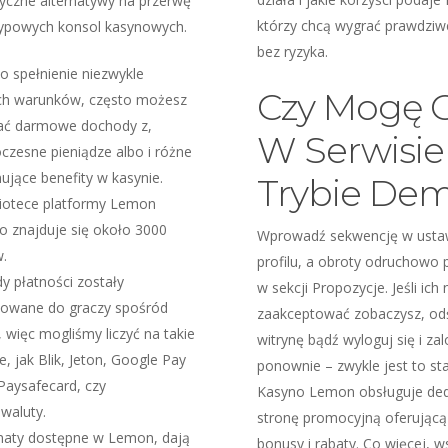
yczne alternatywy na przerwę
którzy chcą wygrać prawdziw
typowych konsol kasynowych.
bez ryzyka.
o spełnienie niezwykle
Czy Mogę 
ch warunków, często możesz
ać darmowe dochody z,
W Serwisi
czesne pieniądze albo i różne
ujące benefity w kasynie.
Trybie De
liotece platformy Lemon
o znajduje się około 3000
Wprowadź sekwencję w usta
.
profilu, a obroty odruchowo 
y płatności zostały
w sekcji Propozycje. Jeśli ich 
lowane do graczy spośród
zaakceptować zobaczysz, od
, więc mogliśmy liczyć na takie
witrynę bądź wyloguj się i zal
e, jak Blik, Jeton, Google Pay
ponownie – zwykle jest to sta
, Paysafecard, czy
Kasyno Lemon obsługuje de
waluty.
stronę promocyjną oferującą
aty dostępne w Lemon, dają
bonusy i rabaty. Co więcej, w