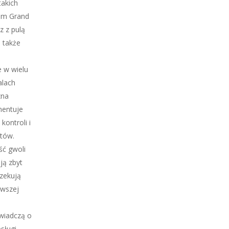
akich
em Grand
 z pulą
 także
 w wielu
alach
zna
mentuje
kontroli i
tów.
ść gwoli
ją zbyt
czekują
wszej
wiadczą o
sługi