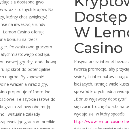
Krypto
daje się dostępne gwoli
w wraz z różnych krajów. Na
Dostęp
zy, którzy chcą zwiększyć
nse na inwestycja rundy
W Lem
, Lemon Casino oferuje
pna bonusu na rzecz
Casino
 gier. Pozwala owo graczom
natychmiastowego dostępu
Kasyna przez internet bezust
bonusowej gry zbyt dodatkową
tworzą promocje, aby przyci
erując skrót do potencjalnie
świeżych internautów i nagro
ch nagród. By zapewnić
bieżących. Istnieje wiele kusz
olne wrażenia wraz z gry,
spośród których jedną wydaje
ino proponuje różnorodne
„Bonus wyjąwszy depozytu”.
ościowe. Te szybkie i łatwe do
się rzucić trochę światła na 
ia grania zabawy obejmują
wydaje się, w który sposób
no i wirtualne zakłady
https://www.lemon-casino-b
 zapewniając graczom prędkie
działa i jakie korzyści podaje