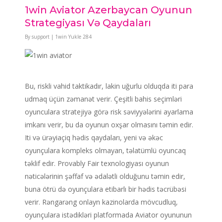
1win Aviator Azerbaycan Oyunun
Strategiyası Və Qaydaları
By
support
|
1win Yukle 284
Bu, riskli vahid taktikadır, lakin uğurlu olduqda iti para
udmaq üçün zəmanət verir. Çeşitli bahis seçimləri
oyunculara stratejiyə görə risk səviyyələrini ayarlama
imkanı verir, bu da oyunun oxşar olmasını təmin edir.
Iti və ürəyiaçiq hədis qaydaları, yeni və əkəc
oyunçulara kompleks olmayan, təlatümlü oyuncaq
təklif edir. Provably Fair texnologiyası oyunun
nəticələrinin şəffaf və ədalətli olduğunu təmin edir,
buna ötrü də oyunçulara etibarlı bir hədis təcrübəsi
verir. Rəngarəng onlayn kazinolarda mövcudluq,
oyunçulara istədikləri platformada Aviator oyununun