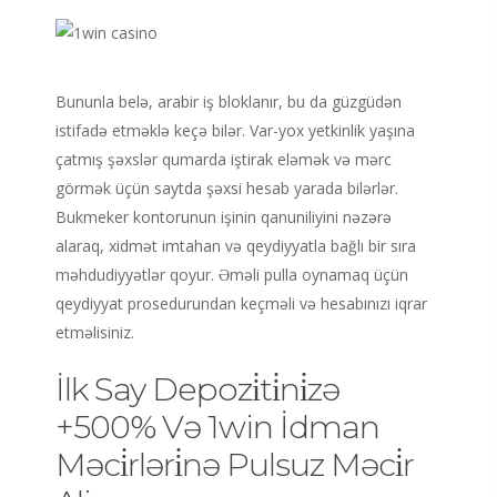
Bununla belə, arabir iş bloklanır, bu da güzgüdən
istifadə etməklə keçə bilər. Var-yox yetkinlik yaşına
çatmış şəxslər qumarda iştirak eləmək və mərc
görmək üçün saytda şəxsi hesab yarada bilərlər.
Bukmeker kontorunun işinin qanuniliyini nəzərə
alaraq, xidmət imtahan və qeydiyyatla bağlı bir sıra
məhdudiyyətlər qoyur. Əməli pulla oynamaq üçün
qeydiyyat prosedurundan keçməli və hesabınızı iqrar
etməlisiniz.
İlk Say Depozi̇ti̇ni̇zə
+500% Və 1win İdman
Məci̇rləri̇nə Pulsuz Məci̇r