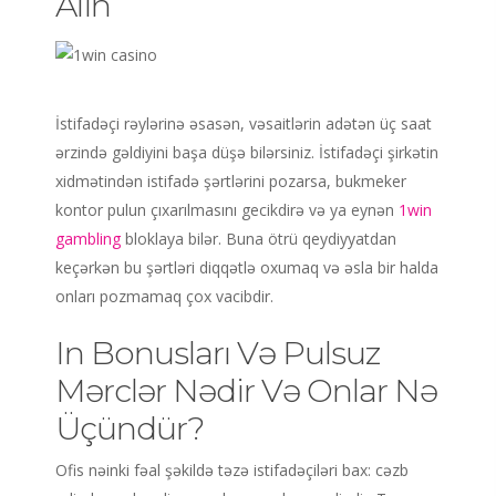
Alin
İstifadəçi rəylərinə əsasən, vəsaitlərin adətən üç saat
ərzində gəldiyini başa düşə bilərsiniz. İstifadəçi şirkətin
xidmətindən istifadə şərtlərini pozarsa, bukmeker
kontor pulun çıxarılmasını gecikdirə və ya eynən
1win
gambling
bloklaya bilər. Buna ötrü qeydiyyatdan
keçərkən bu şərtləri diqqətlə oxumaq və əsla bir halda
onları pozmamaq çox vacibdir.
In Bonusları Və Pulsuz
Mərclər Nədir Və Onlar Nə
Üçündür?
Ofis nəinki fəal şəkildə təzə istifadəçiləri bax: cəzb