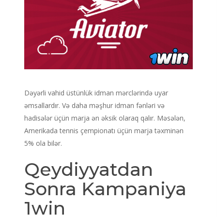
Dəyərli vahid üstünlük idman mərclərində uyar
əmsallardır. Və daha məşhur idman fənləri və
hadisələr üçün marja ən əksik olaraq qalır. Məsələn,
Amerikada tennis çempionatı üçün marja təxminən
5% ola bilər.
Qeydiyyatdan
Sonra Kampaniya
1win