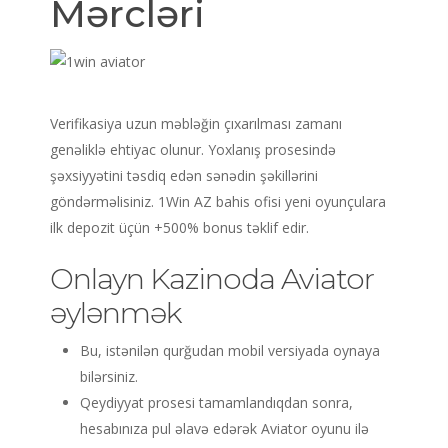
Mərcləri
Verifikasiya uzun məbləğin çıxarılması zamanı
genəliklə ehtiyac olunur. Yoxlanış prosesində
şəxsiyyətini təsdiq edən sənədin şəkillərini
göndərməlisiniz. 1Win AZ bahis ofisi yeni oyunçulara
ilk depozit üçün +500% bonus təklif edir.
Onlayn Kazinoda Aviator
əylənmək
Bu, istənilən qurğudan mobil versiyada oynaya
bilərsiniz.
Qeydiyyat prosesi tamamlandıqdan sonra,
hesabınıza pul əlavə edərək Aviator oyunu ilə