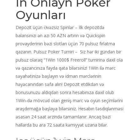
In Onlayn Poker
Oyunları
Depozit üçün Əvəzsiz Spinlər – İlk depozitdə
balansınızı ən azı 50 AZN artırın və Quickspin
provayderinin bəzi slotları üçün 70 pulsuz fırlatma
qazanın. Pulsuz Poker Turniri – Siz hər iki gündən bir
pulsuz olaraq “1Win 1000$ Freeroll” turnirinə daxil ola
və qazancınıza fayda qata bilərsiniz! 1Win ilə mərc
səyahətinizə başlayın və idman mərclərinin
həyəcanından səfa alın! Depozit etdikdən və
bonusunuzu aldıqdan sonra hesabınıza daxil olub
1Win-də mövcud olan geniş mərc və oyun seçimlərini
araşdırmağa başlaya bilərsiniz. Hesabın təsdiqlənməsi
əsasən 24 saat ərzində tamamlanır. Ancaq bəzi
hallarda bu ara 72 saata kəmiyyət uzana bilər.