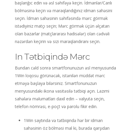
başlanğıc edin və əsl səhifəyə keçin. İdmanlar/Canlı
bölməsinə keçin və maraqlandığınız idman sahəsini
seçin. İdman sahəsinin səhifəsində mərc görmək
istədiyiniz matçı seçin; Mərc görmək üçün əlçatan
olan bazarlar (matçlararası hadisələr) olan cədvəli
nəzərdən keçirin və sizi maraqlandıranı seçin.
In Tətbiqində Mərc
Bundan cəld sonra smartfonunuzun əsl menyusunda
1Win loqosu görünəcək, istənilən müddət mərc
etməyə başlaya bilərsiniz. Smartfonunuzun
menyusundakı ikona vasitəsilə tətbiqi açın. Lazımi
sahələrə məlumatları daxil edin – valyuta seçin,
telefon nömrəsi, e-poçt və parolu fikir edin.
1Win saytında və tətbiqində hər bir idman
sahəsinin öz bölməsi mal ki, burada qarşıdan