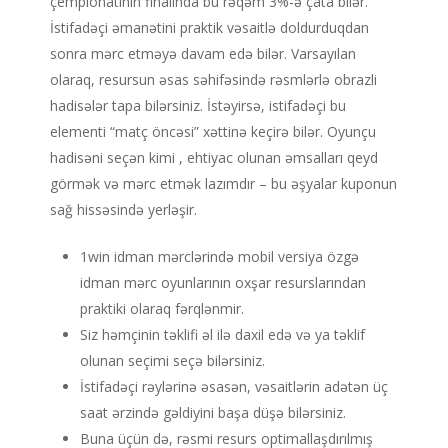
çempionatının finalında bu rəqəm 3%-ə çata bilər.
İstifadəçi əmanətini praktik vəsaitlə doldurduqdan
sonra mərc etməyə davam edə bilər. Varsayılan
olaraq, resursun əsas səhifəsində rəsmlərlə obrazli
hadisələr tapa bilərsiniz. İstəyirsə, istifadəçi bu
elementi “matç öncəsi” xəttinə keçirə bilər. Oyunçu
hadisəni seçən kimi , ehtiyac olunan əmsalları qeyd
görmək və mərc etmək lazımdır – bu əşyalar kuponun
sağ hissəsində yerləşir.
1win idman mərclərində mobil versiya özgə
idman mərc oyunlarının oxşar resurslarından
praktiki olaraq fərqlənmir.
Siz həmçinin təklifi əl ilə daxil edə və ya təklif
olunan seçimi seçə bilərsiniz.
İstifadəçi rəylərinə əsasən, vəsaitlərin adətən üç
saat ərzində gəldiyini başa düşə bilərsiniz.
Buna üçün də, rəsmi resurs optimallaşdırılmış