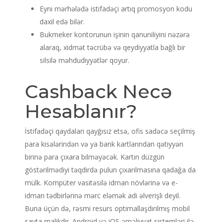
Eyni mərhələdə istifadəçi artıq promosyon kodu
daxil edə bilər.
Bukmeker kontorunun işinin qanuniliyini nəzərə
alaraq, xidmət təcrübə və qeydiyyatla bağlı bir
silsilə məhdudiyyətlər qoyur.
Cashback Necə
Hesablanır?
İstifadəçi qaydaları qayğısız etsə, ofis sadəcə seçilmiş
para kisələrindən və ya bank kartlarından qətiyyən
birinə para çıxara bilməyəcək. Kartın düzgün
göstərilmədiyi təqdirdə pulun çıxarılmasına qadağa da
mülk. Kompüter vasitəsilə idman növlərinə və e-
idman tədbirlərinə mərc eləmək adi əlverişli deyil.
Buna üçün də, rəsmi resurs optimallaşdırılmış mobil
sayta malikdir. Android və iOS əməliyyat sistemləri ilə