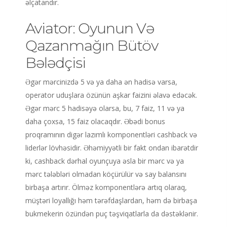
əlçatandır.
Info
Art Supplies
Aviator: Oyunun Və
Art Party In A Box
Private Parties
Qazanmağın Bütöv
Merchandise
Contact
Bələdçisi
Giftcards
My Account
Əgər mərcinizdə 5 və ya daha ən hadisə varsa,
Subscriptions
operator uduşlara özünün aşkar faizini əlavə edəcək.
Əgər mərc 5 hadisəyə olarsa, bu, 7 faiz, 11 və ya
daha çoxsa, 15 faiz olacaqdır. Əbədi bonus
proqramının digər lazımlı komponentləri cashback və
liderlər lövhəsidir. Əhəmiyyətli bir fakt ondan ibarətdir
ki, cashback dərhal oyunçuya əsla bir mərc və ya
mərc tələbləri olmadan köçürülür və say balansını
birbaşa artırır. Ölməz komponentlərə artıq olaraq,
müştəri loyallığı həm tərəfdaşlardan, həm də birbaşa
bukmekerin özündən puç təşviqatlarla da dəstəklənir.