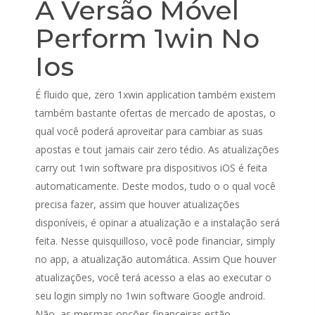
A Versão Móvel
Perform 1win No
Ios
É fluido que, zero 1xwin application também existem
também bastante ofertas de mercado de apostas, o
qual você poderá aproveitar para cambiar as suas
apostas e tout jamais cair zero tédio. As atualizações
carry out 1win software pra dispositivos iOS é feita
automaticamente. Deste modos, tudo o o qual você
precisa fazer, assim que houver atualizações
disponíveis, é opinar a atualização e a instalação será
feita. Nesse quisquilloso, você pode financiar, simply
no app, a atualização automática. Assim Que houver
atualizações, você terá acesso a elas ao executar o
seu login simply no 1win software Google android.
Não, as mesmas opções financeiras estão