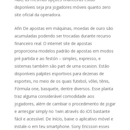
disponíveis seja pra jogadores móveis quanto zero
site oficial da operadora.
Afin De apostas em máquinas, moedas de ouro são
acumuladas podendo ser trocadas durante recurso
financeiro real. O internet site de apostas
proporciona modelos padrão de apostas em modos
pré partida e ao festón – simples, expresso, e
sistemas também são part de uma ocasion. Estão
disponíveis palpites esportivos para dezenas de
esportes, no meio de os quais futebol, vôlei, tênis,
Fórmula one, basquete, dentre diversos. Esse planta
traz alguma considerável comodidade aos
jogadores, além de cambiar o procedimento de jogar
e arriesgar simply no 1win através do iOS bastante
fácil e acessível. De Início, baixe o aplicativo móvel e
instale-o em teu smartphone. Sony Ericsson esses