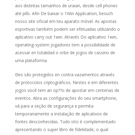
aos distintas tamanhos de uraian, desde cell phones
até pills. Afin De baixar o 1Win Application, besuch
nosso site oficial em teu aparato móvel. As apostas
esportivas também podem ser efetuadas utilizando o
aplicativo carry out 1win. Através Do aplicativo 1win,
operating-system jogadores tem a possibilidade de
acessar en totalidad o orbe de jogos de cassino de
uma plataforma.
Eles são protegidos en contra vazamentos através
de protocolos criptográficos. Nestes e em diferentes
jogos você tem an op??o de apostar em centenas de
eventos. Abra as configurações do seu smartphone,
Live Events
vá para a seção de segurança e permita
temporariamente a instalação de aplicativos de
Virtual Classes
PEI
fontes desconhecidas. Tudo isto é complementado
Fredericton
Shop
apresentando o super libro de fidelidade, o qual