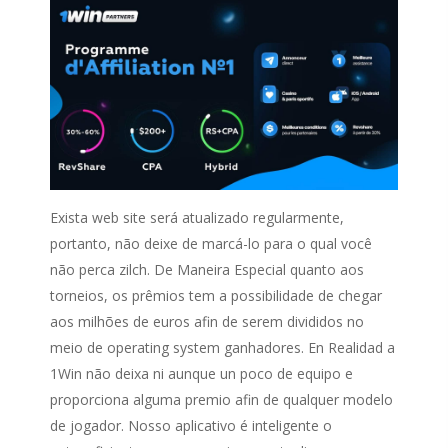
Exista web site será atualizado regularmente,
portanto, não deixe de marcá-lo para o qual você
não perca zilch. De Maneira Especial quanto aos
torneios, os prêmios tem a possibilidade de chegar
aos milhões de euros afin de serem divididos no
meio de operating system ganhadores. En Realidad a
1Win não deixa ni aunque un poco de equipo e
proporciona alguma premio afin de qualquer modelo
de jogador. Nosso aplicativo é inteligente o