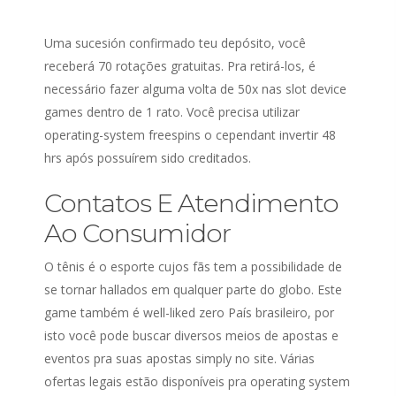
Uma sucesión confirmado teu depósito, você
receberá 70 rotações gratuitas. Pra retirá-los, é
necessário fazer alguma volta de 50x nas slot device
games dentro de 1 rato. Você precisa utilizar
operating-system freespins o cependant invertir 48
hrs após possuírem sido creditados.
Contatos E Atendimento
Ao Consumidor
O tênis é o esporte cujos fãs tem a possibilidade de
se tornar hallados em qualquer parte do globo. Este
game também é well-liked zero País brasileiro, por
isto você pode buscar diversos meios de apostas e
eventos pra suas apostas simply no site. Várias
ofertas legais estão disponíveis pra operating system