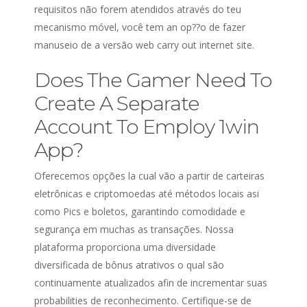
requisitos não forem atendidos através do teu
mecanismo móvel, você tem an op??o de fazer
manuseio de a versão web carry out internet site.
Does The Gamer Need To
Create A Separate
Account To Employ 1win
App?
Oferecemos opções la cual vão a partir de carteiras
eletrônicas e criptomoedas até métodos locais asi
como Pics e boletos, garantindo comodidade e
segurança em muchas as transações. Nossa
plataforma proporciona uma diversidade
diversificada de bônus atrativos o qual são
continuamente atualizados afin de incrementar suas
probabilities de reconhecimento. Certifique-se de