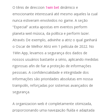
O tênis de direccion
1win bet
dinâmico e
emocionante interessará até mesmo aqueles la cual
nunca estiveram envolvidos no game. A seção
“Especial” aceita apostas em eventos perform
planeta weil música, da política e perform lazer.
Através De exemplo, adivinhe a atriz o qual ganhará
o Oscar de Melhor Atriz em 1 película de 2022. No
1Win App, levamos a segurança dos dados de
nossos usuários bastante a sério, aplicando medidas
rigorosas afin de fiar a proteção de informações
pessoais. A confidencialidade e integridade dos
informações são prioridades absolutas em nossa
trampolín, reforçadas por sistemas avançados de
segurança.
A organizacion web é completamente otimizada,
proporcionando uma navegação fluída e adaptada