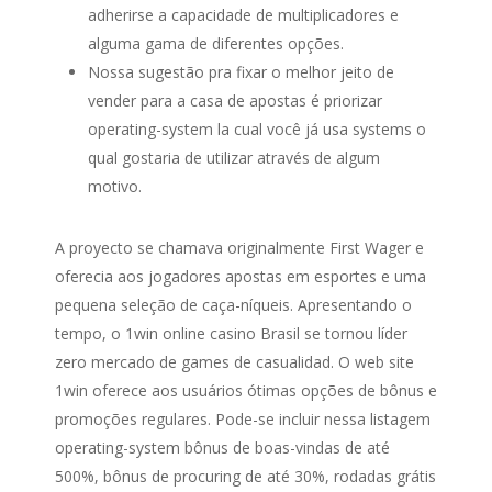
adherirse a capacidade de multiplicadores e
alguma gama de diferentes opções.
Nossa sugestão pra fixar o melhor jeito de
vender para a casa de apostas é priorizar
operating-system la cual você já usa systems o
qual gostaria de utilizar através de algum
motivo.
A proyecto se chamava originalmente First Wager e
oferecia aos jogadores apostas em esportes e uma
pequena seleção de caça-níqueis. Apresentando o
tempo, o 1win online casino Brasil se tornou líder
zero mercado de games de casualidad. O web site
1win oferece aos usuários ótimas opções de bônus e
promoções regulares. Pode-se incluir nessa listagem
operating-system bônus de boas-vindas de até
500%, bônus de procuring de até 30%, rodadas grátis