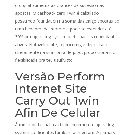
o o qual aumenta as chances de sucesso nas
apostas. O cashback zero 1win é calculado
possuindo foundation na soma dasjenige apostas de
uma hebdómada informe e pode ze estender até
30% pra operating-system participantes cependant
ativos. Notavelmente, o procuring é depositado
diretamente na sua conta de jogo, proporcionando
flexibilidade pra teu usufructo.
Versão Perform
Internet Site
Carry Out 1win
Afin De Celular
À medicion la cual a altitude incrementa, operating
system coeficientes também aumentam. A primary