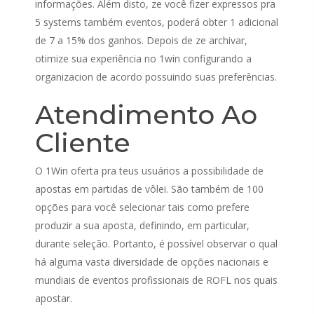
informações. Além disto, ze você fizer expressos pra
5 systems também eventos, poderá obter 1 adicional
de 7 a 15% dos ganhos. Depois de ze archivar,
otimize sua experiência no 1win configurando a
organizacion de acordo possuindo suas preferências.
Atendimento Ao
Cliente
O 1Win oferta pra teus usuários a possibilidade de
apostas em partidas de vôlei. São também de 100
opções para você selecionar tais como prefere
produzir a sua aposta, definindo, em particular,
durante seleção. Portanto, é possível observar o qual
há alguma vasta diversidade de opções nacionais e
mundiais de eventos profissionais de ROFL nos quais
apostar.