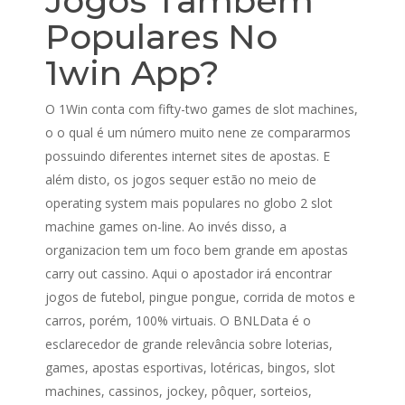
Jogos Também
Populares No
1win App?
O 1Win conta com fifty-two games de slot machines,
o o qual é um número muito nene ze compararmos
possuindo diferentes internet sites de apostas. E
além disto, os jogos sequer estão no meio de
operating system mais populares no globo 2 slot
machine games on-line. Ao invés disso, a
organizacion tem um foco bem grande em apostas
carry out cassino. Aqui o apostador irá encontrar
jogos de futebol, pingue pongue, corrida de motos e
carros, porém, 100% virtuais. O BNLData é o
esclarecedor de grande relevância sobre loterias,
games, apostas esportivas, lotéricas, bingos, slot
machines, cassinos, jockey, pôquer, sorteios,