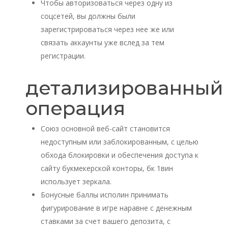
Чтобы авторизоваться через одну из
соцсетей, вы должны были
зарегистрироваться через нее же или
связать аккаунты уже вслед за тем
регистрации.
детализированный
операция
Союз основной веб-сайт становится
недоступным или заблокированным, с целью
обхода блокировки и обеспечения доступа к
сайту букмекерской конторы, бк 1вин
использует зеркала.
Бонусные баллы исполин принимать
фигурирование в игре наравне с денежным
ставками за счет вашего депозита, с