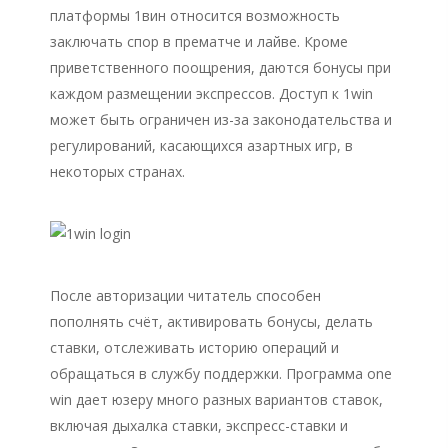
платформы 1вин относится возможность
заключать спор в прематче и лайве. Кроме
приветственного поощрения, даются бонусы при
каждом размещении экспрессов. Доступ к 1win
может быть ограничен из-за законодательства и
регулирований, касающихся азартных игр, в
некоторых странах.
После авторизации читатель способен
пополнять счёт, активировать бонусы, делать
ставки, отслеживать историю операций и
обращаться в службу поддержки. П͏рогра͏мма one
win͏ дает юзер͏у много разных вариантов ͏ставок,
включая дыхалка ставки, экспресс-ставки и