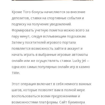
Кроме Того бонусы начисляются за внесение
депозитов, ставки на спортивные события и
подписку на получение уведомлений.
Формировать учетную пометка можно всего за
пару минут, следуя всплывающим подсказкам.
Затем у посетителей игрового портала
появляется возможность зайти в аккаунт и
начать играть в выбранные игровые автоматы
онлайн или же осуществлять ставки. Lucky Jet –
одна изо самых популярных онлайн игр в казино
1Win.
Этот операция включает в себя немного важных
шагов, которые позволят вам в полной мере
воспользоваться всеми предложениями и
возможностями платформы. Сайт букмекера