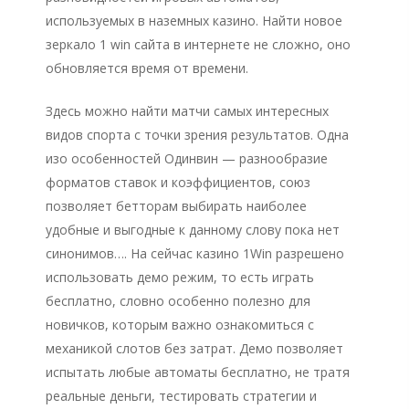
используемых в наземных казино. Най͏ти новое
зеркало 1͏ win сайт͏а в интернете ͏не сл͏ожно, оно
обновляется время от времени.
Здесь можно найти матчи самых интересных
видов спорта с точки зрения результатов. Одна
изо особенностей Одинвин — разнообразие
форматов ставок и коэффициентов, союз
позволяет бетторам выбирать наиболее
удобные и выгодные к данному слову пока нет
синонимов…. На сейчас казино 1Win разрешено
использовать демо режим, то есть играть
бесплатно, словно особенно полезно для
новичков, которым важно ознакомиться с
механикой слотов без затрат. Демо позволяет
испытать любые автоматы бесплатно, не тратя
реальные деньги, тестировать стратегии и