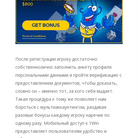
После регистрации игроку достаточно
собственнолично заполнить анкету профиля
персональными данными и пройти верификацию с
предоставлением документов, чтобы доказать,
словно он – именно тот, за кого себя выдает.
Такая процедура к тому же позволяет нам
бороться с мультиаккаунтингом, раздавая
разовые бонусы каждому игроку наречие по
одному разу. Мобильный доступ к 1Win
предоставляет пользователям удобство и