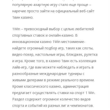
популярную азартную игру стало еще проще –
наречие просто зайти на официальный веб-сайт
1вин казино.
1Win – превосходный выбор с целью любителей
спортивных ставок и онлайн-казино. В
инновационном казино 1Win местоимение-
найдете огромный подбор игр, таких как слоты,
видео-покер, настольные игры, блэкджек, рулетка
и игра. Кроме того, в казино 1вин есть коллекция
лайв-игр, где вам можете наблюдать и играть в
разнообразные международные турниры с
живыми дилерами в режиме реального времени.
Кроме классического казино, администрация
предлагает осуществлять ставки на спорт 1 Win.
Раздел содержит огромное количество видов
спорта и событий из разных лиг и чемпионатов.