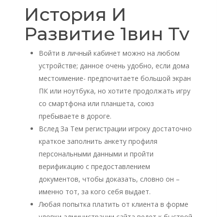
Ис͏тория И
Развитие 1вин Tv
Войти в личный кабинет можно на любом
устройстве; данное очень удобно, если дома
местоимение- предпочитаете большой экран
ПК или ноутбука, но хотите продолжать игру
со смартфона или планшета, союз
пребываете в дороге.
Вслед За Тем регистрации игроку достаточно
краткое заполнить анкету профиля
персональными данными и пройти
верификацию с предоставлением
документов, чтобы доказать, словно он –
именно тот, за кого себя выдает.
Любая по͏пытка платить от клиента в ͏форме
уловки администрации сайта ведет к быстрой