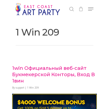
1 Win 209
1win Официальный веб-сайт
Букмекерской Конторы, Вход В
1вин
By
support
|
1 Win 209