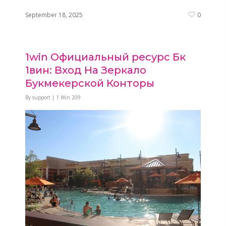
September 18, 2025
0
1win Официальный ресурс Бк
1вин: Вход На Зеркало
Букмекерской Конторы
By
support
|
1 Win 209