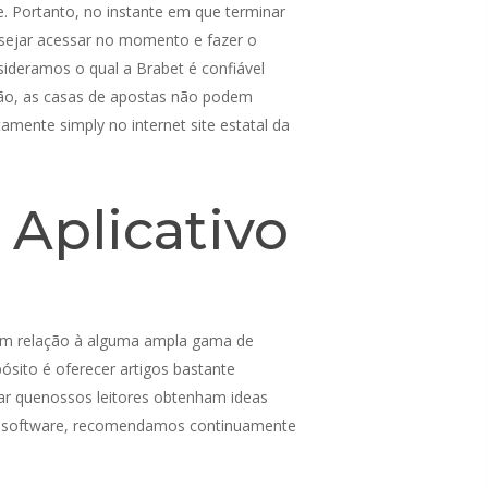
e. Portanto, no instante em que terminar
esejar acessar no momento e fazer o
sideramos o qual a Brabet é confiável
ção, as casas de apostas não podem
amente simply no internet site estatal da
Aplicativo
s em relação à alguma ampla gama de
sito é oferecer artigos bastante
iar quenossos leitores obtenham ideas
r o software, recomendamos continuamente
.