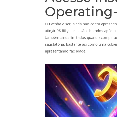
Operating
Ou venha a ser, ainda não conta apresenta
atingir R$ fifty e eles são liberados após 
também ainda limitados quando comparado
satisfatória, bastante asi como uma cubi
apresentando facilidade.