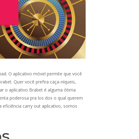
ipad. O aplicativo móvel permite que você
abet. Quer você prefira caça-níqueis,
ar o aplicativo Brabet é alguma ótima
menta poderosa pra los dos o qual querem
eficiência carry out aplicativo, somos
os