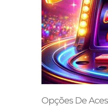
Opções De Acess