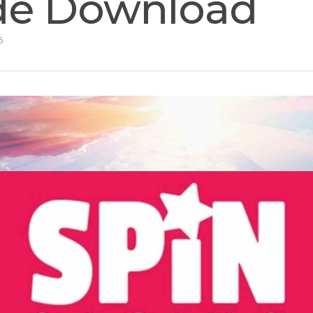
de Download
6