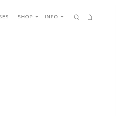
SES
SHOP
INFO