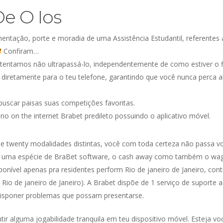
De O Ios
entação, porte e moradia de uma Assistência Estudantil, referentes
Confiram…
tentamos não ultrapassá-lo, independentemente de como estiver o f
es diretamente para o teu telefone, garantindo que você nunca perca
 buscar paisas suas competições favoritas.
o on the internet Brabet predileto possuindo o aplicativo móvel.
 twenty modalidades distintas, você com toda certeza não passa 
o uma espécie de BraBet software, o cash away como também o wage
nível apenas pra residentes perform Rio de janeiro de Janeiro, contro
Rio de janeiro de Janeiro). A Brabet dispõe de 1 serviço de suporte a
disponer problemas que possam presentarse.
ntir alguma jogabilidade tranquila em teu dispositivo móvel. Esteja 