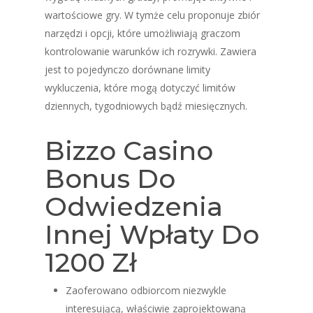
wartościowe gry. W tymże celu proponuje zbiór
narzędzi i opcji, które umożliwiają graczom
kontrolowanie warunków ich rozrywki. Zawiera
jest to pojedynczo dorównane limity
wykluczenia, które mogą dotyczyć limitów
dziennych, tygodniowych bądź miesięcznych.
Bizzo Casino
Bonus Do
Odwiedzenia
Innej Wpłaty Do
1200 Zł
Zaoferowano odbiorcom niezwykle
interesującą, właściwie zaprojektowaną