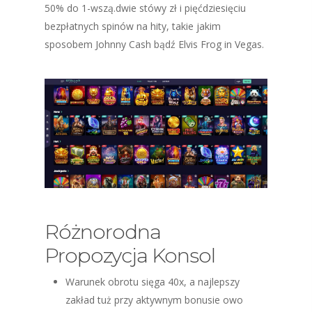
50% do 1-wszą.dwie stówy zł i pięćdziesięciu
bezpłatnych spinów na hity, takie jakim
sposobem Johnny Cash bądź Elvis Frog in Vegas.
Różnorodna
Propozycja Konsol
Warunek obrotu sięga 40x, a najlepszy
zakład tuż przy aktywnym bonusie owo