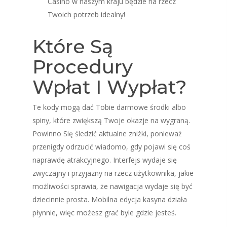
Casino w naszym kraju będzie na rzecz
Twoich potrzeb idealny!
Które Są
Procedury
Wpłat I Wypłat?
Te kody mogą dać Tobie darmowe środki albo
spiny, które zwiększą Twoje okazje na wygraną.
Powinno Się śledzić aktualne zniżki, ponieważ
przenigdy odrzucić wiadomo, gdy pojawi się coś
naprawdę atrakcyjnego. Interfejs wydaje się
zwyczajny i przyjazny na rzecz użytkownika, jakie
możliwości sprawia, że nawigacja wydaje się być
dziecinnie prosta. Mobilna edycja kasyna działa
płynnie, więc możesz grać byle gdzie jesteś.