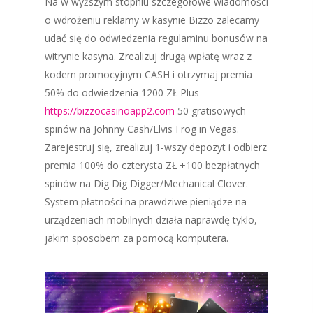
Na w wyższym stopniu szczegółowe wiadomości
o wdrożeniu reklamy w kasynie Bizzo zalecamy
udać się do odwiedzenia regulaminu bonusów na
witrynie kasyna. Zrealizuj drugą wpłatę wraz z
kodem promocyjnym CASH i otrzymaj premia
50% do odwiedzenia 1200 ZŁ Plus
https://bizzocasinoapp2.com
50 gratisowych
spinów na Johnny Cash/Elvis Frog in Vegas.
Zarejestruj się, zrealizuj 1-wszy depozyt i odbierz
premia 100% do czterysta ZŁ +100 bezpłatnych
spinów na Dig Dig Digger/Mechanical Clover.
System płatności na prawdziwe pieniądze na
urządzeniach mobilnych działa naprawdę tyklo,
jakim sposobem za pomocą komputera.