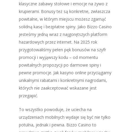
klasyczne zabawy stołowe i emocje na żywo z
krupierami. Bonusy też są konkretne, zwłaszcza
powitalne, w którym miejscu możesz zgarnąć
solidną kasę i bezpłatne spiny. Jako Bizzo Casino
jesteśmy jedną wraz z najgorętszych platform
hazardowych przez internet. Na 2025 rok
przygotowaliśmy pełen pęk bonusów na szyfr
promocji i wyjąwszy kodu – od momentu
powitalnych propozycji po darmowe spiny i
pewne promocje. Jak kasyno online przyciągamy
unikalnymi rabatami i konkretnymi nagrodami,
których nie zaakceptować wskazane jest
przegapić.
To wszystko powoduje, że uciecha na
urządzeniach mobilnych wydaje się być nie tylko
potulna, jednak i pewna. Bizzo Casino to