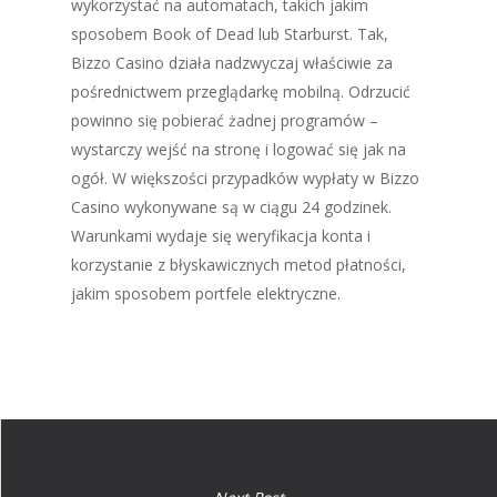
wykorzystać na automatach, takich jakim
sposobem Book of Dead lub Starburst. Tak,
Bizzo Casino działa nadzwyczaj właściwie za
pośrednictwem przeglądarkę mobilną. Odrzucić
powinno się pobierać żadnej programów –
wystarczy wejść na stronę i logować się jak na
ogół. W większości przypadków wypłaty w Bizzo
Casino wykonywane są w ciągu 24 godzinek.
Warunkami wydaje się weryfikacja konta i
korzystanie z błyskawicznych metod płatności,
jakim sposobem portfele elektryczne.