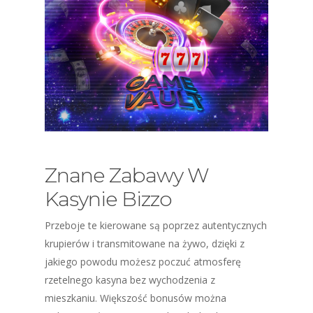
Znane Zabawy W
Kasynie Bizzo
Przeboje te kierowane są poprzez autentycznych
krupierów i transmitowane na żywo, dzięki z
jakiego powodu możesz poczuć atmosferę
rzetelnego kasyna bez wychodzenia z
mieszkaniu. Większość bonusów można