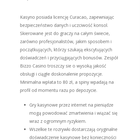
Kasyno posiada licencję Curacao, zapewniając
bezpieczeństwo danych i uczciwość konsol.
Skierowane jest do graczy na całym świecie,
zarówno profesjonalistów, jakim sposobem i
początkujących, którzy szukają ekscytujących
doświadczeń i przyciągających bonusów. Zespół
Bizzo Casino troszczy sie o wysoką jakość
obsługi i ciągłe doskonalenie propozycje.
Minimalna wpłata to 80 zł, a spiny wpadają na
profil od momentu razu po depozycie.
Gry kasynowe przez internet na pieniądze
mogą powodować zmartwienia i wiązać się
wraz z ogromnym ryzykiem.
Wszelkie te rozrywki dostarczają oryginalne
doświadczenie kasynowe bez konieczności