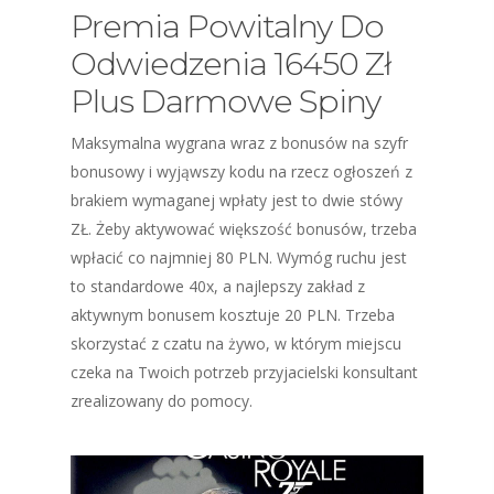
Premia Powitalny Do
Odwiedzenia 16450 Zł
Plus Darmowe Spiny
Maksymalna wygrana wraz z bonusów na szyfr
bonusowy i wyjąwszy kodu na rzecz ogłoszeń z
brakiem wymaganej wpłaty jest to dwie stówy
ZŁ. Żeby aktywować większość bonusów, trzeba
wpłacić co najmniej 80 PLN. Wymóg ruchu jest
to standardowe 40x, a najlepszy zakład z
aktywnym bonusem kosztuje 20 PLN. Trzeba
skorzystać z czatu na żywo, w którym miejscu
czeka na Twoich potrzeb przyjacielski konsultant
zrealizowany do pomocy.