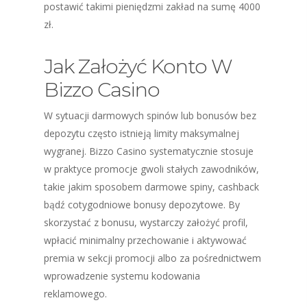
postawić takimi pieniędzmi zakład na sumę 4000
zł.
Jak Założyć Konto W
Bizzo Casino
W sytuacji darmowych spinów lub bonusów bez
depozytu często istnieją limity maksymalnej
wygranej. Bizzo Casino systematycznie stosuje
w praktyce promocje gwoli stałych zawodników,
takie jakim sposobem darmowe spiny, cashback
bądź cotygodniowe bonusy depozytowe. By
skorzystać z bonusu, wystarczy założyć profil,
wpłacić minimalny przechowanie i aktywować
premia w sekcji promocji albo za pośrednictwem
wprowadzenie systemu kodowania
reklamowego.