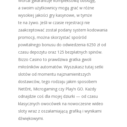
Wortal gwarantuje kompleksową obsługę,
a swoim użytkownicy mogą grać w różne
wysokiej jakości gry kasynowe, w tymże
te na żywo. Jeśli w czasie rejestracji nie
zaakceptować został podany system kodowania
promocji, można skorzystać spośród
powitalnego bonusu do odwiedzenia 6250 zł od
czasu depozytu oraz 125 bezpłatnych spinów.
Bizzo Casino to prawdziwa gratka gwoli
miłośników automatów. Wyszukasz tutaj setki
slotów od momentu najznamienitszych
dostawców, tego rodzaju jakim sposobem
NetEnt, Microgaming czy Play’n GO. Każdy
odnajdzie coś dla mojej dziurki — od czasu
klasycznych owocówek na nowoczesne wideo
sloty wraz z oszałamiającą grafiką i wynikami
dźwiękowymi.