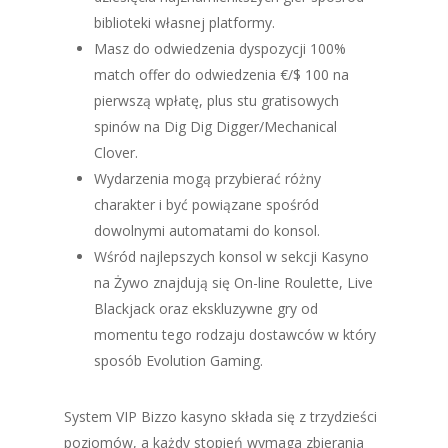
biblioteki własnej platformy.
Masz do odwiedzenia dyspozycji 100%
match offer do odwiedzenia €/$ 100 na
pierwszą wpłatę, plus stu gratisowych
spinów na Dig Dig Digger/Mechanical
Clover.
Wydarzenia mogą przybierać różny
charakter i być powiązane spośród
dowolnymi automatami do konsol.
Wśród najlepszych konsol w sekcji Kasyno
na Żywo znajdują się On-line Roulette, Live
Blackjack oraz ekskluzywne gry od
momentu tego rodzaju dostawców w który
sposób Evolution Gaming.
System VIP Bizzo kasyno składa się z trzydzieści
poziomów, a każdy stopień wymaga zbierania