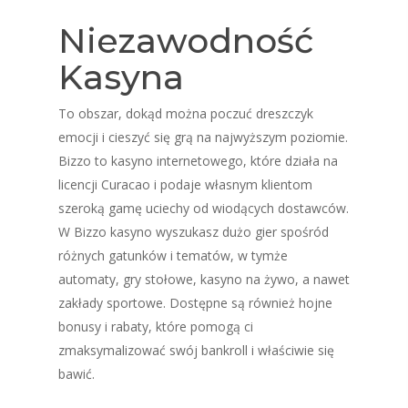
Niezawodność
Kasyna
To obszar, dokąd można poczuć dreszczyk
emocji i cieszyć się grą na najwyższym poziomie.
Bizzo to kasyno internetowego, które działa na
licencji Curacao i podaje własnym klientom
szeroką gamę uciechy od wiodących dostawców.
W Bizzo kasyno wyszukasz dużo gier spośród
różnych gatunków i tematów, w tymże
automaty, gry stołowe, kasyno na żywo, a nawet
zakłady sportowe. Dostępne są również hojne
bonusy i rabaty, które pomogą ci
zmaksymalizować swój bankroll i właściwie się
bawić.