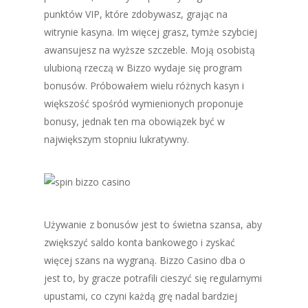
punktów VIP, które zdobywasz, grając na
witrynie kasyna. Im więcej grasz, tymże szybciej
awansujesz na wyższe szczeble. Moją osobistą
ulubioną rzeczą w Bizzo wydaje się program
bonusów. Próbowałem wielu różnych kasyn i
większość spośród wymienionych proponuje
bonusy, jednak ten ma obowiązek być w
największym stopniu lukratywny.
Używanie z bonusów jest to świetna szansa, aby
zwiększyć saldo konta bankowego i zyskać
więcej szans na wygraną. Bizzo Casino dba o
jest to, by gracze potrafili cieszyć się regularnymi
upustami, co czyni każdą grę nadal bardziej