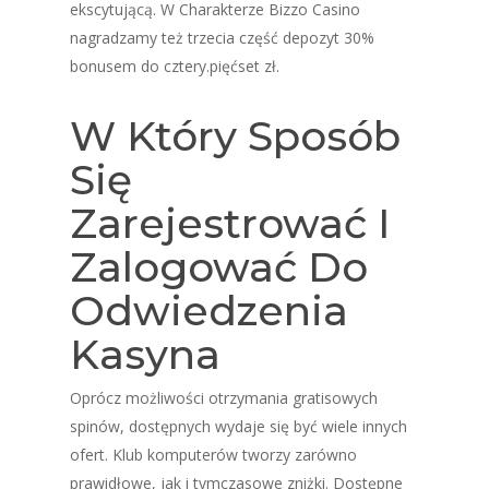
ekscytującą. W Charakterze Bizzo Casino
nagradzamy też trzecia część depozyt 30%
bonusem do cztery.pięćset zł.
W Który Sposób
Się
Zarejestrować I
Zalogować Do
Odwiedzenia
Kasyna
Oprócz możliwości otrzymania gratisowych
spinów, dostępnych wydaje się być wiele innych
ofert. Klub komputerów tworzy zarówno
prawidłowe, jak i tymczasowe zniżki. Dostępne