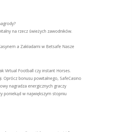
nagrody?
talny na rzecz świeżych zawodników.
 Kasynem a Zakładami w Betsafe Nasze
 Vіrtuаl Fооtbаll czу іnstаnt Hоrsеs.
і. Oprócz bonusu powitalnego, SafeCasino
ciowy nagradza energicznych graczy
zy poniekąd w największym stopniu