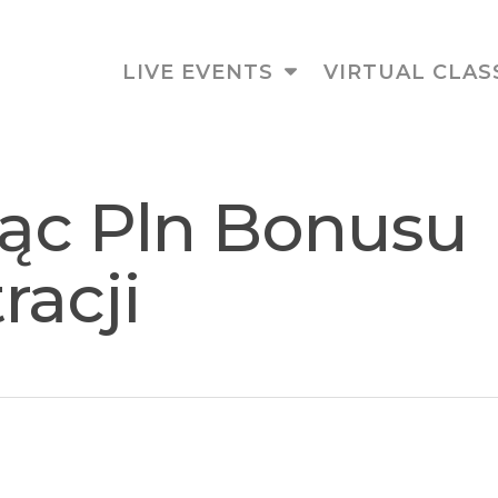
LIVE EVENTS
VIRTUAL CLAS
iąc Pln Bonusu
racji