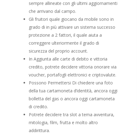
sempre allineate con gli ultimi aggiornamenti
che arrivano dal campo.
Gli fruitori quale giocano da mobile sono in
grado di in più attivare un sistema successo
protezione a 2 fattori, il quale aiuta a
correggere ulteriormente il grado di
sicurezza del proprio account.
In Aggiunta alle carte di debito e vittoria
credito, potrete decidere vittoria onorare via
voucher, portafogli elettronici e criptovalute.
Possono Permettersi Di chiedere una foto
della tua cartamoneta d’identità, ancora oggi
bolletta del gas o ancora oggi cartamoneta
di credito.
Potrete decidere tra slot a tema avventura,
mitologia, film, frutta e molto altro
addirittura.