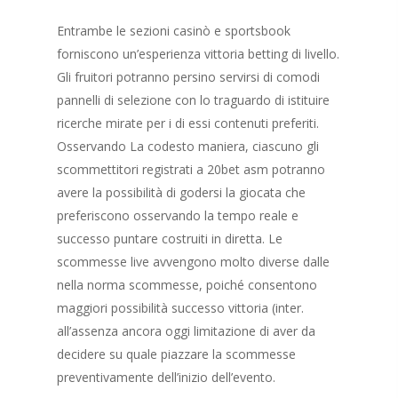
Entrambe le sezioni casinò e sportsbook
forniscono un’esperienza vittoria betting di livello.
Gli fruitori potranno persino servirsi di comodi
pannelli di selezione con lo traguardo di istituire
ricerche mirate per i di essi contenuti preferiti.
Osservando La codesto maniera, ciascuno gli
scommettitori registrati a 20bet asm potranno
avere la possibilità di godersi la giocata che
preferiscono osservando la tempo reale e
successo puntare costruiti in diretta. Le
scommesse live avvengono molto diverse dalle
nella norma scommesse, poiché consentono
maggiori possibilità successo vittoria (inter.
all’assenza ancora oggi limitazione di aver da
decidere su quale piazzare la scommesse
preventivamente dell’inizio dell’evento.