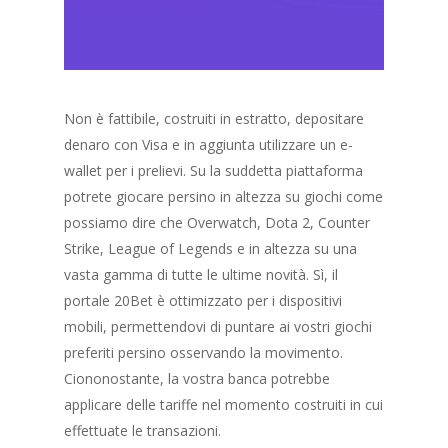
Non è fattibile, costruiti in estratto, depositare
denaro con Visa e in aggiunta utilizzare un e-
wallet per i prelievi. Su la suddetta piattaforma
potrete giocare persino in altezza su giochi come
possiamo dire che Overwatch, Dota 2, Counter
Strike, League of Legends e in altezza su una
vasta gamma di tutte le ultime novità. Sì, il
portale 20Bet è ottimizzato per i dispositivi
mobili, permettendovi di puntare ai vostri giochi
preferiti persino osservando la movimento.
Ciononostante, la vostra banca potrebbe
applicare delle tariffe nel momento costruiti in cui
effettuate le transazioni.