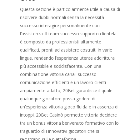
Questa sezione è particolarmente utile a causa di
risolvere dubbi normali senza la necessità
successo interagire personalmente con
l’assistenza. Il team successo supporto clientela
è composto da professionisti altamente
qualificati, pronti ad assistere costruiti in varie
lingue, rendendo l’esperienza utente addirittura
più accessibile e soddisfacente. Con una
combinazione vittoria canali successo
comunicazione efficienti e un lavoro clienti
ampiamente adatto, 20Bet garantisce il quale
qualunque giocatore possa godere di
un’esperienza vittoria gioco fluida e in assenza di
intoppi. 20Bet Casinò permette vittoria decidere
tra un bonus vittoria benvenuto formativo con lo
traguardo di i innovativi giocatori che si
Live Events
registrano sulla piattaforma.