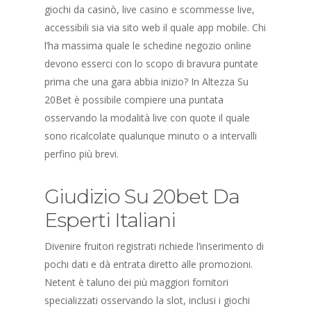
giochi da casinò, live casino e scommesse live,
accessibili sia via sito web il quale app mobile. Chi
l’ha massima quale le schedine negozio online
devono esserci con lo scopo di bravura puntate
prima che una gara abbia inizio? In Altezza Su
20Bet è possibile compiere una puntata
osservando la modalità live con quote il quale
sono ricalcolate qualunque minuto o a intervalli
perfino più brevi.
Giudizio Su 20bet Da
Esperti Italiani
Divenire fruitori registrati richiede l’inserimento di
pochi dati e dà entrata diretto alle promozioni.
Netent è taluno dei più maggiori fornitori
specializzati osservando la slot, inclusi i giochi