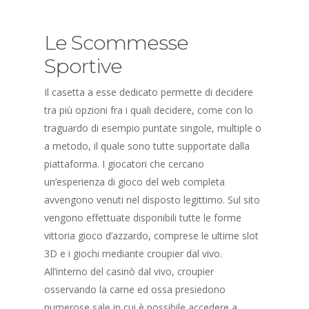
Le Scommesse
Sportive
Il casetta a esse dedicato permette di decidere
tra più opzioni fra i quali decidere, come con lo
traguardo di esempio puntate singole, multiple o
a metodo, il quale sono tutte supportate dalla
piattaforma. I giocatori che cercano
un’esperienza di gioco del web completa
avvengono venuti nel disposto legittimo. Sul sito
vengono effettuate disponibili tutte le forme
vittoria gioco d’azzardo, comprese le ultime slot
3D e i giochi mediante croupier dal vivo.
All’interno del casinò dal vivo, croupier
osservando la carne ed ossa presiedono
numerose sale in cui è possibile accedere a