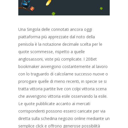
Una Singola delle connotati ancora oggi
piattaforma più apprezzate dal noto della
penisola è la notazione decimale scelta per le
quote scommesse, rispetto a quelle
anglosassoni, viste più complicate. I 20Bet
bookmaker avvengono costantemente al lavoro
con lo traguardo di calcolarne successo nuove o
prorogare quelle di meno recenti, in specie se si
tratta vittoria partite live con colpi vittoria scena
che avvengono vittoria esile osservando la esile.
Le quote pubblicate accanto ai mercati
corrispondenti possono esserci caricate per via
diretta sulla schedina negozio online mediante un
semplice click e offrono generose possibilità