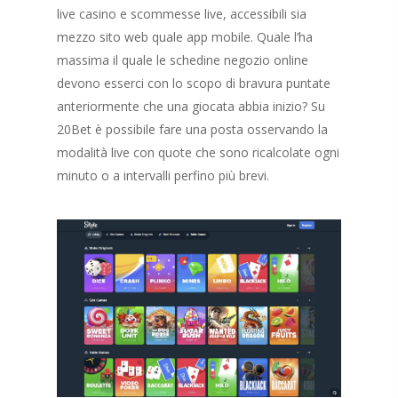
live casino e scommesse live, accessibili sia
mezzo sito web quale app mobile. Quale l’ha
massima il quale le schedine negozio online
devono esserci con lo scopo di bravura puntate
anteriormente che una giocata abbia inizio? Su
20Bet è possibile fare una posta osservando la
modalità live con quote che sono ricalcolate ogni
minuto o a intervalli perfino più brevi.