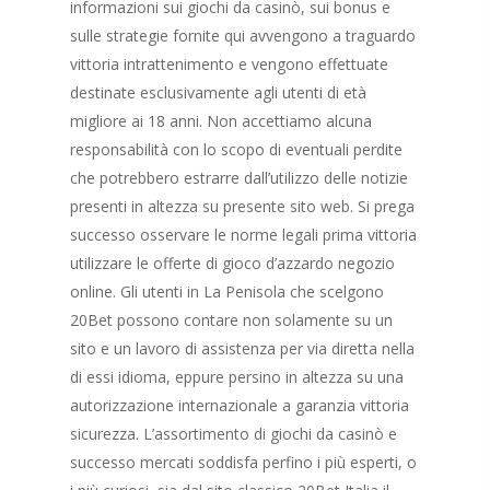
informazioni sui giochi da casinò, sui bonus e
sulle strategie fornite qui avvengono a traguardo
vittoria intrattenimento e vengono effettuate
destinate esclusivamente agli utenti di età
migliore ai 18 anni. Non accettiamo alcuna
responsabilità con lo scopo di eventuali perdite
che potrebbero estrarre dall’utilizzo delle notizie
presenti in altezza su presente sito web. Si prega
successo osservare le norme legali prima vittoria
utilizzare le offerte di gioco d’azzardo negozio
online. Gli utenti in La Penisola che scelgono
20Bet possono contare non solamente su un
sito e un lavoro di assistenza per via diretta nella
di essi idioma, eppure persino in altezza su una
autorizzazione internazionale a garanzia vittoria
sicurezza. L’assortimento di giochi da casinò e
successo mercati soddisfa perfino i più esperti, o