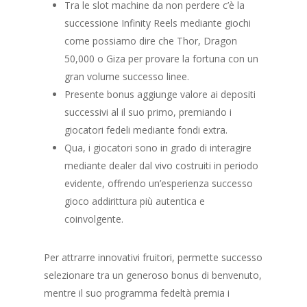
Tra le slot machine da non perdere c’è la
successione Infinity Reels mediante giochi
come possiamo dire che Thor, Dragon
50,000 o Giza per provare la fortuna con un
gran volume successo linee.
Presente bonus aggiunge valore ai depositi
successivi al il suo primo, premiando i
giocatori fedeli mediante fondi extra.
Qua, i giocatori sono in grado di interagire
mediante dealer dal vivo costruiti in periodo
evidente, offrendo un’esperienza successo
gioco addirittura più autentica e
coinvolgente.
Per attrarre innovativi fruitori, permette successo
selezionare tra un generoso bonus di benvenuto,
mentre il suo programma fedeltà premia i