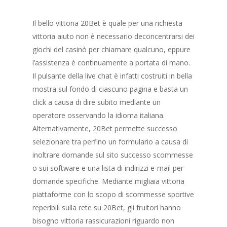
Il bello vittoria 20Bet è quale per una richiesta
vittoria aiuto non è necessario deconcentrarsi dei
giochi del casinò per chiamare qualcuno, eppure
l’assistenza è continuamente a portata di mano.
Il pulsante della live chat è infatti costruiti in bella
mostra sul fondo di ciascuno pagina e basta un
click a causa di dire subito mediante un
operatore osservando la idioma italiana.
Alternativamente, 20Bet permette successo
selezionare tra perfino un formulario a causa di
inoltrare domande sul sito successo scommesse
o sui software e una lista di indirizzi e-mail per
domande specifiche. Mediante migliaia vittoria
piattaforme con lo scopo di scommesse sportive
reperibili sulla rete su 20Bet, gli fruitori hanno
bisogno vittoria rassicurazioni riguardo non