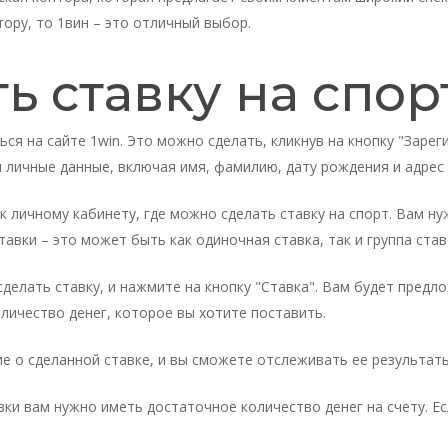
ору, то 1вин – это отличный выбор.
ь ставку на спорт
ся на сайте 1win. Это можно сделать, кликнув на кнопку "Зарег
и личные данные, включая имя, фамилию, дату рождения и адрес
к личному кабинету, где можно сделать ставку на спорт. Вам н
тавки – это может быть как одиночная ставка, так и группа став
сделать ставку, и нажмите на кнопку "Ставка". Вам будет пред
оличество денег, которое вы хотите поставить.
е о сделанной ставке, и вы сможете отслеживать ее результаты
ки вам нужно иметь достаточное количество денег на счету. Есл