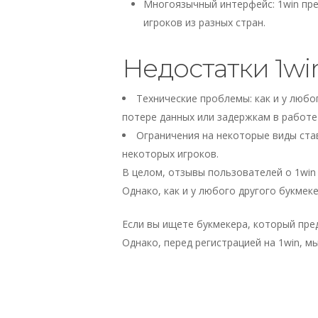
Многоязычный интерфейс: 1win пред
игроков из разных стран.
Недостатки 1wi
Технические проблемы: как и у любо
потере данных или задержкам в работе
Ограничения на некоторые виды ста
некоторых игроков.
В целом, отзывы пользователей о 1win 
Однако, как и у любого другого букмек
Если вы ищете букмекера, который пре
Однако, перед регистрацией на 1win, 