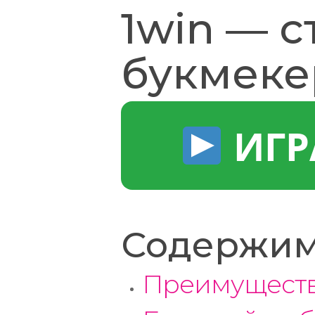
1win — с
букмеке
ИГР
Содержи
Преимущества