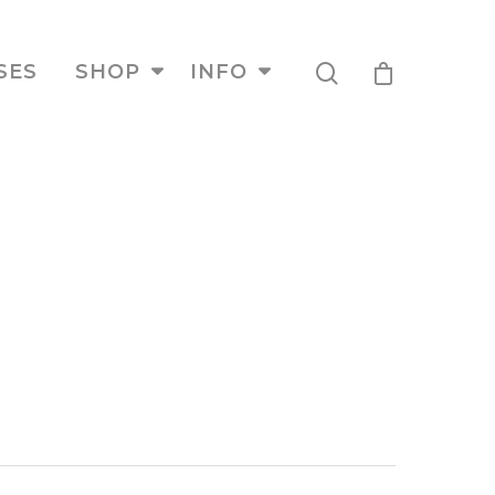
SES
SHOP
INFO