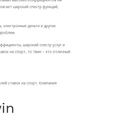
длагает широкий спектр функций,
, электронные деньги и другие.
проблем.
эффициенты, широкий спектр услуг и
авок на спорт, то 1вин – это отличный
елей ставок на спорт. Компания
in