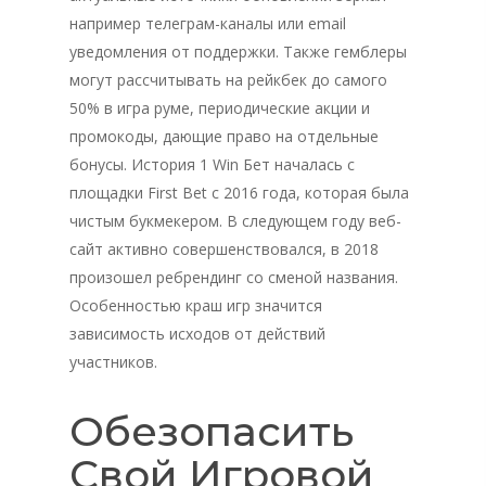
например телеграм-каналы или email
Live Events
уведомления от поддержки. Также гемблеры
могут рассчитывать на рейкбек до самого
Virtual Classes
PEI
50% в игра руме, периодические акции и
Fredericton
Shop
промокоды, дающие право на отдельные
бонусы. История 1 Win Бет началась с
Info
Art Supplies
площадки First Bet с 2016 года, которая была
чистым букмекером. В следующем году веб-
Art Party In A Box
Private Parties
сайт активно совершенствовался, в 2018
Merchandise
Contact
произошел ребрендинг со сменой названия.
Giftcards
Особенностью краш игр значится
My Account
зависимость исходов от действий
Subscriptions
участников.
Обезопасить
Свой Игровой