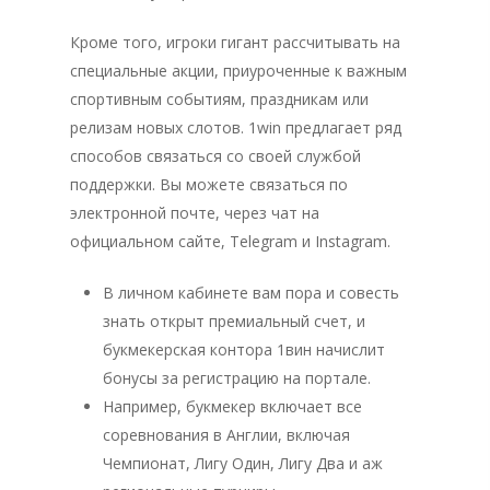
Кроме того, игроки гигант рассчитывать на
специальные акции, приуроченные к важным
спортивным событиям, праздникам или
релизам новых слотов. 1win предлагает ряд
способов связаться со своей службой
поддержки. Вы можете связаться по
электронной почте, через чат на
официальном сайте, Telegram и Instagram.
В личном кабинете вам пора и совесть
знать открыт премиальный счет, и
букмекерская контора 1вин начислит
бонусы за регистрацию на портале.
Например, букмекер включает все
соревнования в Англии, включая
Чемпионат, Лигу Один, Лигу Два и аж