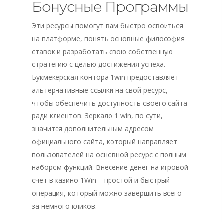
Бонусные Программы
Эти ресурсы помогут вам быстро освоиться
на платформе, понять основные философия
ставок и разработать свою собственную
стратегию с целью достижения успеха.
Букмекерская контора 1win предоставляет
альтернативные ссылки на свой ресурс,
чтобы обеспечить доступность своего сайта
ради клиентов. Зеркало 1 win, по сути,
значится дополнительным адресом
официального сайта, который направляет
пользователей на основной ресурс с полным
набором функций. Внесение денег на игровой
счет в казино 1Win – простой и быстрый
операция, который можно завершить всего
за немного кликов.