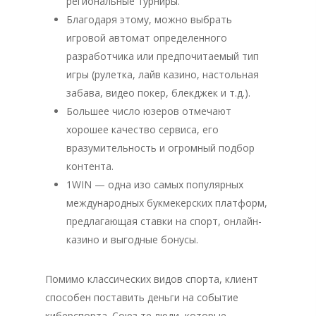
региональные турниры.
Благодаря этому, можно выбрать
игровой автомат определенного
разработчика или предпочитаемый тип
игры (рулетка, лайв казино, настольная
забава, видео покер, блекджек и т.д.).
Большее число юзеров отмечают
хорошее ка͏чество сервиса,͏ его
вразумительность и огромный подбор
контента.
1WIN — одна изо самых популярных
международных букмекерских платформ,
предлагающая ставки на спорт, онлайн-
казино и выгодные бонусы.
Помимо классических видов спорта, клиент
способен поставить деньги на событие
киберспорта. Союз те люди, которые