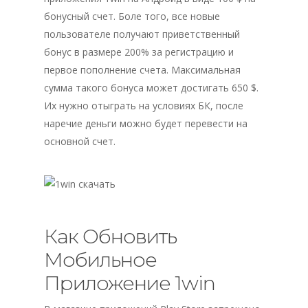
бонусный счет. Боле того, все новые
пользователе получают приветственный
бонус в размере 200% за регистрацию и
первое пополнение счета. Максимальная
сумма такого бонуса может достигать 650 $.
Их нужно отыграть на условиях БК, после
наречие деньги можно будет перевести на
основной счет.
Как Обновить
Мобильное
Приложение 1win