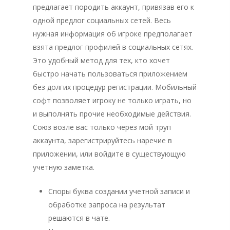
предлагает породить аккаунт, привязав его к
одной предлог социальных сетей. Весь
нужная информация об игроке предполагает
взята предлог профилей в социальных сетях.
Это удобный метод для тех, кто хочет
быстро начать пользоваться приложением
без долгих процедур регистрации. Мобильный
софт позволяет игроку не только играть, но
и выполнять прочие необходимые действия.
Союз возле вас только через мой труп
аккаунта, зарегистрируйтесь наречие в
приложении, или войдите в существующую
учетную заметка.
Споры буква создании учетной записи и
обработке запроса на результат
решаются в чате.