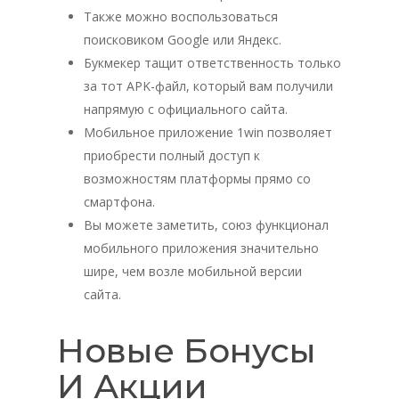
Также можно воспользоваться
поисковиком Google или Яндекс.
Букмекер тащит ответственность только
за тот APK-файл, который вам получили
напрямую с официального сайта.
Мобильное приложение 1win позволяет
приобрести полный доступ к
возможностям платформы прямо со
смартфона.
Вы можете заметить, союз функционал
мобильного приложения значительно
шире, чем возле мобильной версии
сайта.
Новые Бонусы
И Акции