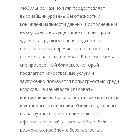
Мобильное казино 1win предоставляет
высочайший уровень безопасности и
конфиденциальности данных. Восполнение и
вывод средств осуществляются быстро и
удобно, а круглосуточная поддержка
пользователей наречие готова помочь и
ответить на ваши вопросы. В целом, 1win –
сие проверенный букмекер, который
предлагает качественные услуги и
заслуженно пользуется популярностью среди
игроков. Не забывайте следовать
инструкциям по безопасности при скачивании
и установке приложения. Убедитесь, словно
вы загружаете приложение только с
официального сайта 1win, чтобы избежать
возможных проблем с безопасностью.