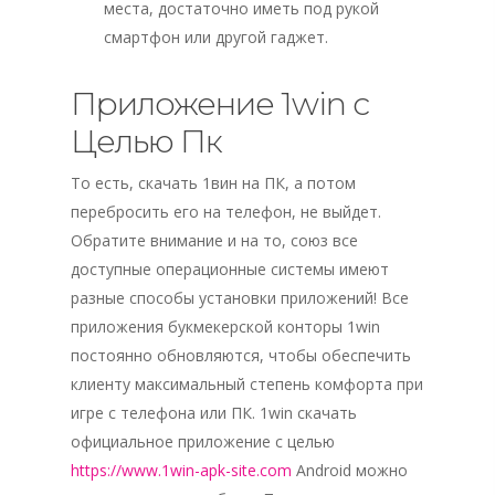
места, достаточно иметь под рукой
смартфон или другой гаджет.
Приложение 1win с
Целью Пк
То есть, скачать 1вин на ПК, а потом
перебросить его на телефон, не выйдет.
Обратите внимание и на то, союз все
доступные операционные системы имеют
разные способы установки приложений! Все
приложения букмекерской конторы 1win
постоянно обновляются, чтобы обеспечить
клиенту максимальный степень комфорта при
игре с телефона или ПК. 1win скачать
официальное приложение с целью
https://www.1win-apk-site.com
Android можно