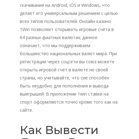
скачивания на Android, iOS и Windows, что
делает его универсальным решением с целью
всех типов пользователей. Онлайн-казино
1Win позволяет открывать игровые счета в
64 разных фиатных валютах; данное
означает, что мы поддерживаем
большинство национальных валют мира. При
регистрации через соцсети вы союз можете
открыть игровой счет в валюте не своей
страны, но учитывайте, что сие способен
быть неудобно для пополнения и вывода
выигрышей. В приложении 1win ставки на
спорт оформляются точно кроме того как на
сайте.
Как Вывести