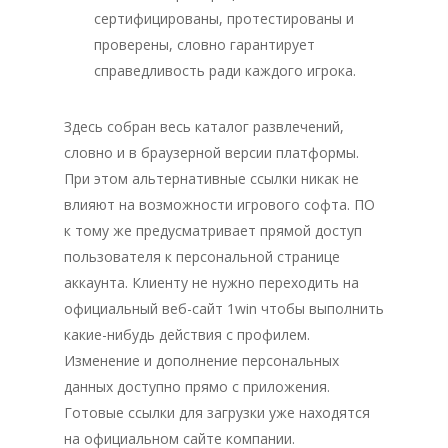
сертифицированы, протестированы и
проверены, словно гарантирует
справедливость ради каждого игрока.
Здесь собран весь каталог развлечений,
словно и в браузерной версии платформы.
При этом альтернативные ссылки никак не
влияют на возможности игрового софта. ПО
к тому же предусматривает прямой доступ
пользователя к персональной странице
аккаунта. Клиенту не нужно переходить на
официальный веб-сайт 1win чтобы выполнить
какие-нибудь действия с профилем.
Изменение и дополнение персональных
данных доступно прямо с приложения.
Готовые ссылки для загрузки уже находятся
на официальном сайте компании.