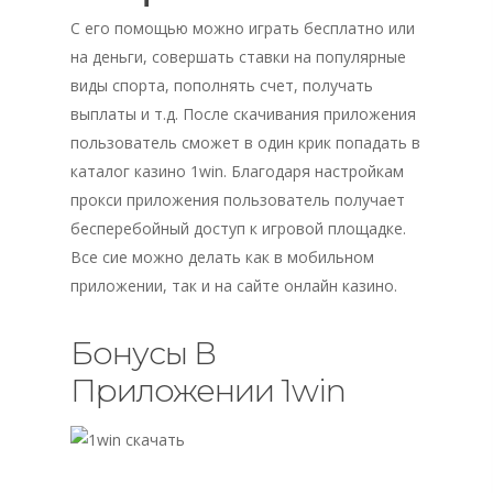
С его помощью можно играть бесплатно или
на деньги, совершать ставки на популярные
виды спорта, пополнять счет, получать
выплаты и т.д. После скачивания приложения
пользователь сможет в один крик попадать в
каталог казино 1win. Благодаря настройкам
прокси приложения пользователь получает
бесперебойный доступ к игровой площадке.
Все сие можно делать как в мобильном
приложении, так и на сайте онлайн казино.
Бонусы В
Приложении 1win