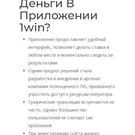
Деньги В
Приложении
1win?
Приложение предоставляет удобный
интерфейс, позволяет делать ставки в
любом месте и моментально следить за
результатами.
Одним предлог решений стала
разработка и внедрение в арсенал
компании полноценного ПО, призванного
упростить доступ к ресурсам оператора.
Графические трансляции встречаются не
часто, однако большинство
пользователей не считают сие
проблемой.
При деинсталляции софта аккаунт