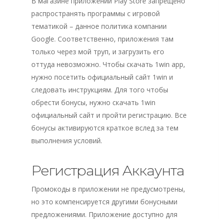
В магазине приложений Play Store запрещено
распространять программы с игровой
тематикой – данное политика компании
Google. Соответственно, приложения там
только через мой труп, и загрузить его
оттуда невозможно. Чтобы скачать 1win app,
нужно посетить официальный сайт 1win и
следовать инструкциям. Для того чтобы
обрести бонусы, нужно скачать 1win
официальный сайт и пройти регистрацию. Все
бонусы активируются краткое вслед за тем
выполнения условий.
Регистрация Аккаунта
Промокоды в приложении не предусмотрены,
но это компенсируется другими бонусными
предложениями. Приложение доступно для