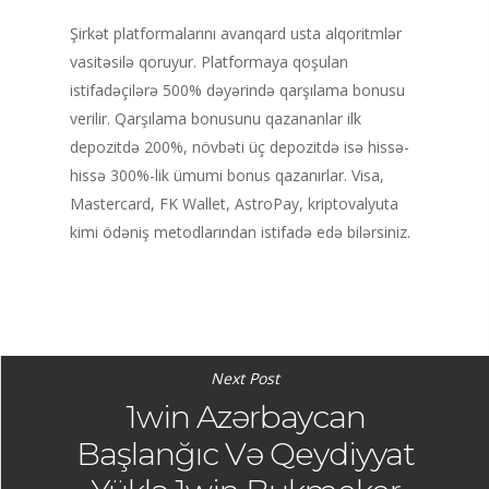
Şirkət platformalarını avanqard usta alqoritmlər
vasitəsilə qoruyur. Platformaya qoşulan
istifadəçilərə 500% dəyərində qarşılama bonusu
verilir. Qarşılama bonusunu qazananlar ilk
depozitdə 200%, növbəti üç depozitdə isə hissə-
hissə 300%-lik ümumi bonus qazanırlar. Visa,
Mastercard, FK Wallet, AstroPay, kriptovalyuta
kimi ödəniş metodlarından istifadə edə bilərsiniz.
Next Post
1win Azərbaycan
Başlanğıc Və Qeydiyyat