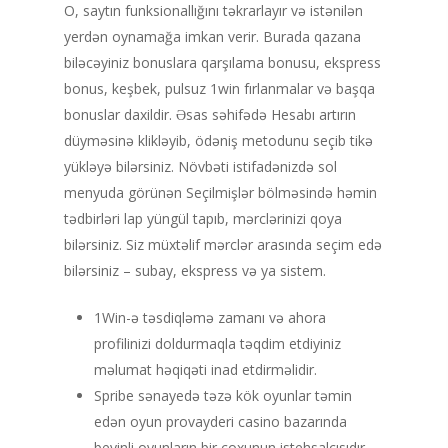
O, saytın funksionallığını təkrarlayır və istənilən
yerdən oynamağa imkan verir. Burada qazana
biləcəyiniz bonuslara qarşılama bonusu, ekspress
bonus, keşbek, pulsuz 1win fırlanmalar və başqa
bonuslar daxildir. Əsas səhifədə Hesabı artırın
düyməsinə klikləyib, ödəniş metodunu seçib tikə
yükləyə bilərsiniz. Növbəti istifadənizdə sol
menyuda görünən Seçilmişlər bölməsində həmin
tədbirləri lap yüngül tapıb, mərclərinizi qoya
bilərsiniz. Siz müxtəlif mərclər arasında seçim edə
bilərsiniz – subay, ekspress və ya sistem.
1Win-ə təsdiqləmə zamanı və ahora
profilinizi doldurmaqla təqdim etdiyiniz
məlumat həqiqəti inad etdirməlidir.
Spribe sənayedə təzə kök oyunlar təmin
edən oyun provayderi casino bazarında
beyinli oyunların bir çoxunun istehsalçısıdır.