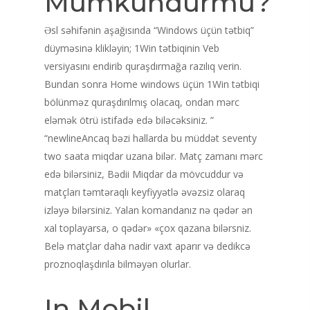
Mümkündürmü?
Əsl səhifənin aşağısında “Windows üçün tətbiq”
düyməsinə klikləyin; 1Win tətbiqinin Veb
versiyasını endirib quraşdırmağa razılıq verin.
Bundan sonra Home windows üçün 1Win tətbiqi
bölünməz quraşdırılmış olacaq, ondan mərc
eləmək ötrü istifadə edə biləcəksiniz. ”
“newlineAncaq bəzi hallarda bu müddət seventy
two saata miqdar uzana bilər. Matç zamanı mərc
edə bilərsiniz, Bədii Miqdar da mövcuddur və
matçları təmtəraqlı keyfiyyətlə əvəzsiz olaraq
izləyə bilərsiniz. Yalan komandanız nə qədər ən
xal toplayarsa, o qədər» «çox qazana bilərsniz.
Belə matçlar daha nadir vaxt aparır və dedikcə
proznoqlaşdırıla bilməyən olurlar.
In Mobil