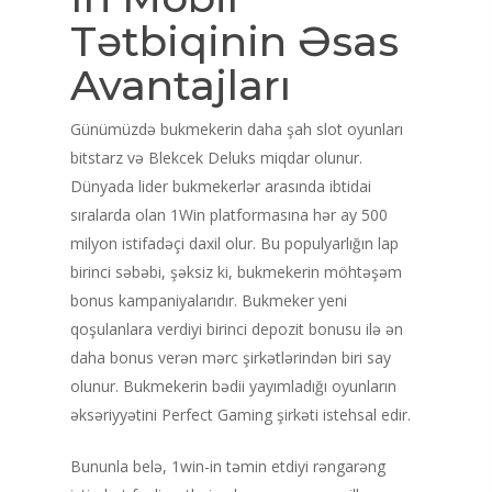
Live Events
Tətbiqinin Əsas
Virtual Classes
PEI
Avantajları
Fredericton
Shop
Günümüzdə bukmekerin daha şah slot oyunları
bitstarz və Blekcek Deluks miqdar olunur.
Info
Art Supplies
Dünyada lider bukmekerlər arasında ibtidai
Art Party In A Box
Private Parties
sıralarda olan 1Win platformasına hər ay 500
milyon istifadəçi daxil olur. Bu populyarlığın lap
Merchandise
Contact
birinci səbəbi, şəksiz ki, bukmekerin möhtəşəm
Giftcards
My Account
bonus kampaniyalarıdır. Bukmeker yeni
qoşulanlara verdiyi birinci depozit bonusu ilə ən
Subscriptions
daha bonus verən mərc şirkətlərindən biri say
olunur. Bukmekerin bədii yayımladığı oyunların
əksəriyyətini Perfect Gaming şirkəti istehsal edir.
Bununla belə, 1win-in təmin etdiyi rəngarəng