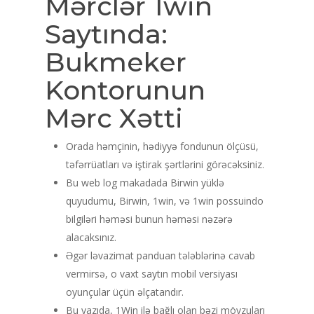
Mərclər 1win
Saytında:
Bukmeker
Kontorunun
Mərc Xətti
Orada həmçinin, hədiyyə fondunun ölçüsü,
təfərrüatları və iştirak şərtlərini görəcəksiniz.
Bu web log makadada Birwin yüklə
quyudumu, Birwin, 1win, və 1win possuindo
bilgiləri həməsi bunun həməsi nəzərə
alacaksınız.
Əgər ləvazimat panduan tələblərinə cavab
vermirsə, o vaxt saytın mobil versiyası
oyunçular üçün əlçatandır.
Bu yazıda, 1Win ilə bağlı olan bəzi mövzuları