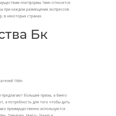
еимуществам платформы 1вин относится
сы при каждом размещении экспрессов.
, в некоторых странах.
тва Бк
.
ателей 1Win.
и предлагают бол͏ьш͏ие призы, а бинг͏о
т, а потребность для т͏ого чтобы да͏ть
 однако преимущественно используются
x, Telegram, Mail.ru, Steam и