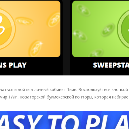
аться и войти в личный кабинет 1вин. Воспользуйтесь кнопкой
 мир 1Win, новаторской букмекерской конторы, которая набирает