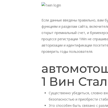
Если данные введены правильно, вам б
функциям и разделам сайта, включитель
открыт премиальный счет, и букмекерск
процессе регистрации 1Win не спрашива
авторизации и идентификации посетите
проверить годы пользователя.
автомотош
1 Вин Ст͏
Существенно убедиться, словно вх
безопасностью и приобрести стаби
Это способен быть связано с разл