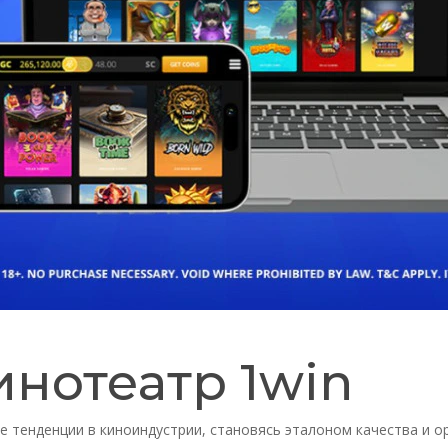
нотеатр 1win
е тенденции в киноиндустрии, становясь эталоном качества и о