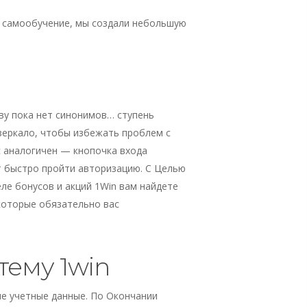
на самообучение, мы создали небольшую
ву пока нет синонимов… ступень
 зеркало, чтобы избежать проблем с
 аналогичен — кнопочка входа
т быстро пройти авторизацию. С Целью
еле бонусов и акций 1Win вам найдете
которые обязательно вас
тему 1win
ые учетные данные. По Окончании