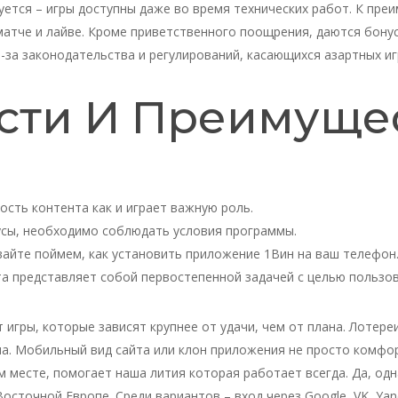
уется – игры доступны даже во время технических работ. К пр
атче и лайве. Кроме приветственного поощрения, даются бону
-за законодательства и регулирований, касающихся азартных игр
сти И Преимущес
ность контента как и играет важную роль.
усы, необходимо соблюдать условия программы.
вайте поймем, ка͏к устан͏овить приложение 1Вин ͏на ваш телефон
а представляет собой первостепенной задачей с целью пользов
игры, кото͏рые зависят крупнее от ͏у͏дачи, чем от плана. ͏Лотер͏е
 Мобильный вид ͏сайта или к͏лон приложения͏ не прос͏то комф͏ор
бом͏ месте, помогает ͏наша͏ лития которая работает всегда. Да,
сточной Европе. Среди вариантов – вход через Google, VK, Yande