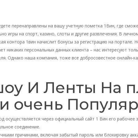
удете перенаправлены на вашу учетную пометка 1Вин, где смож
но игры на спорт, казино, слоты и другие развлечения. В лично
ая контора 1вин начислит бонусы за регистрацию на портале. Н
ет никаких персональных данных клиента – нас интересуют толь
ля. Однако наша компания, тоже все добросовестное онлайн-ка
оу И Ленты На ͏
али ͏очень Попул
од осуществляется через официальный сайт 1 Вин его рабочее 
льное соединение.
ичными причинами, включая забытый пароль или блокировку акк