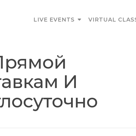
LIVE EVENTS
VIRTUAL CLAS
 Прямой
тавкам И
лосуточно