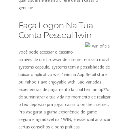
qual visualmente não difere de um cassino
genuine.
Faça Logon Na Tua
Conta Pessoal 1win
Você pode acessar o cassino
através de um browser de internet em seu móvil
systems capsule, systems tem a possibilidade de
baixar o aplicativo weil 1win na App Retail store
ou Yahoo Have enjoyable with. São variadas
experiencias de pagamento la cual tem an op??o
de suministrar a tua vida no momento de realizar
o teu depósito pra jogar cassino on the internet.
Pra asegurar alguma experiência de game
segura e agradável na 1WIN, é essencial arrancar
certas conselhos e bons práticas.