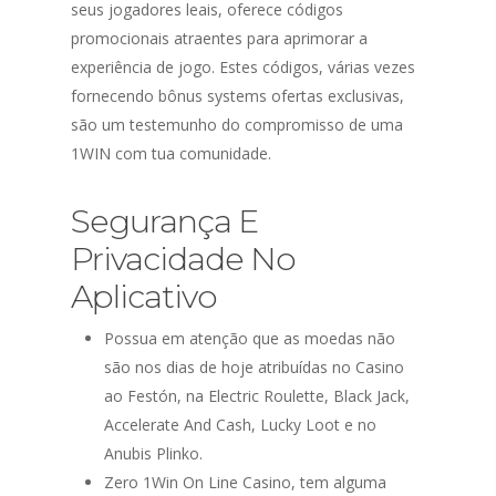
seus jogadores leais, oferece códigos
promocionais atraentes para aprimorar a
experiência de jogo. Estes códigos, várias vezes
fornecendo bônus systems ofertas exclusivas,
são um testemunho do compromisso de uma
1WIN com tua comunidade.
Segurança E
Privacidade No
Aplicativo
Possua em atenção que as moedas não
são nos dias de hoje atribuídas no Casino
ao Festón, na Electric Roulette, Black Jack,
Accelerate And Cash, Lucky Loot e no
Anubis Plinko.
Zero 1Win On Line Casino, tem alguma