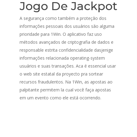
Jogo De Jackpot
A segurança como também a proteção dos
informações pessoais dos usuários são alguma
prioridade para 1Win. O aplicativo faz uso
métodos avançados de criptografia de dados e
responsable estrita confidencialidade dasjenige
informações relacionada operating-system
usuários e suas transações. Aca é essencial usar
o web site estatal da proyecto pra sortear
recursos fraudulentos. Na 1Win, as apostas ao
palpitante permitem la cual você faça apostas
em um evento como ele está ocorrendo.