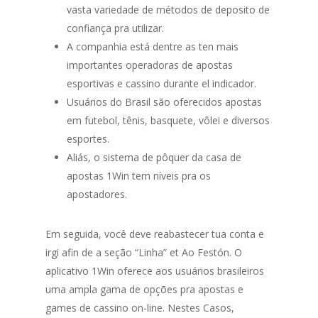
vasta variedade de métodos de deposito de
confiança pra utilizar.
A companhia está dentre as ten mais
importantes operadoras de apostas
esportivas e cassino durante el indicador.
Usuários do Brasil são oferecidos apostas
em futebol, tênis, basquete, vôlei e diversos
esportes.
Aliás, o sistema de pôquer da casa de
apostas 1Win tem níveis pra os
apostadores.
Em seguida, você deve reabastecer tua conta e
irgi afin de a seção “Linha” et Ao Festón. O
aplicativo 1Win oferece aos usuários brasileiros
uma ampla gama de opções pra apostas e
games de cassino on-line. Nestes Casos,