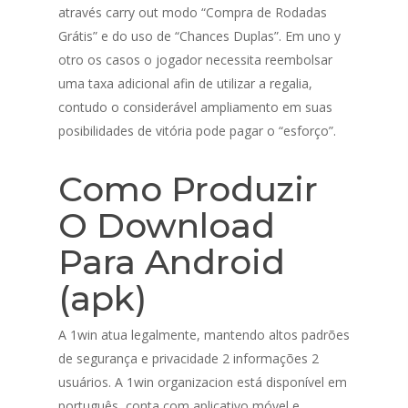
através carry out modo “Compra de Rodadas
Grátis” e do uso de “Chances Duplas”. Em uno y
otro os casos o jogador necessita reembolsar
uma taxa adicional afin de utilizar a regalia,
contudo o considerável ampliamento em suas
posibilidades de vitória pode pagar o “esforço”.
Como Produzir
O Download
Para Android
(apk)
A 1win atua legalmente, mantendo altos padrões
de segurança e privacidade 2 informações 2
usuários. A 1win organizacion está disponível em
português, conta com aplicativo móvel e