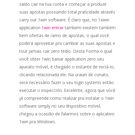
saldo cair na tua conta e começar a produzir
suas apostas possuindo total praticidade através
carry out 1win software. É claro que, no 1xwin
application
1win entrar
também existem também
bem ofertas de ramo de apostas, o qual você
poderá aproveitar pra cambiar as suas apostas e
tout jamais cair zero tédio. Desta Forma o qual
você obter 1win baixar application zero seu
aparato móvel, é chegado o instante de iniciá-lo,
clicando relacionada ele. Na uraian de conato,
será necessário fazer o seu login systems então
executar o inspección. Excelente, agora que você
já compreende como realizar pra instalar o 1win
software simply no seu dispositivo móvel,
chegou a ocasião de falarmos sobre o aplicativo
1win pra Windows.