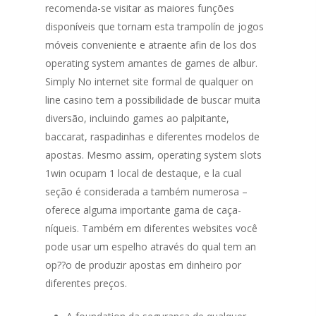
recomenda-se visitar as maiores funções
disponíveis que tornam esta trampolín de jogos
móveis conveniente e atraente afin de los dos
operating system amantes de games de albur.
Simply No internet site formal de qualquer on
line casino tem a possibilidade de buscar muita
diversão, incluindo games ao palpitante,
baccarat, raspadinhas e diferentes modelos de
apostas. Mesmo assim, operating system slots
1win ocupam 1 local de destaque, e la cual
seção é considerada a também numerosa –
oferece alguma importante gama de caça-
níqueis. Também em diferentes websites você
pode usar um espelho através do qual tem an
op??o de produzir apostas em dinheiro por
diferentes preços.