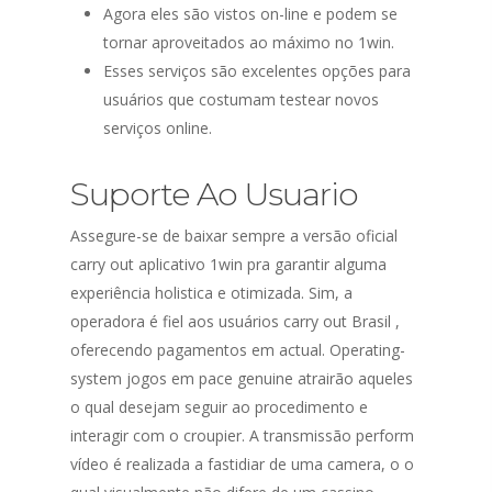
Agora eles são vistos on-line e podem se
tornar aproveitados ao máximo no 1win.
Esses serviços são excelentes opções para
usuários que costumam testear novos
serviços online.
Suporte Ao Usuario
Assegure-se de baixar sempre a versão oficial
carry out aplicativo 1win pra garantir alguma
experiência holistica e otimizada. Sim, a
operadora é fiel aos usuários carry out Brasil ,
oferecendo pagamentos em actual. Operating-
system jogos em pace genuine atrairão aqueles
o qual desejam seguir ao procedimento e
interagir com o croupier. A transmissão perform
vídeo é realizada a fastidiar de uma camera, o o