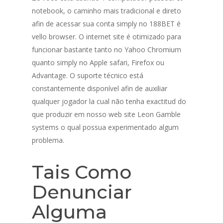
notebook, o caminho mais tradicional e direto
afin de acessar sua conta simply no 188BET é
vello browser. O internet site é otimizado para
funcionar bastante tanto no Yahoo Chromium
quanto simply no Apple safari, Firefox ou
Advantage. O suporte técnico está
constantemente disponível afin de auxiliar
qualquer jogador la cual não tenha exactitud do
que produzir em nosso web site Leon Gamble
systems o qual possua experimentado algum
problema.
Tais Como
Denunciar
Alguma