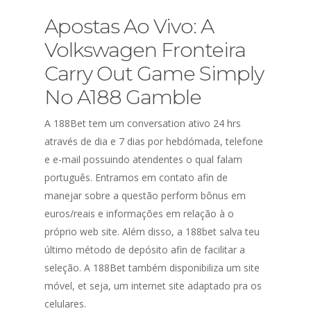
Apostas Ao Vivo: A
Volkswagen Fronteira
Carry Out Game Simply
No A188 Gamble
A 188Bet tem um conversation ativo 24 hrs
através de dia e 7 dias por hebdómada, telefone
e e-mail possuindo atendentes o qual falam
português. Entramos em contato afin de
manejar sobre a questão perform bônus em
euros/reais e informações em relação à o
próprio web site. Além disso, a 188bet salva teu
último método de depósito afin de facilitar a
seleção. A 188Bet também disponibiliza um site
móvel, et seja, um internet site adaptado pra os
celulares.