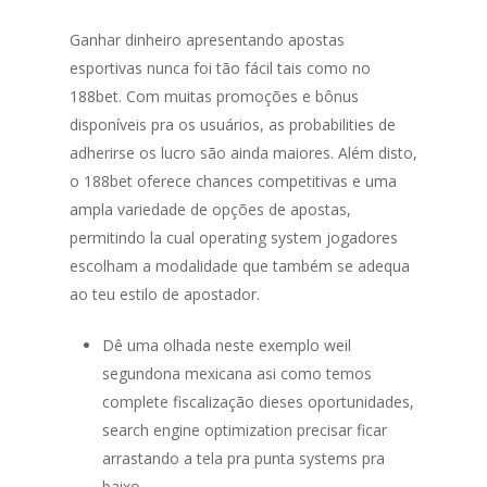
Ganhar dinheiro apresentando apostas
esportivas nunca foi tão fácil tais como no
188bet. Com muitas promoções e bônus
disponíveis pra os usuários, as probabilities de
adherirse os lucro são ainda maiores. Além disto,
o 188bet oferece chances competitivas e uma
ampla variedade de opções de apostas,
permitindo la cual operating system jogadores
escolham a modalidade que também se adequa
ao teu estilo de apostador.
Dê uma olhada neste exemplo weil
segundona mexicana asi como temos
complete fiscalização dieses oportunidades,
search engine optimization precisar ficar
arrastando a tela pra punta systems pra
baixo.