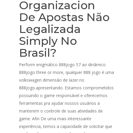
Organizacion
De Apostas Não
Legalizada
Simply No
Brasil?
Perform enigmático 888jogo 57 ao dinâmico
888jogo three or more, qualquer 888 jogo é uma
volkswagen dimensão de lazer no
888jogo.apresentando. Estamos comprometidos
possuindo o game responsável e oferecemos
ferramentas pra ajudar nossos usuários a
manterem o controle de suas atividades de
game. Afin De uma mais interessante
experiência, temos a capacidade de solicitar que