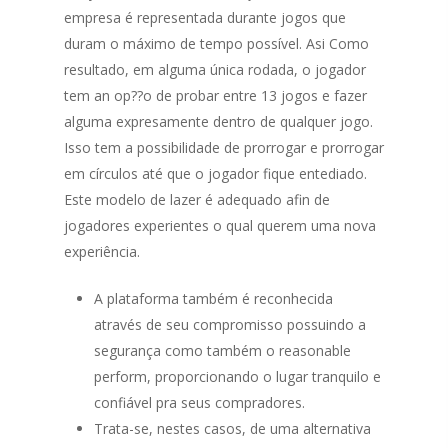
empresa é representada durante jogos que
duram o máximo de tempo possível. Asi Como
resultado, em alguma única rodada, o jogador
tem an op??o de probar entre 13 jogos e fazer
alguma expresamente dentro de qualquer jogo.
Isso tem a possibilidade de prorrogar e prorrogar
em círculos até que o jogador fique entediado.
Este modelo de lazer é adequado afin de
jogadores experientes o qual querem uma nova
experiência.
A plataforma também é reconhecida
através de seu compromisso possuindo a
segurança como também o reasonable
perform, proporcionando o lugar tranquilo e
confiável pra seus compradores.
Trata-se, nestes casos, de uma alternativa