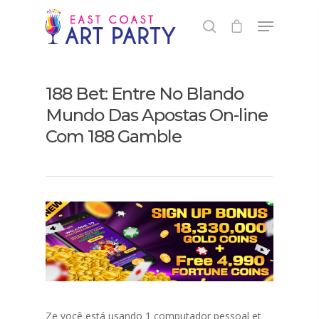
188 Bet: Entre No Blando
Mundo Das Apostas On-line
Com 188 Gamble
Ze você está usando 1 computador pessoal et