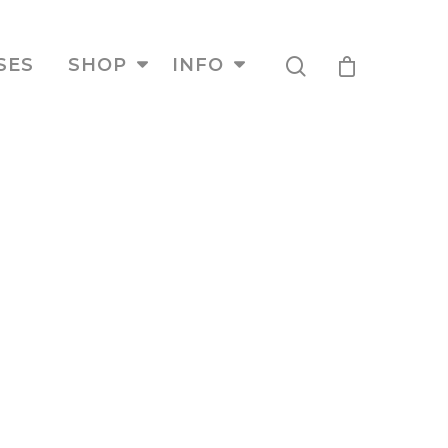
SES
SHOP
INFO